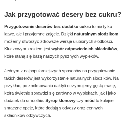
Jak przygotować desery bez cukru?
Przygotowanie deserów bez dodatku cukru
to nie tylko
łatwe, ale i przyjemne zajęcie. Dzięki
naturalnym słodzikom
możemy stworzyć zdrowsze wersje ulubionych słodkości.
Kluczowym krokiem jest
wybór odpowiednich składników
,
które staną się bazą naszych pysznych wypieków.
Jednym z najpopularniejszych sposobów na przygotowanie
takich deserów jest wykorzystanie naturalnych słodzików. Na
przykład, po zmiksowaniu daktyli otrzymujemy gęstą masę,
która świetnie sprawdzi się zarówno w wypiekach, jak i jako
dodatek do smoothie.
Syrop klonowy
czy
miód
to kolejne
smaczne opcje, które dodają słodyczy oraz cennych
składników odżywczych.