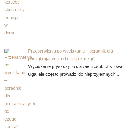
Przebarwienia po wyciskaniu – poradnik dla
początkujących: od czego zacząć
Wyciskanie pryszczy to dla wielu osób chwilowa
ulga, ale często prowadzi do nieprzyjemnych …