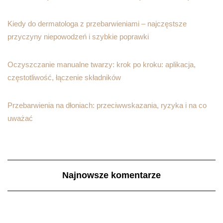
Kiedy do dermatologa z przebarwieniami – najczęstsze
przyczyny niepowodzeń i szybkie poprawki
Oczyszczanie manualne twarzy: krok po kroku: aplikacja,
częstotliwość, łączenie składników
Przebarwienia na dłoniach: przeciwwskazania, ryzyka i na co
uważać
Najnowsze komentarze