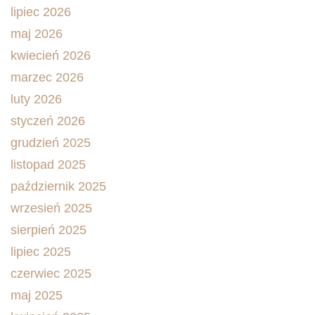
lipiec 2026
maj 2026
kwiecień 2026
marzec 2026
luty 2026
styczeń 2026
grudzień 2025
listopad 2025
październik 2025
wrzesień 2025
sierpień 2025
lipiec 2025
czerwiec 2025
maj 2025