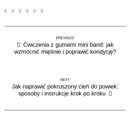
PREVIOUS
Ćwiczenia z gumami mini band: jak
wzmocnić mięśnie i poprawić kondycję?
NEXT
Jak naprawić pokruszony cień do powiek:
sposoby i instrukcje krok po kroku