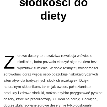
słodkości do
diety
Z
drowe desery to prawdziwa rewolucja w świecie
słodkości, która pozwala cieszyć się smakiem bez
wyrzutów sumienia. W dobie rosnącej świadomości
zdrowotnej, coraz więcej osób poszukuje niskokalorycznych
alternatyw dla tradycyjnych słodkich przekąsek. Dzięki
naturalnym składnikom, takim jak owoce, pełnoziarniste
produkty i zdrowe słodziki, można szybko przygotować pyszne
desery, które nie przekraczają 300 kcal na porcję. Co więcej,
dobrze zbilansowane zdrowe desery nie tylko doskonale