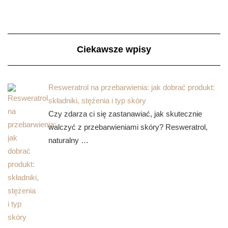
Ciekawsze wpisy
Resweratrol na przebarwienia: jak dobrać produkt:
składniki, stężenia i typ skóry
Czy zdarza ci się zastanawiać, jak skutecznie
walczyć z przebarwieniami skóry? Resweratrol,
naturalny …