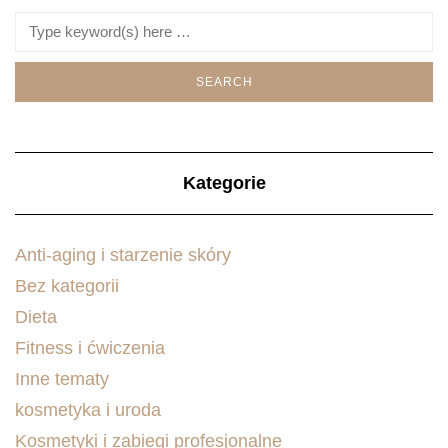
Kategorie
Anti-aging i starzenie skóry
Bez kategorii
Dieta
Fitness i ćwiczenia
Inne tematy
kosmetyka i uroda
Kosmetyki i zabiegi profesjonalne