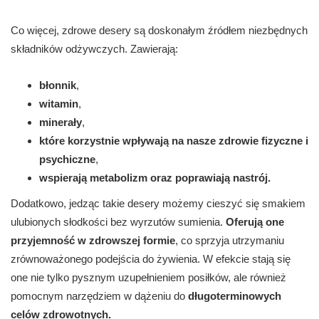
Co więcej, zdrowe desery są doskonałym źródłem niezbędnych
składników odżywczych. Zawierają:
błonnik
,
witamin
,
minerały
,
które korzystnie wpływają na nasze zdrowie fizyczne i
psychiczne
,
wspierają metabolizm oraz poprawiają nastrój.
Dodatkowo, jedząc takie desery możemy cieszyć się smakiem
ulubionych słodkości bez wyrzutów sumienia.
Oferują one
przyjemność w zdrowszej formie
, co sprzyja utrzymaniu
zrównoważonego podejścia do żywienia. W efekcie stają się
one nie tylko pysznym uzupełnieniem posiłków, ale również
pomocnym narzędziem w dążeniu do
długoterminowych
celów zdrowotnych.