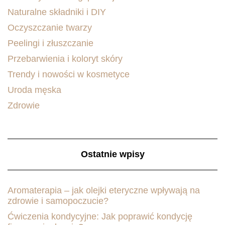
Naturalne składniki i DIY
Oczyszczanie twarzy
Peelingi i złuszczanie
Przebarwienia i koloryt skóry
Trendy i nowości w kosmetyce
Uroda męska
Zdrowie
Ostatnie wpisy
Aromaterapia – jak olejki eteryczne wpływają na
zdrowie i samopoczucie?
Ćwiczenia kondycyjne: Jak poprawić kondycję