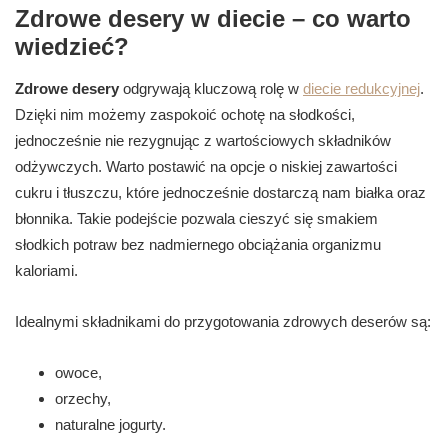
Zdrowe desery w diecie – co warto
wiedzieć?
Zdrowe desery
odgrywają kluczową rolę w
diecie redukcyjnej
.
Dzięki nim możemy zaspokoić ochotę na słodkości,
jednocześnie nie rezygnując z wartościowych składników
odżywczych. Warto postawić na opcje o niskiej zawartości
cukru i tłuszczu, które jednocześnie dostarczą nam białka oraz
błonnika. Takie podejście pozwala cieszyć się smakiem
słodkich potraw bez nadmiernego obciążania organizmu
kaloriami.
Idealnymi składnikami do przygotowania zdrowych deserów są:
owoce,
orzechy,
naturalne jogurty.