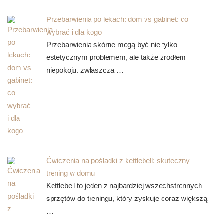
Przebarwienia po lekach: dom vs gabinet: co
wybrać i dla kogo
Przebarwienia skórne mogą być nie tylko
estetycznym problemem, ale także źródłem
niepokoju, zwłaszcza …
Ćwiczenia na pośladki z kettlebell: skuteczny
trening w domu
Kettlebell to jeden z najbardziej wszechstronnych
sprzętów do treningu, który zyskuje coraz większą
…