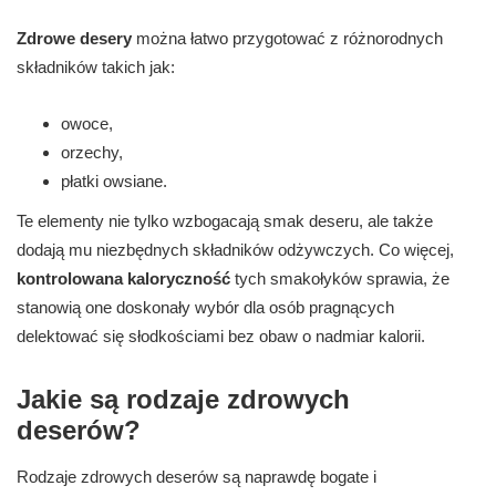
Zdrowe desery
można łatwo przygotować z różnorodnych
składników takich jak:
owoce,
orzechy,
płatki owsiane.
Te elementy nie tylko wzbogacają smak deseru, ale także
dodają mu niezbędnych składników odżywczych. Co więcej,
kontrolowana kaloryczność
tych smakołyków sprawia, że
stanowią one doskonały wybór dla osób pragnących
delektować się słodkościami bez obaw o nadmiar kalorii.
Jakie są rodzaje zdrowych
deserów?
Rodzaje zdrowych deserów są naprawdę bogate i