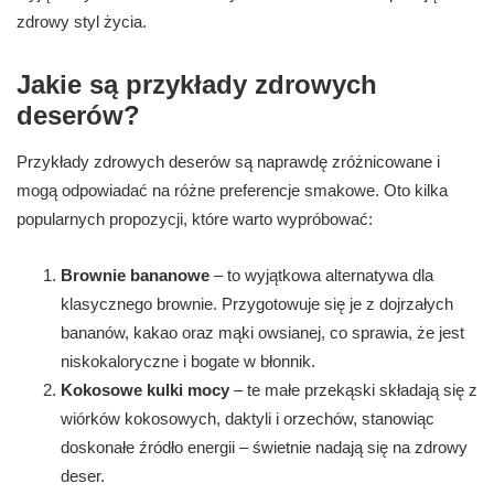
zdrowy styl życia.
Jakie są przykłady zdrowych
deserów?
Przykłady zdrowych deserów są naprawdę zróżnicowane i
mogą odpowiadać na różne preferencje smakowe. Oto kilka
popularnych propozycji, które warto wypróbować:
Brownie bananowe
– to wyjątkowa alternatywa dla
klasycznego brownie. Przygotowuje się je z dojrzałych
bananów, kakao oraz mąki owsianej, co sprawia, że jest
niskokaloryczne i bogate w błonnik.
Kokosowe kulki mocy
– te małe przekąski składają się z
wiórków kokosowych, daktyli i orzechów, stanowiąc
doskonałe źródło energii – świetnie nadają się na zdrowy
deser.