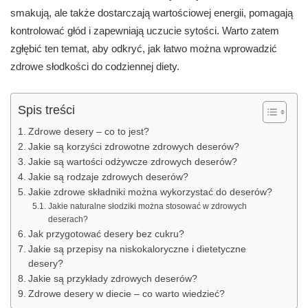
smakują, ale także dostarczają wartościowej energii, pomagają
kontrolować głód i zapewniają uczucie sytości. Warto zatem
zgłębić ten temat, aby odkryć, jak łatwo można wprowadzić
zdrowe słodkości do codziennej diety.
Spis treści
Zdrowe desery – co to jest?
Jakie są korzyści zdrowotne zdrowych deserów?
Jakie są wartości odżywcze zdrowych deserów?
Jakie są rodzaje zdrowych deserów?
Jakie zdrowe składniki można wykorzystać do deserów?
Jakie naturalne słodziki można stosować w zdrowych
deserach?
Jak przygotować desery bez cukru?
Jakie są przepisy na niskokaloryczne i dietetyczne
desery?
Jakie są przykłady zdrowych deserów?
Zdrowe desery w diecie – co warto wiedzieć?