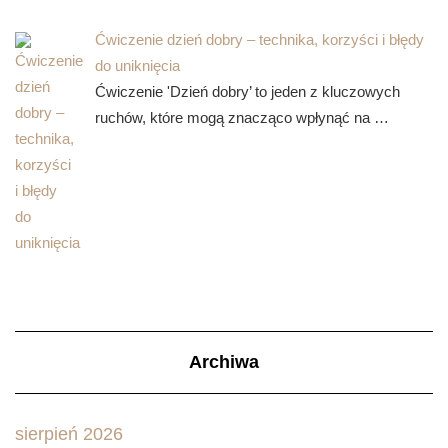
Ćwiczenie dzień dobry – technika, korzyści i błędy
do uniknięcia
Ćwiczenie 'Dzień dobry’ to jeden z kluczowych
ruchów, które mogą znacząco wpłynąć na …
Archiwa
sierpień 2026