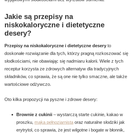
Jakie są przepisy na
niskokaloryczne i dietetyczne
desery?
Przepisy na niskokaloryczne i dietetyczne desery
to
doskonałe rozwiązanie dla tych, którzy pragną rozkoszować się
słodkościami, nie obawiając się nadmiaru kalorii. Wiele z tych
receptur korzysta ze zdrowych alternatyw dla tradycyjnych
składników, co sprawia, że są one nie tylko smaczne, ale także
wartościowe odżywczo.
Oto kilka propozycji na pyszne i zdrowe desery:
Brownie z cukinii
– wystarczą starte cukinie, kakao w
proszku,
mąka pełnoziarnista
oraz naturalne słodziki jak
erytrytol, co sprawia, że jest wilgotne i bogate w błonnik,