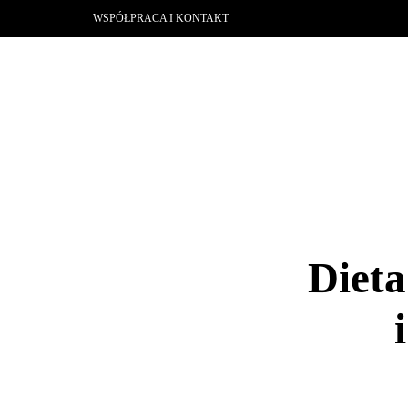
WSPÓŁPRACA I KONTAKT
Dieta