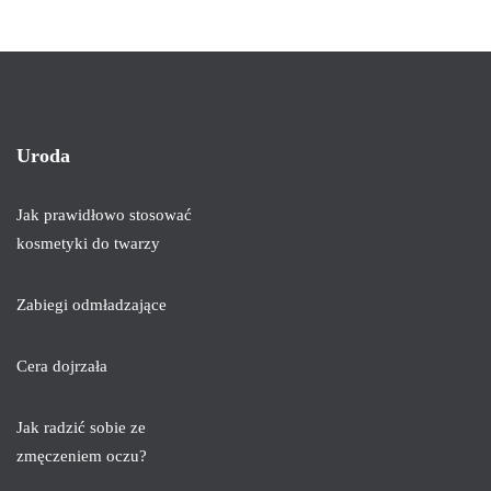
Uroda
Jak prawidłowo stosować
kosmetyki do twarzy
Zabiegi odmładzające
Cera dojrzała
Jak radzić sobie ze
zmęczeniem oczu?