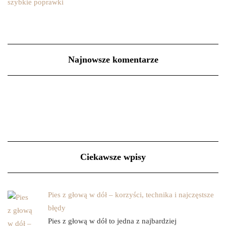
szybkie poprawki
Najnowsze komentarze
Ciekawsze wpisy
Pies z głową w dół – korzyści, technika i najczęstsze
błędy
Pies z głową w dół to jedna z najbardziej