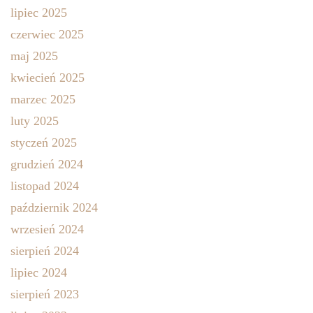
lipiec 2025
czerwiec 2025
maj 2025
kwiecień 2025
marzec 2025
luty 2025
styczeń 2025
grudzień 2024
listopad 2024
październik 2024
wrzesień 2024
sierpień 2024
lipiec 2024
sierpień 2023