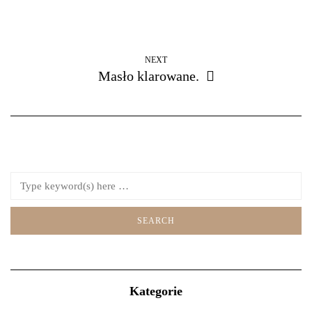
NEXT
Masło klarowane.
Kategorie