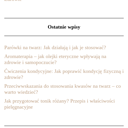
Ostatnie wpisy
Parówki na twarz: Jak działają i jak je stosować?
Aromaterapia – jak olejki eteryczne wpływają na
zdrowie i samopoczucie?
Ćwiczenia kondycyjne: Jak poprawić kondycję fizyczną i
zdrowie?
Przeciwwskazania do stosowania kwasów na twarz – co
warto wiedzieć?
Jak przygotować tonik różany? Przepis i właściwości
pielęgnacyjne