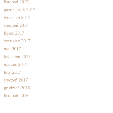
listopad 2017
październik 2017
wrzesień 2017
sierpień 2017
lipiec 2017
czerwiec 2017
maj 2017
kwiecień 2017
marzec 2017
luty 2017
styczeń 2017
grudzień 2016
listopad 2016