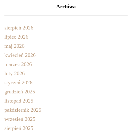
Archiwa
sierpień 2026
lipiec 2026
maj 2026
kwiecień 2026
marzec 2026
luty 2026
styczeń 2026
grudzień 2025
listopad 2025
październik 2025
wrzesień 2025
sierpień 2025