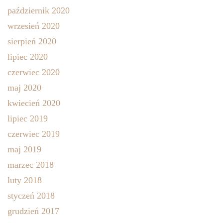
październik 2020
wrzesień 2020
sierpień 2020
lipiec 2020
czerwiec 2020
maj 2020
kwiecień 2020
lipiec 2019
czerwiec 2019
maj 2019
marzec 2018
luty 2018
styczeń 2018
grudzień 2017