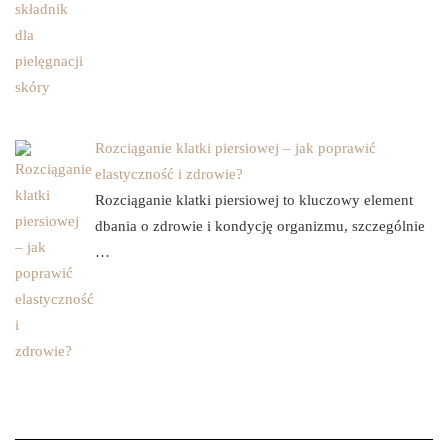
Rozciąganie klatki piersiowej – jak poprawić
elastyczność i zdrowie?
Rozciąganie klatki piersiowej to kluczowy element
dbania o zdrowie i kondycję organizmu, szczególnie
…