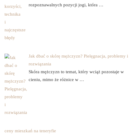
rozpoznawalnych pozycji jogi, która …
Jak dbać o skórę mężczyzn? Pielęgnacja, problemy i
rozwiązania
Skóra mężczyzn to temat, który wciąż pozostaje w
cieniu, mimo że różnice w …
ceny mieszkań na teneryfie