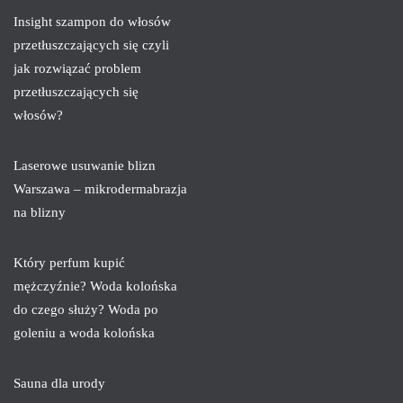
Insight szampon do włosów
przetłuszczających się czyli
jak rozwiązać problem
przetłuszczających się
włosów?
Laserowe usuwanie blizn
Warszawa – mikrodermabrazja
na blizny
Który perfum kupić
mężczyźnie? Woda kolońska
do czego służy? Woda po
goleniu a woda kolońska
Sauna dla urody