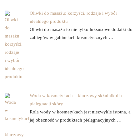
Oliwki do masażu: korzyści, rodzaje i wybór
idealnego produktu
Oliwki do masażu to nie tylko luksusowe dodatki do
zabiegów w gabinetach kosmetycznych …
Woda w kosmetykach – kluczowy składnik dla
pielęgnacji skóry
Rola wody w kosmetykach jest niezwykle istotna, a
jej obecność w produktach pielęgnacyjnych …