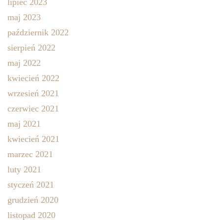
lipiec 2023
maj 2023
październik 2022
sierpień 2022
maj 2022
kwiecień 2022
wrzesień 2021
czerwiec 2021
maj 2021
kwiecień 2021
marzec 2021
luty 2021
styczeń 2021
grudzień 2020
listopad 2020