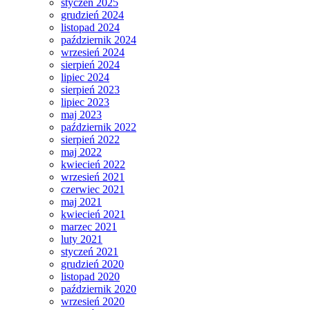
styczeń 2025
grudzień 2024
listopad 2024
październik 2024
wrzesień 2024
sierpień 2024
lipiec 2024
sierpień 2023
lipiec 2023
maj 2023
październik 2022
sierpień 2022
maj 2022
kwiecień 2022
wrzesień 2021
czerwiec 2021
maj 2021
kwiecień 2021
marzec 2021
luty 2021
styczeń 2021
grudzień 2020
listopad 2020
październik 2020
wrzesień 2020