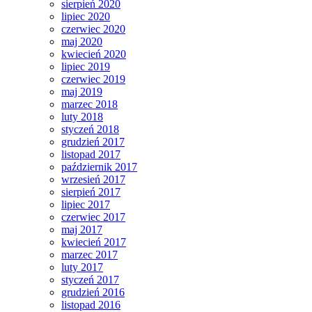
sierpień 2020
lipiec 2020
czerwiec 2020
maj 2020
kwiecień 2020
lipiec 2019
czerwiec 2019
maj 2019
marzec 2018
luty 2018
styczeń 2018
grudzień 2017
listopad 2017
październik 2017
wrzesień 2017
sierpień 2017
lipiec 2017
czerwiec 2017
maj 2017
kwiecień 2017
marzec 2017
luty 2017
styczeń 2017
grudzień 2016
listopad 2016