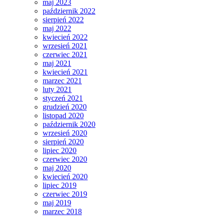
maj 2023
październik 2022
sierpień 2022
maj 2022
kwiecień 2022
wrzesień 2021
czerwiec 2021
maj 2021
kwiecień 2021
marzec 2021
luty 2021
styczeń 2021
grudzień 2020
listopad 2020
październik 2020
wrzesień 2020
sierpień 2020
lipiec 2020
czerwiec 2020
maj 2020
kwiecień 2020
lipiec 2019
czerwiec 2019
maj 2019
marzec 2018