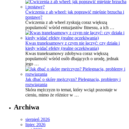
Ćwiczenia z ab wheel: jak poprawić mięśnie brzucha i
postawę?
Ćwiczenia z ab wheel zyskują coraz większą
popularność wśród entuzjastów fitnessu, a ich …
Kwas traneksamowy z czym nie łączyć: czy działa i
kiedy widać efekty (realne oczekiwania)
Kwas traneksamowy zdobywa coraz większą
popularność wśród osób dbających o urodę, jednak
jego …
Jak dbać o skórę mężczyzn? Pielęgnacja, problemy i
rozwiązania
Skóra mężczyzn to temat, który wciąż pozostaje w
cieniu, mimo że różnice w …
Archiwa
sierpień 2026
lipiec 2026