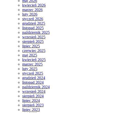
maj 2026
kwiecień 2026
marzec 2026
luty 2026
styczeń 2026
grudzień 2025
listopad 2025
październik 2025
wrzesień 2025
sierpień 2025
lipiec 2025
czerwiec 2025
maj 2025
kwiecień 2025
marzec 2025
luty 2025
styczeń 2025
grudzień 2024
listopad 2024
październik 2024
wrzesień 2024
sierpień 2024
lipiec 2024
sierpień 2023
lipiec 2023