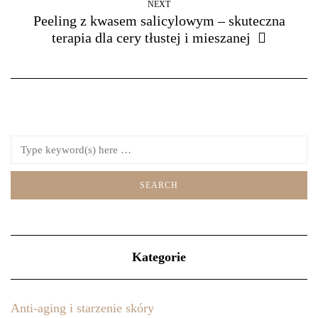
NEXT
Peeling z kwasem salicylowym – skuteczna
terapia dla cery tłustej i mieszanej
Kategorie
Anti-aging i starzenie skóry