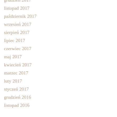
listopad 2017
październik 2017
wrzesień 2017
sierpień 2017
lipiec 2017
czerwiec 2017
maj 2017
kwiecień 2017
marzec 2017
luty 2017
styczeń 2017
grudzień 2016
listopad 2016