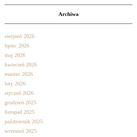
Archiwa
sierpień 2026
lipiec 2026
maj 2026
kwiecień 2026
marzec 2026
luty 2026
styczeń 2026
grudzień 2025
listopad 2025
październik 2025
wrzesień 2025