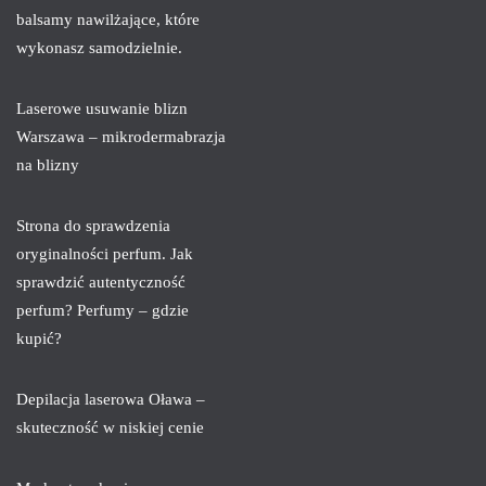
balsamy nawilżające, które
wykonasz samodzielnie.
Laserowe usuwanie blizn
Warszawa – mikrodermabrazja
na blizny
Strona do sprawdzenia
oryginalności perfum. Jak
sprawdzić autentyczność
perfum? Perfumy – gdzie
kupić?
Depilacja laserowa Oława –
skuteczność w niskiej cenie