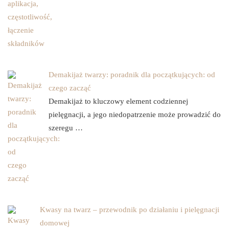
Demakijaż twarzy: poradnik dla początkujących: od
czego zacząć
Demakijaż to kluczowy element codziennej
pielęgnacji, a jego niedopatrzenie może prowadzić do
szeregu …
Kwasy na twarz – przewodnik po działaniu i pielęgnacji
domowej