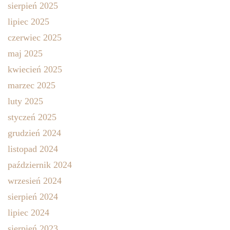
sierpień 2025
lipiec 2025
czerwiec 2025
maj 2025
kwiecień 2025
marzec 2025
luty 2025
styczeń 2025
grudzień 2024
listopad 2024
październik 2024
wrzesień 2024
sierpień 2024
lipiec 2024
sierpień 2023