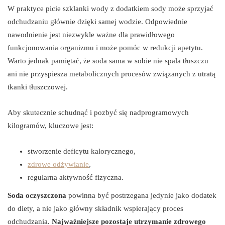
W praktyce picie szklanki wody z dodatkiem sody może sprzyjać
odchudzaniu głównie dzięki samej wodzie. Odpowiednie
nawodnienie jest niezwykle ważne dla prawidłowego
funkcjonowania organizmu i może pomóc w redukcji apetytu.
Warto jednak pamiętać, że soda sama w sobie nie spala tłuszczu
ani nie przyspiesza metabolicznych procesów związanych z utratą
tkanki tłuszczowej.
Aby skutecznie schudnąć i pozbyć się nadprogramowych
kilogramów, kluczowe jest:
stworzenie deficytu kalorycznego,
zdrowe odżywianie
,
regularna aktywność fizyczna.
Soda oczyszczona
powinna być postrzegana jedynie jako dodatek
do diety, a nie jako główny składnik wspierający proces
odchudzania.
Najważniejsze pozostaje utrzymanie zdrowego