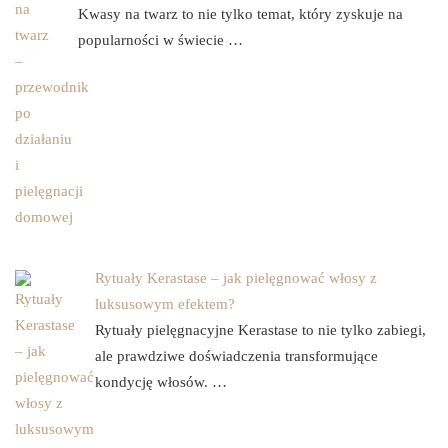
Kwasy na twarz to nie tylko temat, który zyskuje na
popularności w świecie …
Rytuały Kerastase – jak pielęgnować włosy z
luksusowym efektem?
Rytuały pielęgnacyjne Kerastase to nie tylko zabiegi,
ale prawdziwe doświadczenia transformujące
kondycję włosów. …