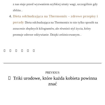
z nas staje przed wyzwaniem szybkiej utraty wagi, szczególnie gdy
zbliża...
Dieta odchudzająca na Thermomix – zdrowe przepisy i
porady
Dieta odchudzająca na Thermomix to nie tylko sposób na
zrzucenie zbędnych kilogramów, ale również styl życia, który
promuje zdrowe odżywianie. Dzięki zróżnicowanym...
PREVIOUS
Triki urodowe, które każda kobieta powinna
znać