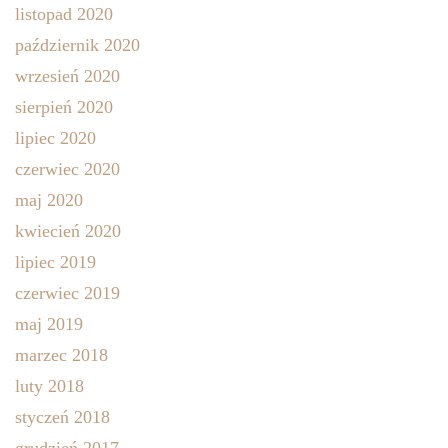
listopad 2020
październik 2020
wrzesień 2020
sierpień 2020
lipiec 2020
czerwiec 2020
maj 2020
kwiecień 2020
lipiec 2019
czerwiec 2019
maj 2019
marzec 2018
luty 2018
styczeń 2018
grudzień 2017