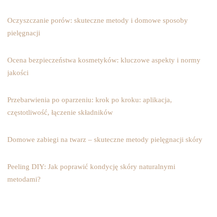
Oczyszczanie porów: skuteczne metody i domowe sposoby
pielęgnacji
Ocena bezpieczeństwa kosmetyków: kluczowe aspekty i normy
jakości
Przebarwienia po oparzeniu: krok po kroku: aplikacja,
częstotliwość, łączenie składników
Domowe zabiegi na twarz – skuteczne metody pielęgnacji skóry
Peeling DIY: Jak poprawić kondycję skóry naturalnymi
metodami?