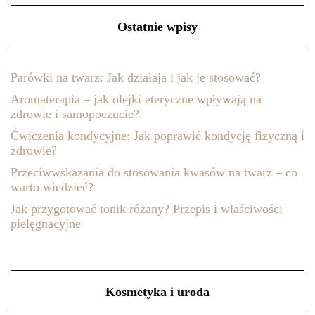
Ostatnie wpisy
Parówki na twarz: Jak działają i jak je stosować?
Aromaterapia – jak olejki eteryczne wpływają na
zdrowie i samopoczucie?
Ćwiczenia kondycyjne: Jak poprawić kondycję fizyczną i
zdrowie?
Przeciwwskazania do stosowania kwasów na twarz – co
warto wiedzieć?
Jak przygotować tonik różany? Przepis i właściwości
pielęgnacyjne
Kosmetyka i uroda