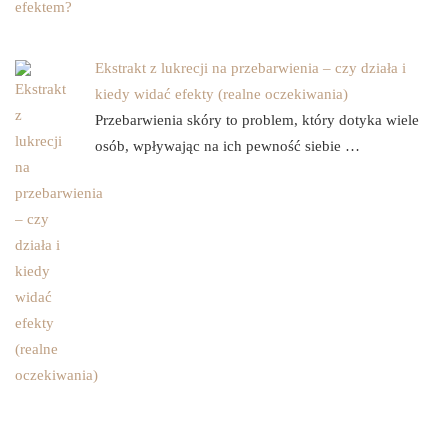
Ekstrakt z lukrecji na przebarwienia – czy działa i
kiedy widać efekty (realne oczekiwania)
Przebarwienia skóry to problem, który dotyka wiele
osób, wpływając na ich pewność siebie …