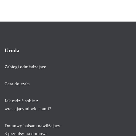
Uroda
Zabiegi odmładzające
Cera dojrzała
Jak radzić sobie z
wrastającymi włoskami?
Domowy balsam nawilżający:
3 przepisy na domowe