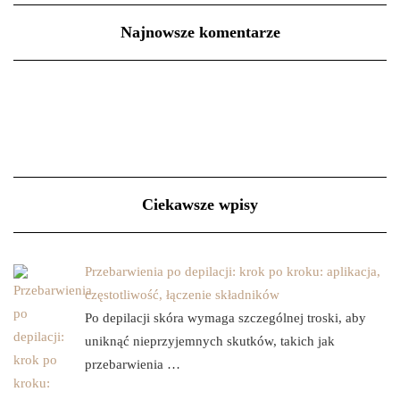
Najnowsze komentarze
Ciekawsze wpisy
Przebarwienia po depilacji: krok po kroku: aplikacja,
częstotliwość, łączenie składników
Po depilacji skóra wymaga szczególnej troski, aby
uniknąć nieprzyjemnych skutków, takich jak
przebarwienia …