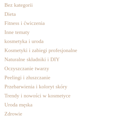
Bez kategorii
Dieta
Fitness i ćwiczenia
Inne tematy
kosmetyka i uroda
Kosmetyki i zabiegi profesjonalne
Naturalne składniki i DIY
Oczyszczanie twarzy
Peelingi i złuszczanie
Przebarwienia i koloryt skóry
Trendy i nowości w kosmetyce
Uroda męska
Zdrowie