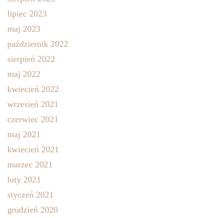
lipiec 2023
maj 2023
październik 2022
sierpień 2022
maj 2022
kwiecień 2022
wrzesień 2021
czerwiec 2021
maj 2021
kwiecień 2021
marzec 2021
luty 2021
styczeń 2021
grudzień 2020