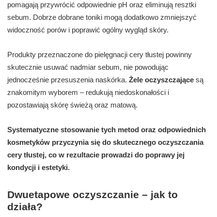
pomagają przywrócić odpowiednie pH oraz eliminują resztki
sebum. Dobrze dobrane toniki mogą dodatkowo zmniejszyć
widoczność porów i poprawić ogólny wygląd skóry.
Produkty przeznaczone do pielęgnacji cery tłustej powinny
skutecznie usuwać nadmiar sebum, nie powodując
jednocześnie przesuszenia naskórka.
Żele oczyszczające
są
znakomitym wyborem – redukują niedoskonałości i
pozostawiają skórę świeżą oraz matową.
Systematyczne stosowanie tych metod oraz odpowiednich
kosmetyków przyczynia się do skutecznego oczyszczania
cery tłustej, co w rezultacie prowadzi do poprawy jej
kondycji i estetyki.
Dwuetapowe oczyszczanie – jak to
działa?