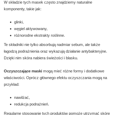
W składzie tych masek często znajdziemy naturalne
komponenty, takie jak:
glinki,
węgiel aktywowany,
różnorodne ekstrakty roślinne.
Te składniki nie tylko absorbują nadmiar sebum, ale także
łagodzą podrażnienia oraz wykazują działanie antybakteryjne.
Dzięki nim skóra nabiera świeżości i blasku.
Oczyszczające maski
mogą mieć różne formy i dodatkowe
właściwości. Oprócz głównego efektu oczyszczania mogą na
przykład:
nawilżać,
redukcja podrażnień.
Regularne stosowanie tych produktów pomoże utrzymać skórę