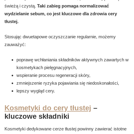
świeżą i czystą.
Taki zabieg pomaga normalizować
wydzielanie sebum, co jest kluczowe dla zdrowia cery
tłustej.
Stosując dwuetapowe oczyszczanie regularnie, możemy
zauważyć:
poprawę wchłaniania składników aktywnych zawartych w
kosmetykach pielęgnacyjnych,
wspieranie procesu regeneracji skóry,
zmniejszenie ryzyka pojawiania się niedoskonałości,
lepszy wygląd cery.
Kosmetyki do cery tłustej
–
kluczowe składniki
Kosmetyki dedykowane cerze tłustej powinny zawierać istotne