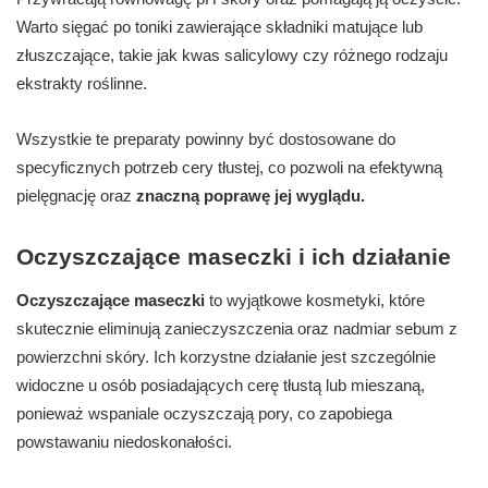
Warto sięgać po toniki zawierające składniki matujące lub
złuszczające, takie jak kwas salicylowy czy różnego rodzaju
ekstrakty roślinne.
Wszystkie te preparaty powinny być dostosowane do
specyficznych potrzeb cery tłustej, co pozwoli na efektywną
pielęgnację oraz
znaczną poprawę jej wyglądu.
Oczyszczające maseczki i ich działanie
Oczyszczające maseczki
to wyjątkowe kosmetyki, które
skutecznie eliminują zanieczyszczenia oraz nadmiar sebum z
powierzchni skóry. Ich korzystne działanie jest szczególnie
widoczne u osób posiadających cerę tłustą lub mieszaną,
ponieważ wspaniale oczyszczają pory, co zapobiega
powstawaniu niedoskonałości.