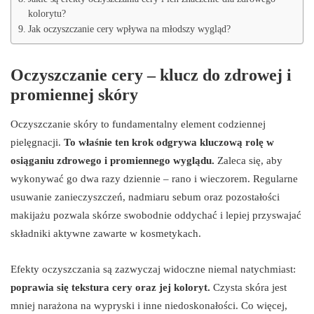
kolorytu?
Jak oczyszczanie cery wpływa na młodszy wygląd?
Oczyszczanie cery – klucz do zdrowej i
promiennej skóry
Oczyszczanie skóry to fundamentalny element codziennej
pielęgnacji.
To właśnie ten krok odgrywa kluczową rolę w
osiąganiu zdrowego i promiennego wyglądu.
Zaleca się, aby
wykonywać go dwa razy dziennie – rano i wieczorem. Regularne
usuwanie zanieczyszczeń, nadmiaru sebum oraz pozostałości
makijażu pozwala skórze swobodnie oddychać i lepiej przyswajać
składniki aktywne zawarte w kosmetykach.
Efekty oczyszczania są zazwyczaj widoczne niemal natychmiast:
poprawia się tekstura cery oraz jej koloryt.
Czysta skóra jest
mniej narażona na wypryski i inne niedoskonałości. Co więcej,