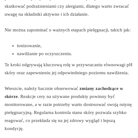
skutkować podrażnieniami czy alergiami, dlatego warto zwracać
uwagę na składniki aktywne i ich działanie.
Nie można zapominać o ważnych etapach pielęgnacji, takich jak:
tonizowanie,
nawilżanie po oczyszczeniu.
Te kroki odgrywają kluczową rolę w przywracaniu równowagi pH
skóry oraz zapewnieniu jej odpowiedniego poziomu nawilżenia.
Wreszcie, należy bacznie obserwować
zmiany zachodzące w
skórze
. Reakcje cery na używane produkty powinny być
monitorowane, a w razie potrzeby warto dostosować swoją rutynę
pielęgnacyjną. Regularna kontrola stanu skóry pozwala szybko
reagować, co przekłada się na jej zdrowy wygląd i lepszą
kondycję.