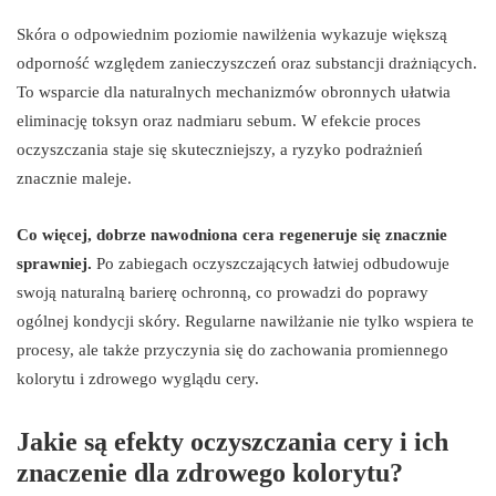
Skóra o odpowiednim poziomie nawilżenia wykazuje większą
odporność względem zanieczyszczeń oraz substancji drażniących.
To wsparcie dla naturalnych mechanizmów obronnych ułatwia
eliminację toksyn oraz nadmiaru sebum. W efekcie proces
oczyszczania staje się skuteczniejszy, a ryzyko podrażnień
znacznie maleje.
Co więcej, dobrze nawodniona cera regeneruje się znacznie
sprawniej.
Po zabiegach oczyszczających łatwiej odbudowuje
swoją naturalną barierę ochronną, co prowadzi do poprawy
ogólnej kondycji skóry. Regularne nawilżanie nie tylko wspiera te
procesy, ale także przyczynia się do zachowania promiennego
kolorytu i zdrowego wyglądu cery.
Jakie są efekty oczyszczania cery i ich
znaczenie dla zdrowego kolorytu?