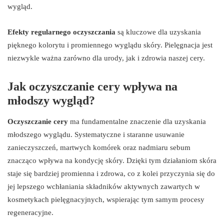
wygląd.
Efekty regularnego oczyszczania
są kluczowe dla uzyskania
pięknego kolorytu i promiennego wyglądu skóry. Pielęgnacja jest
niezwykle ważna zarówno dla urody, jak i zdrowia naszej cery.
Jak oczyszczanie cery wpływa na
młodszy wygląd?
Oczyszczanie cery
ma fundamentalne znaczenie dla uzyskania
młodszego wyglądu. Systematyczne i staranne usuwanie
zanieczyszczeń, martwych komórek oraz nadmiaru sebum
znacząco wpływa na kondycję skóry. Dzięki tym działaniom skóra
staje się bardziej promienna i zdrowa, co z kolei przyczynia się do
jej lepszego wchłaniania składników aktywnych zawartych w
kosmetykach pielęgnacyjnych, wspierając tym samym procesy
regeneracyjne.