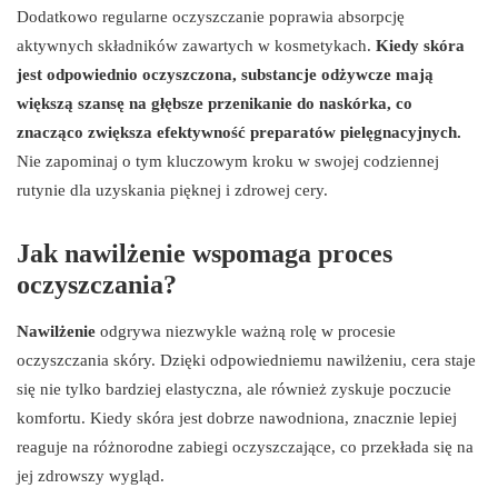
Dodatkowo regularne oczyszczanie poprawia absorpcję
aktywnych składników zawartych w kosmetykach.
Kiedy skóra
jest odpowiednio oczyszczona, substancje odżywcze mają
większą szansę na głębsze przenikanie do naskórka, co
znacząco zwiększa efektywność preparatów pielęgnacyjnych.
Nie zapominaj o tym kluczowym kroku w swojej codziennej
rutynie dla uzyskania pięknej i zdrowej cery.
Jak nawilżenie wspomaga proces
oczyszczania?
Nawilżenie
odgrywa niezwykle ważną rolę w procesie
oczyszczania skóry. Dzięki odpowiedniemu nawilżeniu, cera staje
się nie tylko bardziej elastyczna, ale również zyskuje poczucie
komfortu. Kiedy skóra jest dobrze nawodniona, znacznie lepiej
reaguje na różnorodne zabiegi oczyszczające, co przekłada się na
jej zdrowszy wygląd.