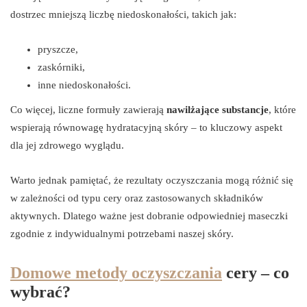
dostrzec mniejszą liczbę niedoskonałości, takich jak:
pryszcze,
zaskórniki,
inne niedoskonałości.
Co więcej, liczne formuły zawierają
nawilżające substancje
, które
wspierają równowagę hydratacyjną skóry – to kluczowy aspekt
dla jej zdrowego wyglądu.
Warto jednak pamiętać, że rezultaty oczyszczania mogą różnić się
w zależności od typu cery oraz zastosowanych składników
aktywnych. Dlatego ważne jest dobranie odpowiedniej maseczki
zgodnie z indywidualnymi potrzebami naszej skóry.
Domowe metody oczyszczania
cery – co
wybrać?