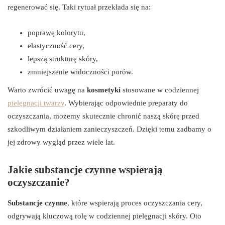
regenerować się. Taki rytuał przekłada się na:
poprawę kolorytu,
elastyczność cery,
lepszą strukturę skóry,
zmniejszenie widoczności porów.
Warto zwrócić uwagę na
kosmetyki
stosowane w codziennej
pielęgnacji twarzy
. Wybierając odpowiednie preparaty do
oczyszczania, możemy skutecznie chronić naszą skórę przed
szkodliwym działaniem zanieczyszczeń. Dzięki temu zadbamy o
jej zdrowy wygląd przez wiele lat.
Jakie substancje czynne wspierają
oczyszczanie?
Substancje czynne
, które wspierają proces oczyszczania cery,
odgrywają kluczową rolę w codziennej pielęgnacji skóry. Oto