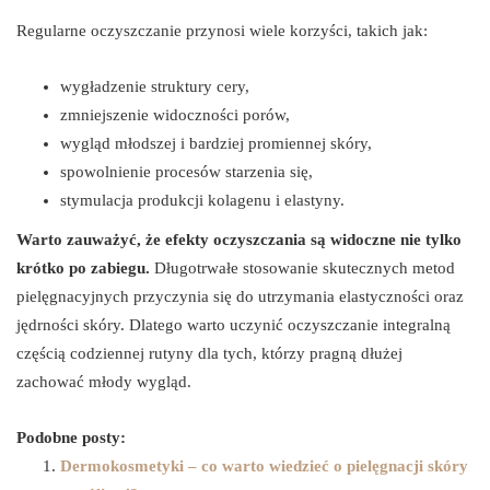
Regularne oczyszczanie przynosi wiele korzyści, takich jak:
wygładzenie struktury cery,
zmniejszenie widoczności porów,
wygląd młodszej i bardziej promiennej skóry,
spowolnienie procesów starzenia się,
stymulacja produkcji kolagenu i elastyny.
Warto zauważyć, że efekty oczyszczania są widoczne nie tylko
krótko po zabiegu.
Długotrwałe stosowanie skutecznych metod
pielęgnacyjnych przyczynia się do utrzymania elastyczności oraz
jędrności skóry. Dlatego warto uczynić oczyszczanie integralną
częścią codziennej rutyny dla tych, którzy pragną dłużej
zachować młody wygląd.
Podobne posty:
Dermokosmetyki – co warto wiedzieć o pielęgnacji skóry