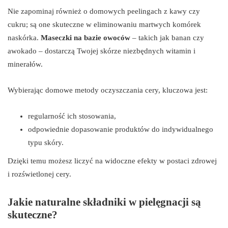
Nie zapominaj również o domowych peelingach z kawy czy
cukru; są one skuteczne w eliminowaniu martwych komórek
naskórka.
Maseczki na bazie owoców
– takich jak banan czy
awokado – dostarczą Twojej skórze niezbędnych witamin i
minerałów.
Wybierając domowe metody oczyszczania cery, kluczowa jest:
regularność ich stosowania,
odpowiednie dopasowanie produktów do indywidualnego
typu skóry.
Dzięki temu możesz liczyć na widoczne efekty w postaci zdrowej
i rozświetlonej cery.
Jakie naturalne składniki w pielęgnacji są
skuteczne?