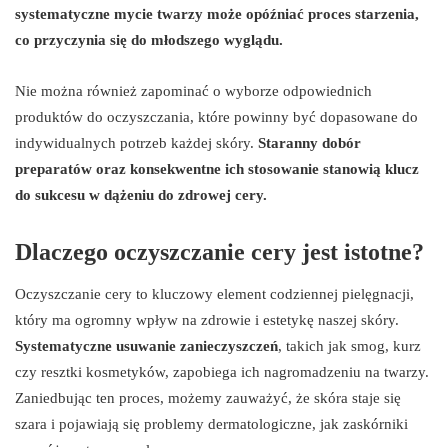
systematyczne mycie twarzy może opóźniać proces starzenia,
co przyczynia się do młodszego wyglądu.
Nie można również zapominać o wyborze odpowiednich
produktów do oczyszczania, które powinny być dopasowane do
indywidualnych potrzeb każdej skóry.
Staranny dobór
preparatów oraz konsekwentne ich stosowanie stanowią klucz
do sukcesu w dążeniu do zdrowej cery.
Dlaczego oczyszczanie cery jest istotne?
Oczyszczanie cery to kluczowy element codziennej pielęgnacji,
który ma ogromny wpływ na zdrowie i estetykę naszej skóry.
Systematyczne usuwanie zanieczyszczeń
, takich jak smog, kurz
czy resztki kosmetyków, zapobiega ich nagromadzeniu na twarzy.
Zaniedbując ten proces, możemy zauważyć, że skóra staje się
szara i pojawiają się problemy dermatologiczne, jak zaskórniki