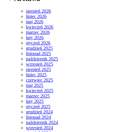
sierpień 2026
lipiec 2026
maj 2026
kwiecień 2026
marzec 2026
luty 2026
styczeń 2026
grudzień 2025
listopad 2025
październik 2025
wrzesień 2025
sierpień 2025
lipiec 2025
czerwiec 2025
maj 2025
kwiecień 2025
marzec 2025
luty 2025
styczeń 2025
grudzień 2024
listopad 2024
październik 2024
wrzesień 2024