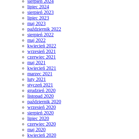
sierpień 2024
lipiec 2024
sierpień 2023
lipiec 2023
maj 2023
październik 2022
sierpień 2022
maj 2022
kwiecień 2022
wrzesień 2021
czerwiec 2021
maj 2021
kwiecień 2021
marzec 2021
luty 2021
styczeń 2021
grudzień 2020
listopad 2020
październik 2020
wrzesień 2020
sierpień 2020
lipiec 2020
czerwiec 2020
maj 2020
kwiecień 2020