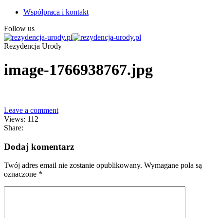
Współpraca i kontakt
Follow us
Rezydencja Urody
image-1766938767.jpg
Leave a comment
Views: 112
Share:
Dodaj komentarz
Twój adres email nie zostanie opublikowany.
Wymagane pola są
oznaczone
*