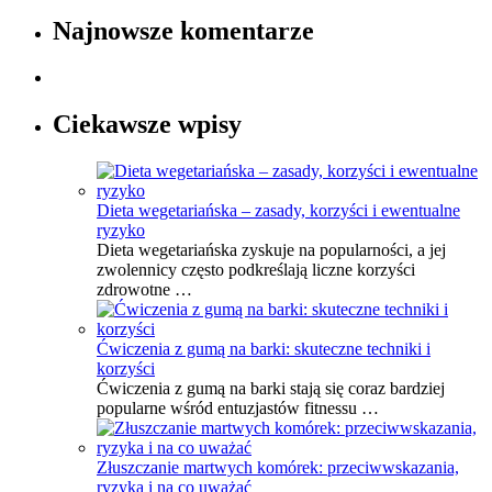
Najnowsze komentarze
Ciekawsze wpisy
Dieta wegetariańska – zasady, korzyści i ewentualne
ryzyko
Dieta wegetariańska zyskuje na popularności, a jej
zwolennicy często podkreślają liczne korzyści
zdrowotne …
Ćwiczenia z gumą na barki: skuteczne techniki i
korzyści
Ćwiczenia z gumą na barki stają się coraz bardziej
popularne wśród entuzjastów fitnessu …
Złuszczanie martwych komórek: przeciwwskazania,
ryzyka i na co uważać