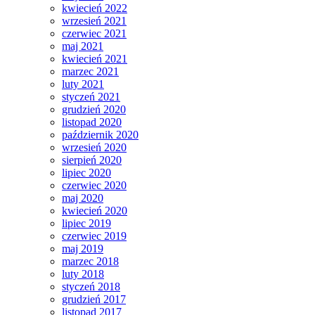
kwiecień 2022
wrzesień 2021
czerwiec 2021
maj 2021
kwiecień 2021
marzec 2021
luty 2021
styczeń 2021
grudzień 2020
listopad 2020
październik 2020
wrzesień 2020
sierpień 2020
lipiec 2020
czerwiec 2020
maj 2020
kwiecień 2020
lipiec 2019
czerwiec 2019
maj 2019
marzec 2018
luty 2018
styczeń 2018
grudzień 2017
listopad 2017