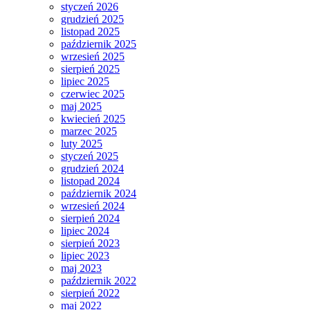
styczeń 2026
grudzień 2025
listopad 2025
październik 2025
wrzesień 2025
sierpień 2025
lipiec 2025
czerwiec 2025
maj 2025
kwiecień 2025
marzec 2025
luty 2025
styczeń 2025
grudzień 2024
listopad 2024
październik 2024
wrzesień 2024
sierpień 2024
lipiec 2024
sierpień 2023
lipiec 2023
maj 2023
październik 2022
sierpień 2022
maj 2022