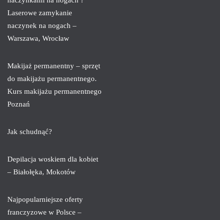
Laserowe zamykanie
naczynek na nogach –
Warszawa, Wrocław
Makijaż permanentny – sprzęt
do makijażu permanentnego.
Kurs makijażu permanentnego
Poznań
Jak schudnąć?
Depilacja woskiem dla kobiet
– Białołęka, Mokotów
Najpopularniejsze oferty
franczyzowe w Polsce –