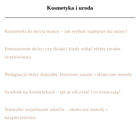
Kosmetyka i uroda
Kosmetyki do mycia twarzy – jak wybrać najlepsze dla skóry?
Fotostarzenie skóry: czy działa i kiedy widać efekty (realne
oczekiwania)
Pielęgnacja skóry dojrzałej: kluczowe zasady i skuteczne metody
Symbole na kosmetykach – jak je odczytać i co oznaczają?
Naturalne rozjaśnianie włosów – skuteczne metody i
bezpieczeństwo