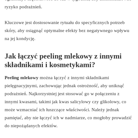
ryzyko podrażnień.
Kluczowe jest dostosowanie rytuału do specyficznych potrzeb
skóry, aby osiągnąć optymalne efekty bez negatywnego wpływu
na jej kondycję.
Jak łączyć peeling mlekowy z innymi
składnikami i kosmetykami?
Peeling mlekowy
można łączyć z innymi składnikami
pielęgnacyjnymi, zachowując jednak ostrożność, aby uniknąć
podrażnień. Najkorzystniej jest stosować go w połączeniu z
innymi kwasami, takimi jak kwas salicylowy czy glikolowy, co
może wzmacniać ich łuszczące właściwości. Należy jednak
pamiętać, aby nie łączyć ich w nadmiarze, co mogłoby prowadzić
do niepożądanych efektów.