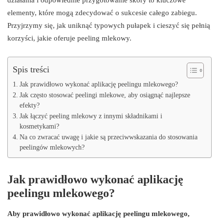
elementy, które mogą zdecydować o sukcesie całego zabiegu.
Przyjrzymy się, jak uniknąć typowych pułapek i cieszyć się pełnią
korzyści, jakie oferuje peeling mlekowy.
Spis treści
Jak prawidłowo wykonać aplikację peelingu mlekowego?
Jak często stosować peelingi mlekowe, aby osiągnąć najlepsze
efekty?
Jak łączyć peeling mlekowy z innymi składnikami i
kosmetykami?
Na co zwracać uwagę i jakie są przeciwwskazania do stosowania
peelingów mlekowych?
Jak prawidłowo wykonać aplikację
peelingu mlekowego?
Aby prawidłowo wykonać aplikację peelingu mlekowego,