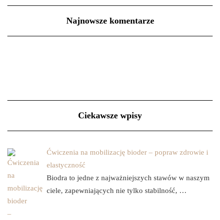
Najnowsze komentarze
Ciekawsze wpisy
Ćwiczenia na mobilizację bioder – popraw zdrowie i
elastyczność
Biodra to jedne z najważniejszych stawów w naszym
ciele, zapewniających nie tylko stabilność, …