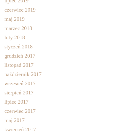
lipiec 2019
czerwiec 2019
maj 2019
marzec 2018
luty 2018
styczeń 2018
grudzień 2017
listopad 2017
październik 2017
wrzesień 2017
sierpień 2017
lipiec 2017
czerwiec 2017
maj 2017
kwiecień 2017