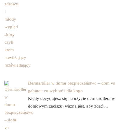
Dermaroller w domu bezpieczeństwo – dom vs
gabinet: co wybrać i dla kogo
Kiedy decydujesz się na użycie dermarollera w
domowym zaciszu, ważne jest, aby zdać …