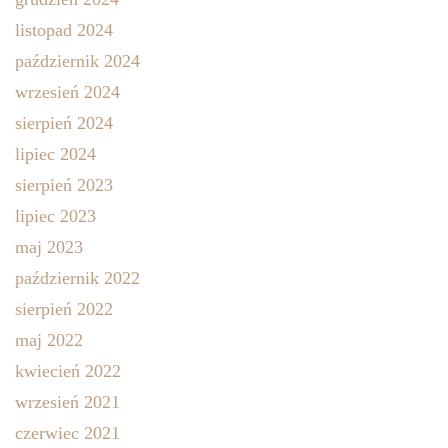
listopad 2024
październik 2024
wrzesień 2024
sierpień 2024
lipiec 2024
sierpień 2023
lipiec 2023
maj 2023
październik 2022
sierpień 2022
maj 2022
kwiecień 2022
wrzesień 2021
czerwiec 2021