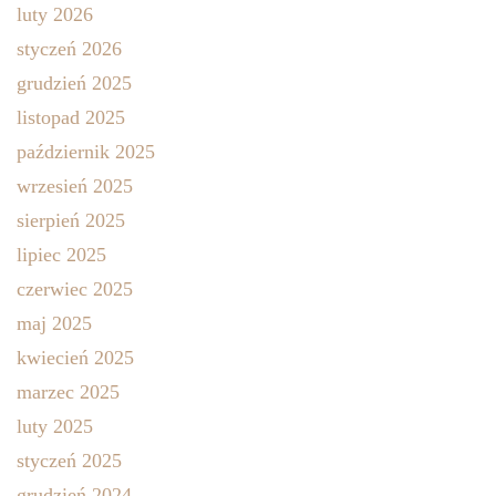
luty 2026
styczeń 2026
grudzień 2025
listopad 2025
październik 2025
wrzesień 2025
sierpień 2025
lipiec 2025
czerwiec 2025
maj 2025
kwiecień 2025
marzec 2025
luty 2025
styczeń 2025
grudzień 2024