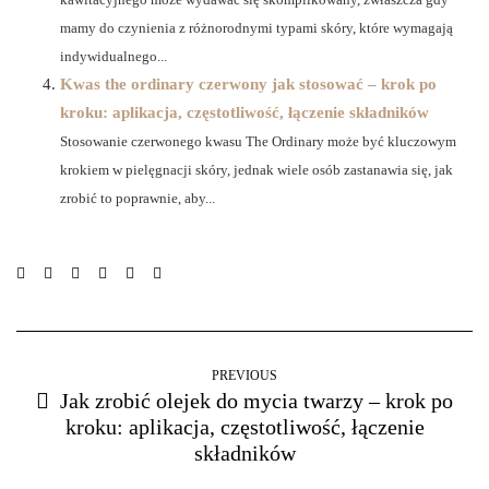
mamy do czynienia z różnorodnymi typami skóry, które wymagają
indywidualnego...
Kwas the ordinary czerwony jak stosować – krok po
kroku: aplikacja, częstotliwość, łączenie składników
Stosowanie czerwonego kwasu The Ordinary może być kluczowym
krokiem w pielęgnacji skóry, jednak wiele osób zastanawia się, jak
zrobić to poprawnie, aby...
PREVIOUS
Jak zrobić olejek do mycia twarzy – krok po
kroku: aplikacja, częstotliwość, łączenie
składników