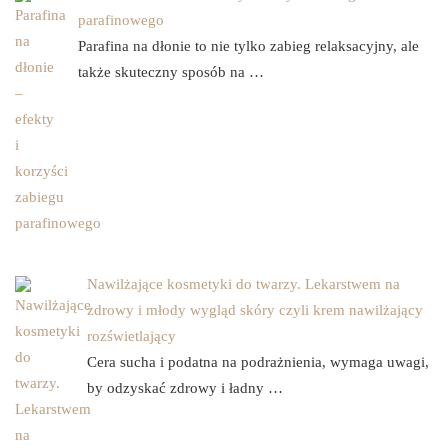
parafinowego
Parafina na dłonie to nie tylko zabieg relaksacyjny, ale
także skuteczny sposób na …
Nawilżające kosmetyki do twarzy. Lekarstwem na
zdrowy i młody wygląd skóry czyli krem nawilżający
rozświetlający
Cera sucha i podatna na podrażnienia, wymaga uwagi,
by odzyskać zdrowy i ładny …