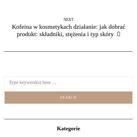
NEXT
Kofeina w kosmetykach działanie: jak dobrać
produkt: składniki, stężenia i typ skóry
Kategorie