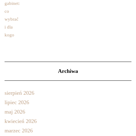
Archiwa
sierpień 2026
lipiec 2026
maj 2026
kwiecień 2026
marzec 2026