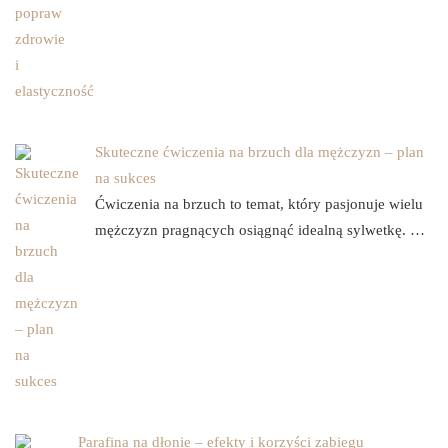
Skuteczne ćwiczenia na brzuch dla mężczyzn – plan
na sukces
Ćwiczenia na brzuch to temat, który pasjonuje wielu
mężczyzn pragnących osiągnąć idealną sylwetkę. …
Parafina na dłonie – efekty i korzyści zabiegu