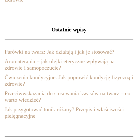
Ostatnie wpisy
Parówki na twarz: Jak działają i jak je stosować?
Aromaterapia – jak olejki eteryczne wpływają na
zdrowie i samopoczucie?
Ćwiczenia kondycyjne: Jak poprawić kondycję fizyczną i
zdrowie?
Przeciwwskazania do stosowania kwasów na twarz – co
warto wiedzieć?
Jak przygotować tonik różany? Przepis i właściwości
pielęgnacyjne