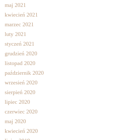
maj 2021
kwiecień 2021
marzec 2021
luty 2021
styczeń 2021
grudzień 2020
listopad 2020
październik 2020
wrzesień 2020
sierpień 2020
lipiec 2020
czerwiec 2020
maj 2020
kwiecień 2020