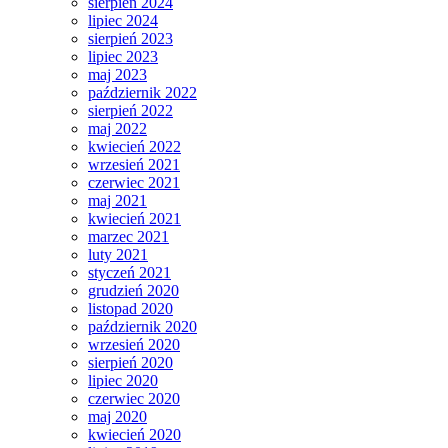
sierpień 2024
lipiec 2024
sierpień 2023
lipiec 2023
maj 2023
październik 2022
sierpień 2022
maj 2022
kwiecień 2022
wrzesień 2021
czerwiec 2021
maj 2021
kwiecień 2021
marzec 2021
luty 2021
styczeń 2021
grudzień 2020
listopad 2020
październik 2020
wrzesień 2020
sierpień 2020
lipiec 2020
czerwiec 2020
maj 2020
kwiecień 2020