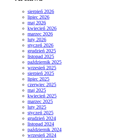
sierpień 2026
lipiec 2026
maj 2026
kwiecień 2026
marzec 2026
luty 2026
styczeń 2026
grudzień 2025
listopad 2025
październik 2025
wrzesień 2025
sierpień 2025
lipiec 2025
czerwiec 2025
maj 2025
kwiecień 2025
marzec 2025
luty 2025
styczeń 2025
grudzień 2024
listopad 2024
październik 2024
wrzesień 2024