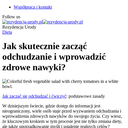
Współpraca i kontakt
Follow us
Rezydencja Urody
Dieta
Jak skutecznie zacząć
odchudzanie i wprowadzić
zdrowe nawyki?
Jak zacząć się odchudzać i ćwiczyć
: podstawowe zasady
W dzisiejszym świecie, gdzie dostęp do informacji jest
nieograniczony, wiele osób staje przed wyzwaniem odchudzania i
wprowadzenia zdrowych nawyków do swojego życia. Czy wiesz,
że kluczowym krokiem w tym procesie jest nie tylko zmiana diety,
ale także uporządkowanie myśli i ustalenie realnych celów?