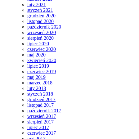
luty 2021
styczeń 2021
grudzień 2020
listopad 2020
październik 2020
wrzesień 2020
sierpień 2020
lipiec 2020
czerwiec 2020
maj 2020
kwiecień 2020
lipiec 2019
czerwiec 2019
maj 2019
marzec 2018
luty 2018
styczeń 2018
grudzień 2017
listopad 2017
październik 2017
wrzesień 2017
sierpień 2017
lipiec 2017
czerwiec 2017
maj 2017