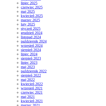
lipiec 2025
czerwiec 2025
maj 2025
kwiecień 2025
marzec 2025
luty 2025
styczeń 2025
grudzień 2024
listopad 2024
październik 2024
wrzesień 2024
sierpień 2024
lipiec 2024
sierpień 2023
lipiec 2023
maj 2023
październik 2022
sierpień 2022
maj 2022
kwiecień 2022
wrzesień 2021
czerwiec 2021
maj 2021
kwiecień 2021
marzec 2021