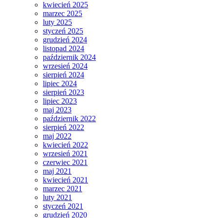
kwiecień 2025
marzec 2025
luty 2025
styczeń 2025
grudzień 2024
listopad 2024
październik 2024
wrzesień 2024
sierpień 2024
lipiec 2024
sierpień 2023
lipiec 2023
maj 2023
październik 2022
sierpień 2022
maj 2022
kwiecień 2022
wrzesień 2021
czerwiec 2021
maj 2021
kwiecień 2021
marzec 2021
luty 2021
styczeń 2021
grudzień 2020