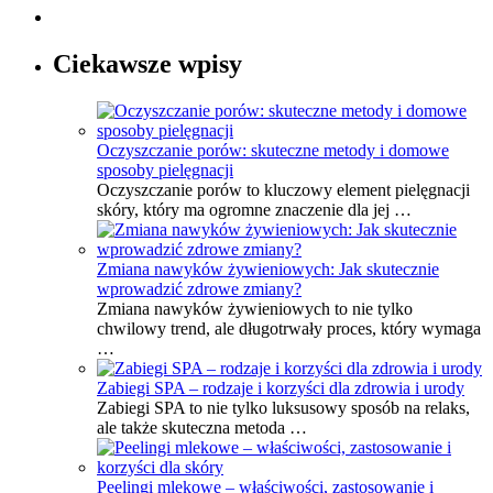
Ciekawsze wpisy
Oczyszczanie porów: skuteczne metody i domowe
sposoby pielęgnacji
Oczyszczanie porów to kluczowy element pielęgnacji
skóry, który ma ogromne znaczenie dla jej …
Zmiana nawyków żywieniowych: Jak skutecznie
wprowadzić zdrowe zmiany?
Zmiana nawyków żywieniowych to nie tylko
chwilowy trend, ale długotrwały proces, który wymaga
…
Zabiegi SPA – rodzaje i korzyści dla zdrowia i urody
Zabiegi SPA to nie tylko luksusowy sposób na relaks,
ale także skuteczna metoda …
Peelingi mlekowe – właściwości, zastosowanie i