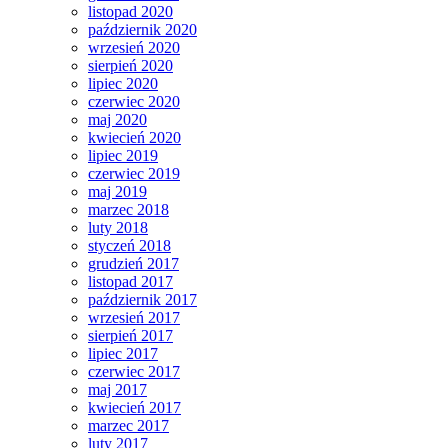
listopad 2020
październik 2020
wrzesień 2020
sierpień 2020
lipiec 2020
czerwiec 2020
maj 2020
kwiecień 2020
lipiec 2019
czerwiec 2019
maj 2019
marzec 2018
luty 2018
styczeń 2018
grudzień 2017
listopad 2017
październik 2017
wrzesień 2017
sierpień 2017
lipiec 2017
czerwiec 2017
maj 2017
kwiecień 2017
marzec 2017
luty 2017