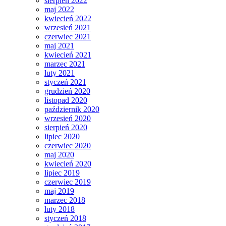
sierpień 2022
maj 2022
kwiecień 2022
wrzesień 2021
czerwiec 2021
maj 2021
kwiecień 2021
marzec 2021
luty 2021
styczeń 2021
grudzień 2020
listopad 2020
październik 2020
wrzesień 2020
sierpień 2020
lipiec 2020
czerwiec 2020
maj 2020
kwiecień 2020
lipiec 2019
czerwiec 2019
maj 2019
marzec 2018
luty 2018
styczeń 2018