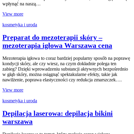
wpłynąć na naszą…
View more
kosmetyka i uroda
Preparat do mezoterapii skóry –
mezoterapia igłowa Warszawa cena
Mezoterapia igłowa to coraz bardziej popularny sposób na poprawę
kondycji skóry, ale czy wiesz, na czym dokładnie polega ten
zabieg? Dzięki wprowadzeniu substancji aktywnych bezpośrednio
w głąb skóry, można osiągnąć spektakularne efekty, takie jak
nawilżenie, poprawa elastyczności czy redukcja zmarszczek….
View more
kosmetyka i uroda
Depilacja laserowa: depilacja bikini
warszawa