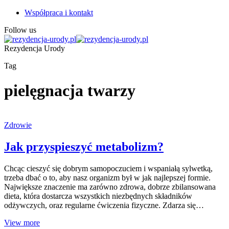
Współpraca i kontakt
Follow us
Rezydencja Urody
Tag
pielęgnacja twarzy
Zdrowie
Jak przyspieszyć metabolizm?
Chcąc cieszyć się dobrym samopoczuciem i wspaniałą sylwetką,
trzeba dbać o to, aby nasz organizm był w jak najlepszej formie.
Największe znaczenie ma zarówno zdrowa, dobrze zbilansowana
dieta, która dostarcza wszystkich niezbędnych składników
odżywczych, oraz regularne ćwiczenia fizyczne. Zdarza się…
View more