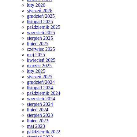
luty 2026
styczeń 2026
grudzień 2025
listopad 2025
październik 2025
wrzesień 2025
sierpień 2025
lipiec 2025
czerwiec 2025
maj 2025
kwiecień 2025
marzec 2025
luty 2025
styczeń 2025
grudzień 2024
listopad 2024
październik 2024
wrzesień 2024
sierpień 2024
lipiec 2024
sierpień 2023
lipiec 2023
maj 2023
październik 2022