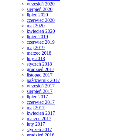
wrzesień 2020
sierpień 2020
lipiec 2020
czerwiec 2020
maj 2020
kwiecień 2020
lipiec 2019
czerwiec 2019
maj 2019
marzec 2018
luty 2018
styczeń 2018
grudzień 2017
listopad 2017
październik 2017
wrzesień 2017
sierpień 2017
lipiec 2017
czerwiec 2017
maj 2017
kwiecień 2017
marzec 2017
luty 2017
styczeń 2017
grudzień 2016