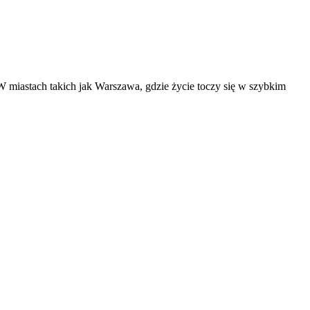
 W miastach takich jak Warszawa, gdzie życie toczy się w szybkim