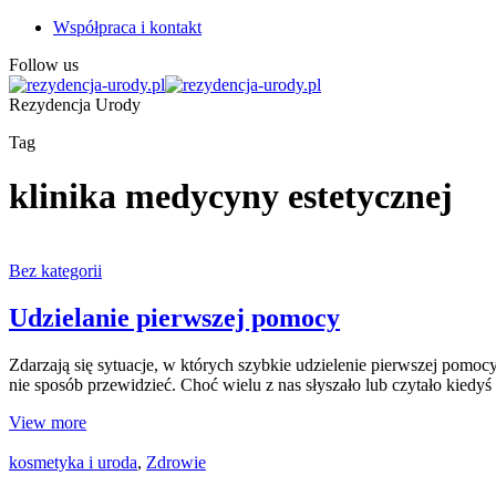
Współpraca i kontakt
Follow us
Rezydencja Urody
Tag
klinika medycyny estetycznej
Bez kategorii
Udzielanie pierwszej pomocy
Zdarzają się sytuacje, w których szybkie udzielenie pierwszej pomo
nie sposób przewidzieć. Choć wielu z nas słyszało lub czytało kiedy
View more
kosmetyka i uroda
,
Zdrowie