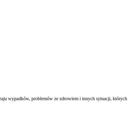
dzaju wypadków, problemów ze zdrowiem i innych sytuacji, których