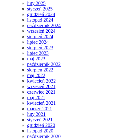
luty 2025
styczeń 2025
grudzień 2024
listopad 2024
październik 2024
wrzesień 2024
sierpień 2024
lipiec 2024
sierpień 2023
lipiec 2023
maj 2023
październik 2022
sierpień 2022
maj 2022
kwiecień 2022
wrzesień 2021
czerwiec 2021
maj 2021
kwiecień 2021
marzec 2021
luty 2021
styczeń 2021
grudzień 2020
listopad 2020
październik 2020