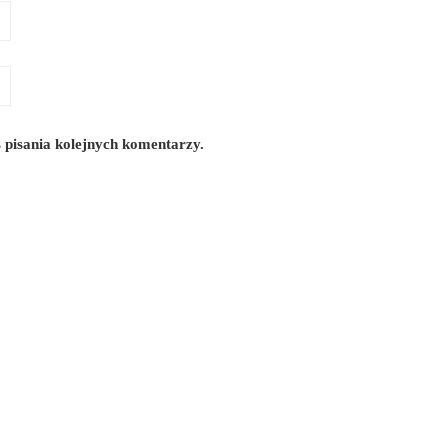
 pisania kolejnych komentarzy.