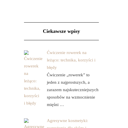
Ciekawsze wpisy
Ćwiczenie rowerek na
leżąco: technika, korzyści i
błędy
Ćwiczenie „rowerek” to
jeden z najprostszych, a
zarazem najskuteczniejszych
sposobów na wzmocnienie
mięśni …
Agresywne kosmetyki: