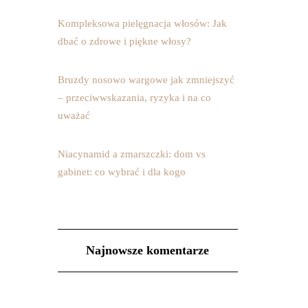
Kompleksowa pielęgnacja włosów: Jak
dbać o zdrowe i piękne włosy?
Bruzdy nosowo wargowe jak zmniejszyć
– przeciwwskazania, ryzyka i na co
uważać
Niacynamid a zmarszczki: dom vs
gabinet: co wybrać i dla kogo
Najnowsze komentarze