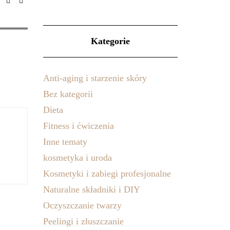
Kategorie
Anti-aging i starzenie skóry
Bez kategorii
Dieta
Fitness i ćwiczenia
Inne tematy
kosmetyka i uroda
Kosmetyki i zabiegi profesjonalne
Naturalne składniki i DIY
Oczyszczanie twarzy
Peelingi i złuszczanie