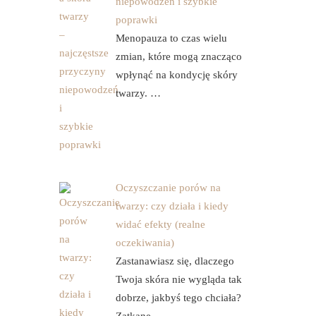
niepowodzeń i szybkie
poprawki
Menopauza to czas wielu
zmian, które mogą znacząco
wpłynąć na kondycję skóry
twarzy. …
Oczyszczanie porów na
twarzy: czy działa i kiedy
widać efekty (realne
oczekiwania)
Zastanawiasz się, dlaczego
Twoja skóra nie wygląda tak
dobrze, jakbyś tego chciała?