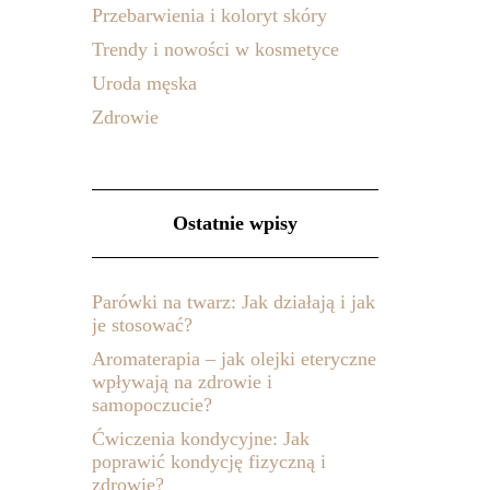
Przebarwienia i koloryt skóry
Trendy i nowości w kosmetyce
Uroda męska
Zdrowie
Ostatnie wpisy
Parówki na twarz: Jak działają i jak
je stosować?
Aromaterapia – jak olejki eteryczne
wpływają na zdrowie i
samopoczucie?
Ćwiczenia kondycyjne: Jak
poprawić kondycję fizyczną i
zdrowie?