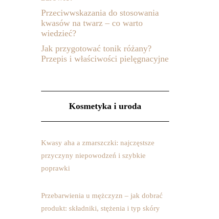
Przeciwwskazania do stosowania
kwasów na twarz – co warto
wiedzieć?
Jak przygotować tonik różany?
Przepis i właściwości pielęgnacyjne
Kosmetyka i uroda
Kwasy aha a zmarszczki: najczęstsze
przyczyny niepowodzeń i szybkie
poprawki
Przebarwienia u mężczyzn – jak dobrać
produkt: składniki, stężenia i typ skóry