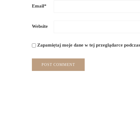
Email
*
Website
Zapamiętaj moje dane w tej przeglądarce podczas