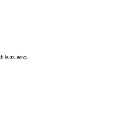
ch komentarzy.