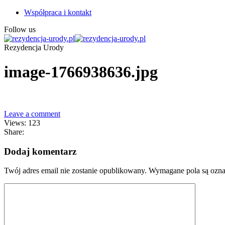
Współpraca i kontakt
Follow us
Rezydencja Urody
image-1766938636.jpg
Leave a comment
Views: 123
Share:
Dodaj komentarz
Twój adres email nie zostanie opublikowany.
Wymagane pola są ozn