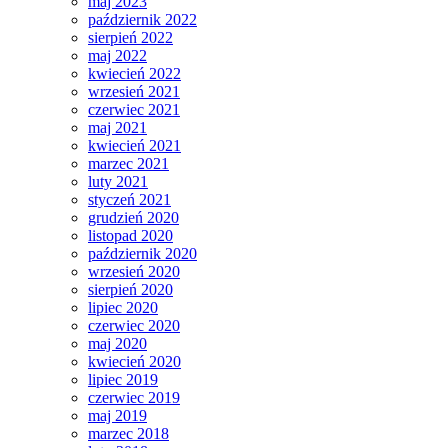
maj 2023
październik 2022
sierpień 2022
maj 2022
kwiecień 2022
wrzesień 2021
czerwiec 2021
maj 2021
kwiecień 2021
marzec 2021
luty 2021
styczeń 2021
grudzień 2020
listopad 2020
październik 2020
wrzesień 2020
sierpień 2020
lipiec 2020
czerwiec 2020
maj 2020
kwiecień 2020
lipiec 2019
czerwiec 2019
maj 2019
marzec 2018