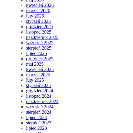
kwiecień 2026
marzec 2026
luty 2026
styczeń 2026
grudzień 2025
listopad 2025
październik 2025
wrzesień 2025
sierpień 2025
lipiec 2025
czerwiec 2025
maj 2025
kwiecień 2025
marzec 2025
luty 2025
styczeń 2025
grudzień 2024
listopad 2024
październik 2024
wrzesień 2024
sierpień 2024
lipiec 2024
sierpień 2023
lipiec 2023