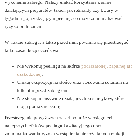
wykonania zabiegu. Należy unikać korzystania z silnie
działających preparatów, takich jak retinoidy czy kwasy w
tygodniu poprzedzającym peeling, co może zminimalizować
ryzyko podrażnień.
W trakcie zabiegu, a także przed nim, powinno się przestrzegać
kilku zasad bezpieczeństwa:
Nie wykonuj peelingu na skórze
podrażnionej, zapalnej lub
uszkodzonej
.
Unikaj ekspozycji na słońce oraz stosowania solarium na
kilka dni przed zabiegiem.
Nie stosuj intensywnie działających kosmetyków, które
mogą podrażnić skórę.
Przestrzeganie powyższych zasad pomoże w osiągnięciu
najlepszych efektów peelingu kawitacyjnego oraz
zminimalizowaniu ryzyka wystąpienia niepożądanych reakcji.