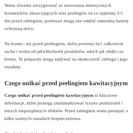
Warto również zrezygnować ze stosowania intensywnych
kosmetyków złuszczających oraz peelingów na co najmniej 3-5
dni przed zabiegiem, ponieważ mogą one osłabić naturalną barierę
ochronną skóry.
Na koniec, tuż przed peelingiem, skóra powinna być całkowicie
sucha i wolna od jakichkolwiek produktów, takich jak olejki czy
kremy. Te preparaty mogą wpływać na skuteczność zabiegu i jego
rezultaty.
Czego unikać przed peelingiem kawitacyjnym
Czego unikać przed peelingiem kawitacyjnym
to kluczowe
informacje, które pomogą zminimalizować ryzyko podrażnień i
innych niepożądanych efektów. Przed zabiegiem warto pamiętać o
kilku ważnych zasadach bezpieczeństwa.