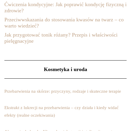
Ćwiczenia kondycyjne: Jak poprawić kondycję fizyczną i
zdrowie?
Przeciwwskazania do stosowania kwasów na twarz – co
warto wiedzieć?
Jak przygotować tonik różany? Przepis i właściwości
pielęgnacyjne
Kosmetyka i uroda
Przebarwienia na skórze: przyczyny, rodzaje i skuteczne terapie
Ekstrakt z lukrecji na przebarwienia – czy działa i kiedy widać
efekty (realne oczekiwania)