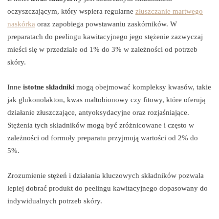
oczyszczającym, który wspiera regularne
złuszczanie martwego
naskórka
oraz zapobiega powstawaniu zaskórników. W
preparatach do peelingu kawitacyjnego jego stężenie zazwyczaj
mieści się w przedziale od 1% do 3% w zależności od potrzeb
skóry.
Inne
istotne składniki
mogą obejmować kompleksy kwasów, takie
jak glukonolakton, kwas maltobionowy czy fitowy, które oferują
działanie złuszczające, antyoksydacyjne oraz rozjaśniające.
Stężenia tych składników mogą być zróżnicowane i często w
zależności od formuły preparatu przyjmują wartości od 2% do
5%.
Zrozumienie stężeń i działania kluczowych składników pozwala
lepiej dobrać produkt do peelingu kawitacyjnego dopasowany do
indywidualnych potrzeb skóry.