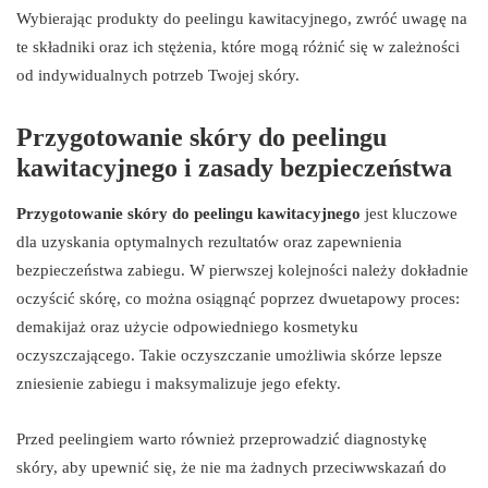
Wybierając produkty do peelingu kawitacyjnego, zwróć uwagę na
te składniki oraz ich stężenia, które mogą różnić się w zależności
od indywidualnych potrzeb Twojej skóry.
Przygotowanie skóry do peelingu
kawitacyjnego i zasady bezpieczeństwa
Przygotowanie skóry do peelingu kawitacyjnego
jest kluczowe
dla uzyskania optymalnych rezultatów oraz zapewnienia
bezpieczeństwa zabiegu. W pierwszej kolejności należy dokładnie
oczyścić skórę, co można osiągnąć poprzez dwuetapowy proces:
demakijaż oraz użycie odpowiedniego kosmetyku
oczyszczającego. Takie oczyszczanie umożliwia skórze lepsze
zniesienie zabiegu i maksymalizuje jego efekty.
Przed peelingiem warto również przeprowadzić diagnostykę
skóry, aby upewnić się, że nie ma żadnych przeciwwskazań do