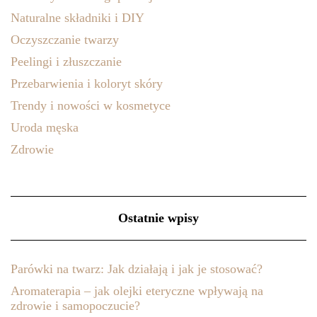
Naturalne składniki i DIY
Oczyszczanie twarzy
Peelingi i złuszczanie
Przebarwienia i koloryt skóry
Trendy i nowości w kosmetyce
Uroda męska
Zdrowie
Ostatnie wpisy
Parówki na twarz: Jak działają i jak je stosować?
Aromaterapia – jak olejki eteryczne wpływają na
zdrowie i samopoczucie?