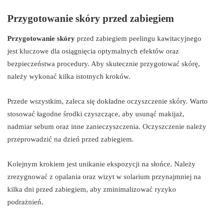
Przygotowanie skóry przed zabiegiem
Przygotowanie skóry
przed zabiegiem peelingu kawitacyjnego
jest kluczowe dla osiągnięcia optymalnych efektów oraz
bezpieczeństwa procedury. Aby skutecznie przygotować skórę,
należy wykonać kilka istotnych kroków.
Przede wszystkim, zaleca się dokładne oczyszczenie skóry. Warto
stosować łagodne środki czyszczące, aby usunąć makijaż,
nadmiar sebum oraz inne zanieczyszczenia. Oczyszczenie należy
przeprowadzić na dzień przed zabiegiem.
Kolejnym krokiem jest unikanie ekspozycji na słońce. Należy
zrezygnować z opalania oraz wizyt w solarium przynajmniej na
kilka dni przed zabiegiem, aby zminimalizować ryzyko
podrażnień.