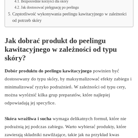
Bezpośrednie korzyści dla skóry
Jak dostosować pielęgnację po peelingu
Częstotliwość wykonywania peelingu kawitacyjnego w zależności
od potrzeb skóry
Jak dobrać produkt do peelingu
kawitacyjnego w zależności od typu
skóry?
Dobór produktu do peelingu kawitacyjnego
powinien być
dostosowany do typu skóry, by maksymalizować efekty zabiegu i
minimalizować ryzyko podrażnień. W zależności od typu cery,
można wyróżnić kilka grup preparatów, które najlepiej
odpowiadają jej specyfice.
Skóra wrażliwa i sucha
wymaga delikatnych formuł, które nie
podrażnią jej podczas zabiegu. Warto wybierać produkty, które
zawierają składniki nawilżające, takie jak na przykład kwas