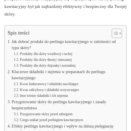
kawitacyjny był jak najbardziej efektywny i bezpieczny dla Twojej
skóry.
Spis treści
Jak dobrać produkt do peelingu kawitacyjnego w zależności od
typu skóry?
Produkty dla skóry wrażliwej i suchej
Produkty dla skóry tłustej i mieszanej
Produkty dla skóry dojrzałej i normalnej
Kluczowe składniki i stężenia w preparatach do peelingu
kawitacyjnego
Kwas hialuronowy i składniki nawilżające
Kwas salicylowy i składniki oczyszczające
Inne istotne składniki i ich stężenia
Przygotowanie skóry do peelingu kawitacyjnego i zasady
bezpieczeństwa
Przygotowanie skóry przed zabiegiem
Czego unikać przed peelingiem kawitacyjnym
Efekty peelingu kawitacyjnego i wpływ na dalszą pielęgnację