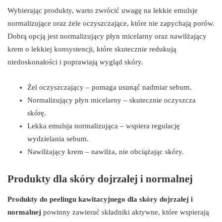
Wybierając produkty, warto zwrócić uwagę na lekkie emulsje
normalizujące oraz żele oczyszczające, które nie zapychają porów.
Dobrą opcją jest normalizujący płyn micelarny oraz nawilżający
krem o lekkiej konsystencji, które skutecznie redukują
niedoskonałości i poprawiają wygląd skóry.
Żel oczyszczający – pomaga usunąć nadmiar sebum.
Normalizujący płyn micelarny – skutecznie oczyszcza
skórę.
Lekka emulsja normalizująca – wspiera regulację
wydzielania sebum.
Nawilżający krem – nawilża, nie obciążając skóry.
Produkty dla skóry dojrzałej i normalnej
Produkty do peelingu kawitacyjnego dla skóry dojrzałej i
normalnej
powinny zawierać składniki aktywne, które wspierają