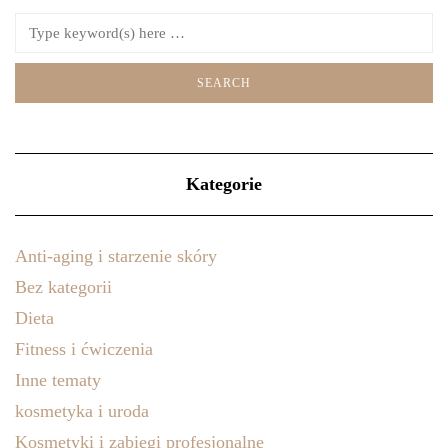
Kategorie
Anti-aging i starzenie skóry
Bez kategorii
Dieta
Fitness i ćwiczenia
Inne tematy
kosmetyka i uroda
Kosmetyki i zabiegi profesjonalne