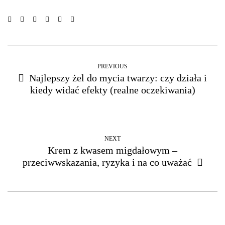
PREVIOUS
Najlepszy żel do mycia twarzy: czy działa i
kiedy widać efekty (realne oczekiwania)
NEXT
Krem z kwasem migdałowym –
przeciwwskazania, ryzyka i na co uważać