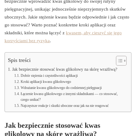
bezpiecznie wprowadzić kwas glikolowy do swojej rutyny
pielęgnacyjnej, unikając jednocześnie nieprzyjemnych skutków
ubocznych. Jakie stężenie kwasu będzie odpowiednie i jak często
go stosować? Warto poznać konkretne kroki aplikacji oraz
składniki, które można łączyć z
kwasem, aby cieszyć się jego
korzyściami bez ryzyka
.
Spis treści
Jak bezpiecznie stosować kwas glikolowy na skórę wrażliwą?
Dobór stężenia i częstotliwości aplikacji
Kroki aplikacji kwasu glikolowego
Wdrażanie kwasu glikolowego do codziennej pielęgnacji
Łączenie kwasu glikolowego z innymi składnikami — co stosować,
czego unikać?
Najczęstsze reakcje i skutki uboczne oraz jak na nie reagować
Jak bezpiecznie stosować kwas
glikolowy na skórę wrażliwą?