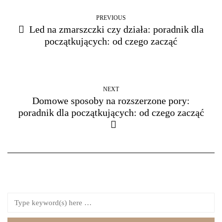
PREVIOUS
Led na zmarszczki czy działa: poradnik dla
początkujących: od czego zacząć
NEXT
Domowe sposoby na rozszerzone pory:
poradnik dla początkujących: od czego zacząć