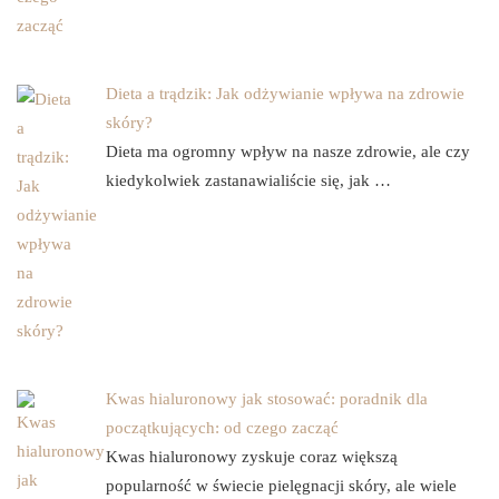
Dieta a trądzik: Jak odżywianie wpływa na zdrowie
skóry?
Dieta ma ogromny wpływ na nasze zdrowie, ale czy
kiedykolwiek zastanawialiście się, jak …
Kwas hialuronowy jak stosować: poradnik dla
początkujących: od czego zacząć
Kwas hialuronowy zyskuje coraz większą
popularność w świecie pielęgnacji skóry, ale wiele