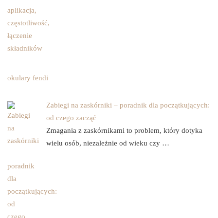
okulary fendi
Zabiegi na zaskórniki – poradnik dla początkujących:
od czego zacząć
Zmagania z zaskórnikami to problem, który dotyka
wielu osób, niezależnie od wieku czy …