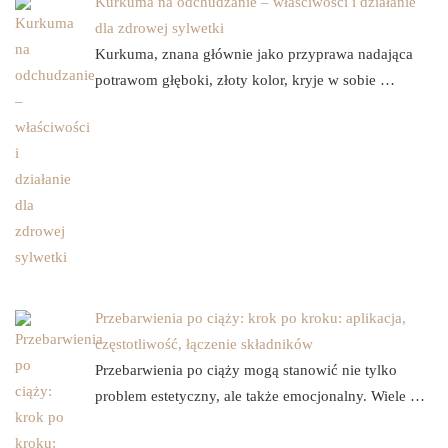
Kurkuma na odchudzanie – właściwości i działanie
dla zdrowej sylwetki
Kurkuma, znana głównie jako przyprawa nadająca
potrawom głęboki, złoty kolor, kryje w sobie …
Przebarwienia po ciąży: krok po kroku: aplikacja,
częstotliwość, łączenie składników
Przebarwienia po ciąży mogą stanowić nie tylko
problem estetyczny, ale także emocjonalny. Wiele …