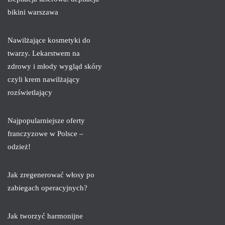
bikini warszawa
Nawilżające kosmetyki do
twarzy. Lekarstwem na
zdrowy i młody wygląd skóry
czyli krem nawilżający
rozświetlający
Najpopularniejsze oferty
franczyzowe w Polsce –
odzież!
Jak zregenerować włosy po
zabiegach operacyjnych?
Jak tworzyć harmonijne