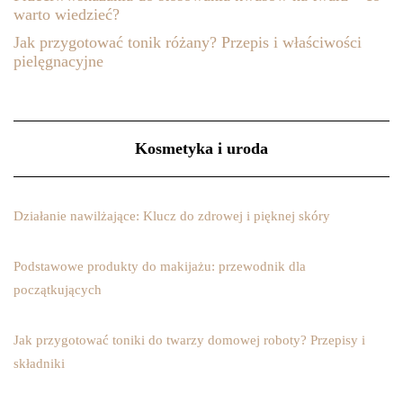
warto wiedzieć?
Jak przygotować tonik różany? Przepis i właściwości
pielęgnacyjne
Kosmetyka i uroda
Działanie nawilżające: Klucz do zdrowej i pięknej skóry
Podstawowe produkty do makijażu: przewodnik dla
początkujących
Jak przygotować toniki do twarzy domowej roboty? Przepisy i
składniki