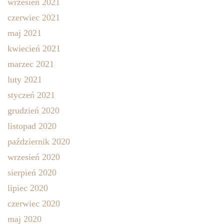
wrzesień 2021
czerwiec 2021
maj 2021
kwiecień 2021
marzec 2021
luty 2021
styczeń 2021
grudzień 2020
listopad 2020
październik 2020
wrzesień 2020
sierpień 2020
lipiec 2020
czerwiec 2020
maj 2020