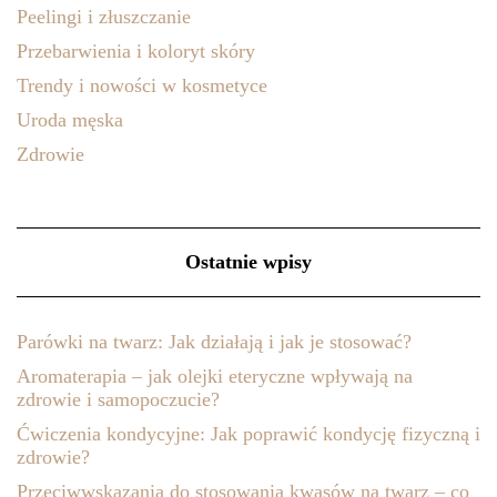
Peelingi i złuszczanie
Przebarwienia i koloryt skóry
Trendy i nowości w kosmetyce
Uroda męska
Zdrowie
Ostatnie wpisy
Parówki na twarz: Jak działają i jak je stosować?
Aromaterapia – jak olejki eteryczne wpływają na
zdrowie i samopoczucie?
Ćwiczenia kondycyjne: Jak poprawić kondycję fizyczną i
zdrowie?
Przeciwwskazania do stosowania kwasów na twarz – co