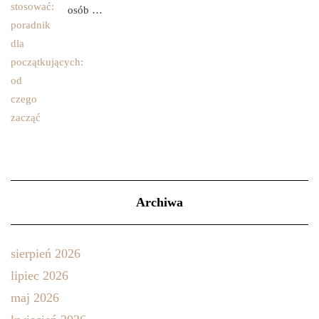
osób …
Archiwa
sierpień 2026
lipiec 2026
maj 2026