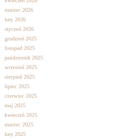
kwiecień 2026
marzec 2026
luty 2026
styczeń 2026
grudzień 2025
listopad 2025
październik 2025
wrzesień 2025
sierpień 2025
lipiec 2025
czerwiec 2025
maj 2025
kwiecień 2025
marzec 2025
luty 2025