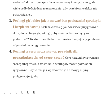
może być skutecznym sposobem na poprawę kondycji skóry, ale
wiele osób doświadcza rozczarowania, gdy oczekiwane efekty nie
pojawiają się...
Peelingi głębokie: jak stosować bez podrażnień (praktyka
i bezpieczeństwo)
Zastanawiasz się, jak właściwie przygotować
skórę do peelingu głębokiego, aby zminimalizować ryzyko
podrażnień? To kluczowe dla bezpieczeństwa Twojej cery, ponieważ
odpowiednie przygotowanie...
Peelingi a cera naczynkowa: poradnik dla
początkujących: od czego zacząć
Cera naczynkowa wymaga
szczególnej troski, a stosowanie peelingów może wydawać się
ryzykowne. Czy wiesz, jak wprowadzić je do swojej rutyny
pielęgnacyjnej, aby...