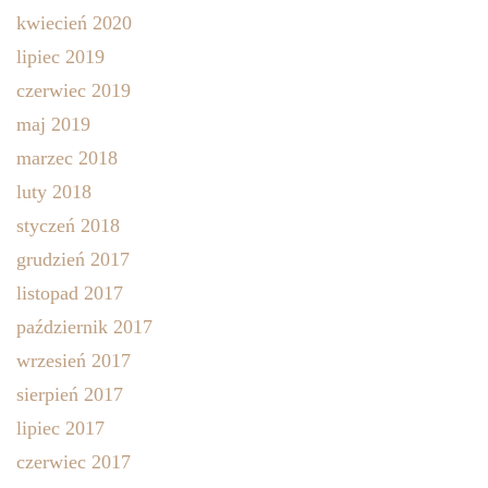
kwiecień 2020
lipiec 2019
czerwiec 2019
maj 2019
marzec 2018
luty 2018
styczeń 2018
grudzień 2017
listopad 2017
październik 2017
wrzesień 2017
sierpień 2017
lipiec 2017
czerwiec 2017