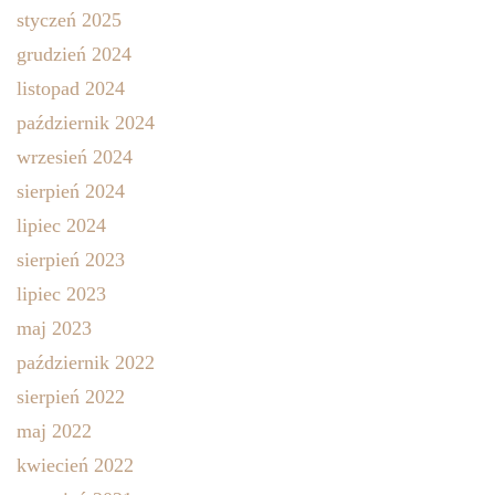
styczeń 2025
grudzień 2024
listopad 2024
październik 2024
wrzesień 2024
sierpień 2024
lipiec 2024
sierpień 2023
lipiec 2023
maj 2023
październik 2022
sierpień 2022
maj 2022
kwiecień 2022