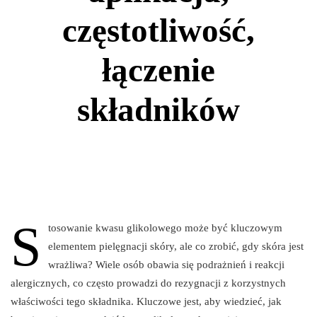
częstotliwość,
łączenie
składników
S
tosowanie kwasu glikolowego może być kluczowym
elementem pielęgnacji skóry, ale co zrobić, gdy skóra jest
wrażliwa? Wiele osób obawia się podrażnień i reakcji
alergicznych, co często prowadzi do rezygnacji z korzystnych
właściwości tego składnika. Kluczowe jest, aby wiedzieć, jak