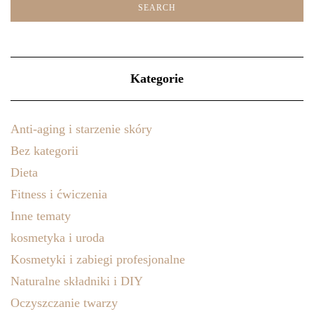
Kategorie
Anti-aging i starzenie skóry
Bez kategorii
Dieta
Fitness i ćwiczenia
Inne tematy
kosmetyka i uroda
Kosmetyki i zabiegi profesjonalne
Naturalne składniki i DIY
Oczyszczanie twarzy