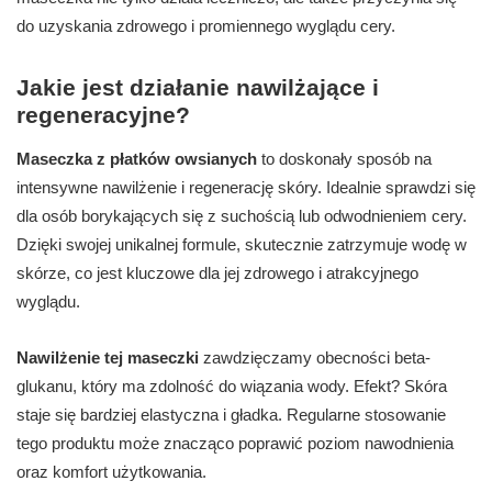
do uzyskania zdrowego i promiennego wyglądu cery.
Jakie jest działanie nawilżające i
regeneracyjne?
Maseczka z płatków owsianych
to doskonały sposób na
intensywne nawilżenie i regenerację skóry. Idealnie sprawdzi się
dla osób borykających się z suchością lub odwodnieniem cery.
Dzięki swojej unikalnej formule, skutecznie zatrzymuje wodę w
skórze, co jest kluczowe dla jej zdrowego i atrakcyjnego
wyglądu.
Nawilżenie tej maseczki
zawdzięczamy obecności beta-
glukanu, który ma zdolność do wiązania wody. Efekt? Skóra
staje się bardziej elastyczna i gładka. Regularne stosowanie
tego produktu może znacząco poprawić poziom nawodnienia
oraz komfort użytkowania.