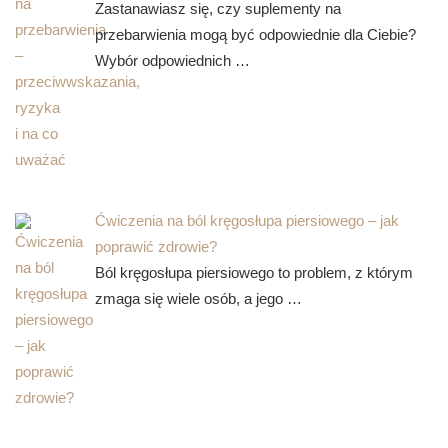
Zastanawiasz się, czy suplementy na
przebarwienia mogą być odpowiednie dla Ciebie?
Wybór odpowiednich …
Ćwiczenia na ból kręgosłupa piersiowego – jak
poprawić zdrowie?
Ból kręgosłupa piersiowego to problem, z którym
zmaga się wiele osób, a jego …