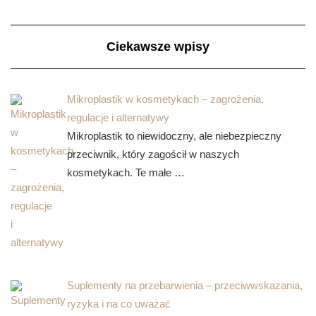
Ciekawsze wpisy
Mikroplastik w kosmetykach – zagrożenia,
regulacje i alternatywy
Mikroplastik to niewidoczny, ale niebezpieczny
przeciwnik, który zagościł w naszych
kosmetykach. Te małe …
Suplementy na przebarwienia – przeciwwskazania,
ryzyka i na co uważać