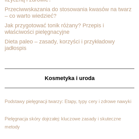
Przeciwwskazania do stosowania kwasów na twarz
– co warto wiedzieć?
Jak przygotować tonik różany? Przepis i
właściwości pielęgnacyjne
Dieta paleo – zasady, korzyści i przykładowy
jadłospis
Kosmetyka i uroda
Podstawy pielęgnacji twarzy: Etapy, typy cery i zdrowe nawyki
Pielęgnacja skóry dojrzałej: kluczowe zasady i skuteczne
metody