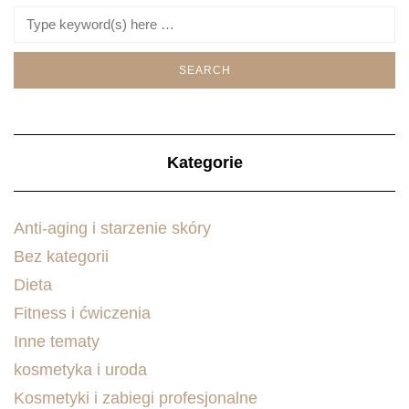
Kategorie
Anti-aging i starzenie skóry
Bez kategorii
Dieta
Fitness i ćwiczenia
Inne tematy
kosmetyka i uroda
Kosmetyki i zabiegi profesjonalne