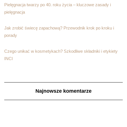
Pielęgnacja twarzy po 40. roku życia – kluczowe zasady i
pielęgnacja
Jak zrobić świecę zapachową? Przewodnik krok po kroku i
porady
Czego unikać w kosmetykach? Szkodliwe składniki i etykiety
INCI
Najnowsze komentarze