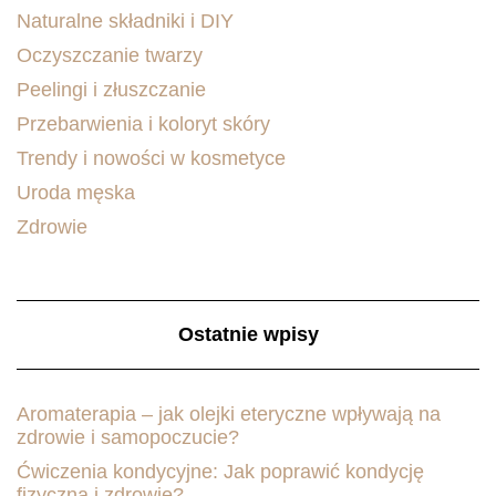
Naturalne składniki i DIY
Oczyszczanie twarzy
Peelingi i złuszczanie
Przebarwienia i koloryt skóry
Trendy i nowości w kosmetyce
Uroda męska
Zdrowie
Ostatnie wpisy
Aromaterapia – jak olejki eteryczne wpływają na
zdrowie i samopoczucie?
Ćwiczenia kondycyjne: Jak poprawić kondycję
fizyczną i zdrowie?