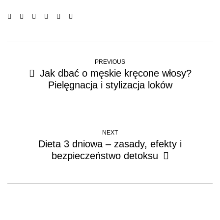
PREVIOUS
Jak dbać o męskie kręcone włosy?
Pielęgnacja i stylizacja loków
NEXT
Dieta 3 dniowa – zasady, efekty i
bezpieczeństwo detoksu