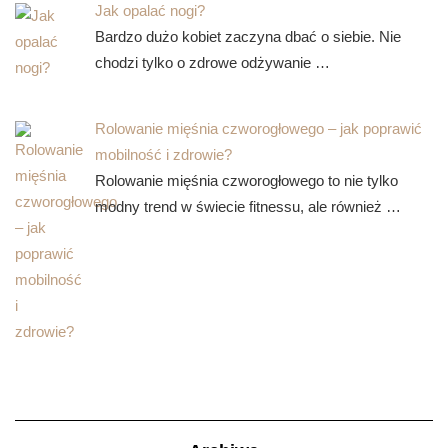
Jak opalać nogi?
Bardzo dużo kobiet zaczyna dbać o siebie. Nie
chodzi tylko o zdrowe odżywanie …
Rolowanie mięśnia czworogłowego – jak poprawić
mobilność i zdrowie?
Rolowanie mięśnia czworogłowego to nie tylko
modny trend w świecie fitnessu, ale również …