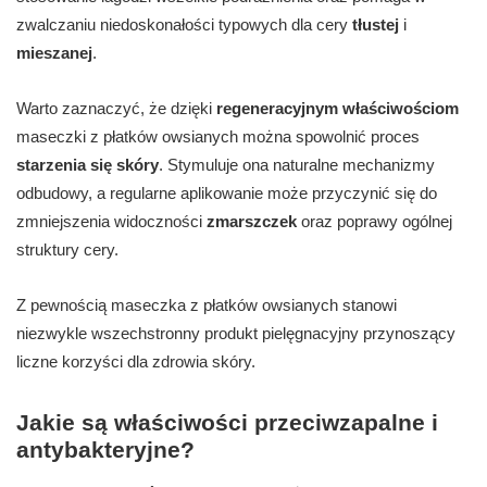
zwalczaniu niedoskonałości typowych dla cery
tłustej
i
mieszanej
.
Warto zaznaczyć, że dzięki
regeneracyjnym właściwościom
maseczki z płatków owsianych można spowolnić proces
starzenia się skóry
. Stymuluje ona naturalne mechanizmy
odbudowy, a regularne aplikowanie może przyczynić się do
zmniejszenia widoczności
zmarszczek
oraz poprawy ogólnej
struktury cery.
Z pewnością maseczka z płatków owsianych stanowi
niezwykle wszechstronny produkt pielęgnacyjny przynoszący
liczne korzyści dla zdrowia skóry.
Jakie są właściwości przeciwzapalne i
antybakteryjne?