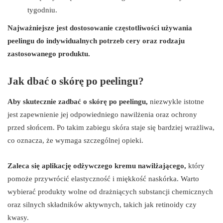
tygodniu.
Najważniejsze jest dostosowanie częstotliwości używania
peelingu do indywidualnych potrzeb cery oraz rodzaju
zastosowanego produktu.
Jak dbać o skórę po peelingu?
Aby skutecznie zadbać o skórę po peelingu,
niezwykle istotne
jest zapewnienie jej odpowiedniego nawilżenia oraz ochrony
przed słońcem. Po takim zabiegu skóra staje się bardziej wrażliwa,
co oznacza, że wymaga szczególnej opieki.
Zaleca się aplikację odżywczego kremu nawilżającego,
który
pomoże przywrócić elastyczność i miękkość naskórka. Warto
wybierać produkty wolne od drażniących substancji chemicznych
oraz silnych składników aktywnych, takich jak retinoidy czy
kwasy.