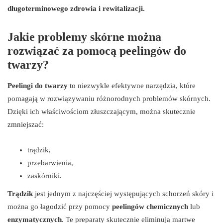
długoterminowego zdrowia i rewitalizacji.
Jakie problemy skórne można
rozwiązać za pomocą peelingów do
twarzy?
Peelingi do twarzy
to niezwykle efektywne narzędzia, które
pomagają w rozwiązywaniu różnorodnych problemów skórnych.
Dzięki ich właściwościom złuszczającym, można skutecznie
zmniejszać:
trądzik,
przebarwienia,
zaskórniki.
Trądzik
jest jednym z najczęściej występujących schorzeń skóry i
można go łagodzić przy pomocy
peelingów chemicznych
lub
enzymatycznych
. Te preparaty skutecznie eliminują martwe