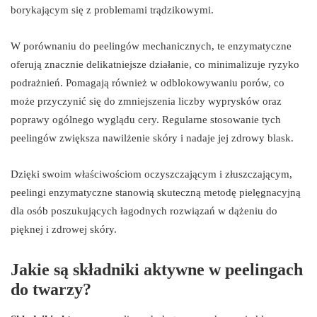
borykającym się z problemami trądzikowymi.
W porównaniu do peelingów mechanicznych, te enzymatyczne
oferują znacznie delikatniejsze działanie, co minimalizuje ryzyko
podrażnień. Pomagają również w odblokowywaniu porów, co
może przyczynić się do zmniejszenia liczby wyprysków oraz
poprawy ogólnego wyglądu cery. Regularne stosowanie tych
peelingów zwiększa nawilżenie skóry i nadaje jej zdrowy blask.
Dzięki swoim właściwościom oczyszczającym i złuszczającym,
peelingi enzymatyczne stanowią skuteczną metodę pielęgnacyjną
dla osób poszukujących łagodnych rozwiązań w dążeniu do
pięknej i zdrowej skóry.
Jakie są składniki aktywne w peelingach
do twarzy?