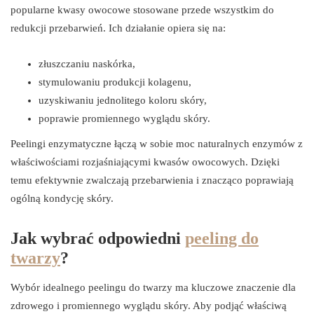
popularne kwasy owocowe stosowane przede wszystkim do
redukcji przebarwień. Ich działanie opiera się na:
złuszczaniu naskórka,
stymulowaniu produkcji kolagenu,
uzyskiwaniu jednolitego koloru skóry,
poprawie promiennego wyglądu skóry.
Peelingi enzymatyczne łączą w sobie moc naturalnych enzymów z
właściwościami rozjaśniającymi kwasów owocowych. Dzięki
temu efektywnie zwalczają przebarwienia i znacząco poprawiają
ogólną kondycję skóry.
Jak wybrać odpowiedni
peeling do
twarzy
?
Wybór idealnego peelingu do twarzy ma kluczowe znaczenie dla
zdrowego i promiennego wyglądu skóry. Aby podjąć właściwą