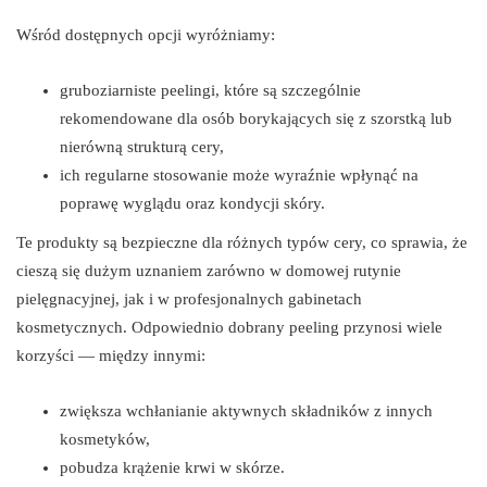
Wśród dostępnych opcji wyróżniamy:
gruboziarniste peelingi, które są szczególnie
rekomendowane dla osób borykających się z szorstką lub
nierówną strukturą cery,
ich regularne stosowanie może wyraźnie wpłynąć na
poprawę wyglądu oraz kondycji skóry.
Te produkty są bezpieczne dla różnych typów cery, co sprawia, że
cieszą się dużym uznaniem zarówno w domowej rutynie
pielęgnacyjnej, jak i w profesjonalnych gabinetach
kosmetycznych. Odpowiednio dobrany peeling przynosi wiele
korzyści — między innymi:
zwiększa wchłanianie aktywnych składników z innych
kosmetyków,
pobudza krążenie krwi w skórze.