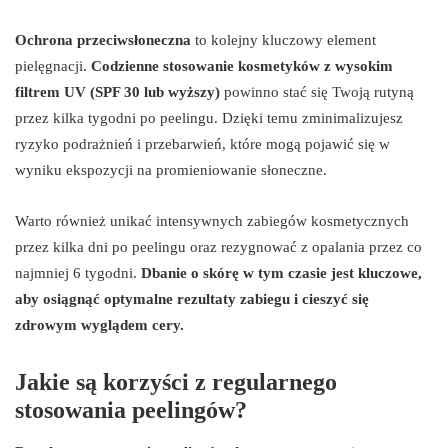
Ochrona przeciwsłoneczna
to kolejny kluczowy element
pielęgnacji.
Codzienne stosowanie kosmetyków z wysokim
filtrem UV (SPF 30 lub wyższy)
powinno stać się Twoją rutyną
przez kilka tygodni po peelingu. Dzięki temu zminimalizujesz
ryzyko podrażnień i przebarwień, które mogą pojawić się w
wyniku ekspozycji na promieniowanie słoneczne.
Warto również unikać intensywnych zabiegów kosmetycznych
przez kilka dni po peelingu oraz rezygnować z opalania przez co
najmniej 6 tygodni.
Dbanie o skórę w tym czasie jest kluczowe,
aby osiągnąć optymalne rezultaty zabiegu i cieszyć się
zdrowym wyglądem cery.
Jakie są korzyści z regularnego
stosowania peelingów?