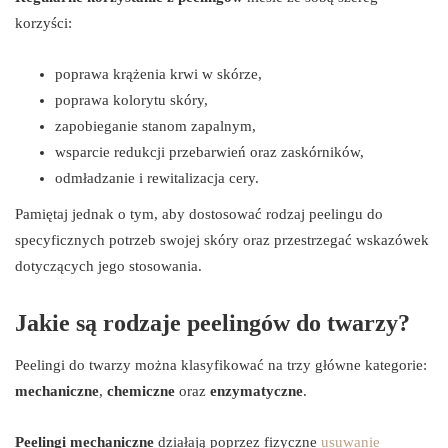
korzyści:
poprawa krążenia krwi w skórze,
poprawa kolorytu skóry,
zapobieganie stanom zapalnym,
wsparcie redukcji przebarwień oraz zaskórników,
odmładzanie i rewitalizacja cery.
Pamiętaj jednak o tym, aby dostosować rodzaj peelingu do
specyficznych potrzeb swojej skóry oraz przestrzegać wskazówek
dotyczących jego stosowania.
Jakie są rodzaje peelingów do twarzy?
Peelingi do twarzy można klasyfikować na trzy główne kategorie:
mechaniczne
,
chemiczne
oraz
enzymatyczne
.
Peelingi mechaniczne
działają poprzez fizyczne
usuwanie