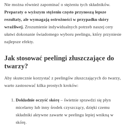
Nie można również zapominać o stężeniu tych składników.
Preparaty o wyższym stężeniu często przynoszą lepsze
rezultaty, ale wymagają ostrożności w przypadku skóry
wrażliwej.
Zrozumienie indywidualnych potrzeb naszej cery
ułatwi dokonanie świadomego wyboru peelingu, który przyniesie
najlepsze efekty.
Jak stosować peelingi złuszczające do
twarzy?
Aby skutecznie korzystać z peelingów złuszczających do twarzy,
warto zastosować kilka prostych kroków:
Dokładnie oczyść skórę
– świetnie sprawdzi się płyn
micelarny lub inny środek czyszczący, dzięki czemu
składniki aktywne zawarte w peelingu lepiej wnikną w
skórę.