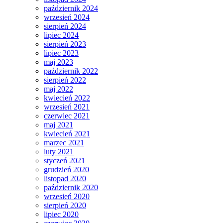
październik 2024
wrzesień 2024
sierpień 2024
lipiec 2024
sierpień 2023
lipiec 2023
maj 2023
październik 2022
sierpień 2022
maj 2022
kwiecień 2022
wrzesień 2021
czerwiec 2021
maj 2021
kwiecień 2021
marzec 2021
luty 2021
styczeń 2021
grudzień 2020
listopad 2020
październik 2020
wrzesień 2020
sierpień 2020
lipiec 2020