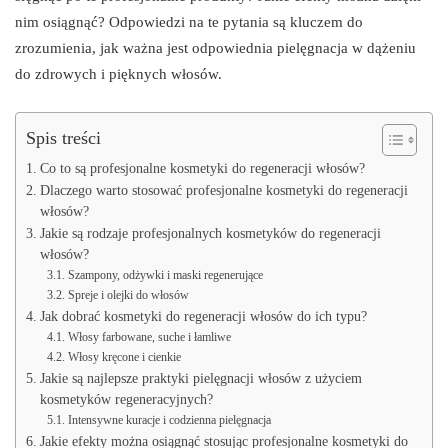
nim osiągnąć? Odpowiedzi na te pytania są kluczem do
zrozumienia, jak ważna jest odpowiednia pielęgnacja w dążeniu
do zdrowych i pięknych włosów.
Spis treści
Co to są profesjonalne kosmetyki do regeneracji włosów?
Dlaczego warto stosować profesjonalne kosmetyki do regeneracji
włosów?
Jakie są rodzaje profesjonalnych kosmetyków do regeneracji
włosów?
Szampony, odżywki i maski regenerujące
Spreje i olejki do włosów
Jak dobrać kosmetyki do regeneracji włosów do ich typu?
Włosy farbowane, suche i łamliwe
Włosy kręcone i cienkie
Jakie są najlepsze praktyki pielęgnacji włosów z użyciem
kosmetyków regeneracyjnych?
Intensywne kuracje i codzienna pielęgnacja
Jakie efekty można osiągnąć stosując profesjonalne kosmetyki do