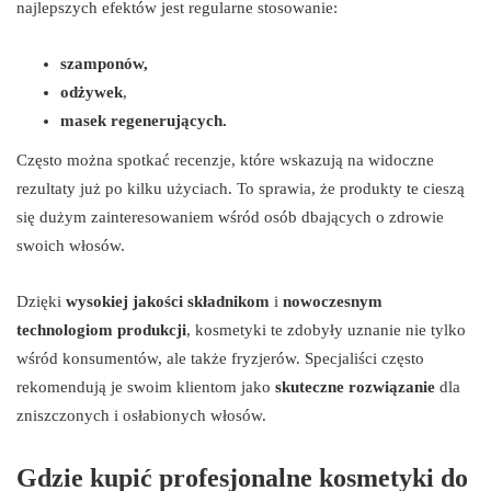
najlepszych efektów jest regularne stosowanie:
szamponów,
odżywek
,
masek regenerujących.
Często można spotkać recenzje, które wskazują na widoczne
rezultaty już po kilku użyciach. To sprawia, że produkty te cieszą
się dużym zainteresowaniem wśród osób dbających o zdrowie
swoich włosów.
Dzięki
wysokiej jakości składnikom
i
nowoczesnym
technologiom produkcji
, kosmetyki te zdobyły uznanie nie tylko
wśród konsumentów, ale także fryzjerów. Specjaliści często
rekomendują je swoim klientom jako
skuteczne rozwiązanie
dla
zniszczonych i osłabionych włosów.
Gdzie kupić profesjonalne kosmetyki do