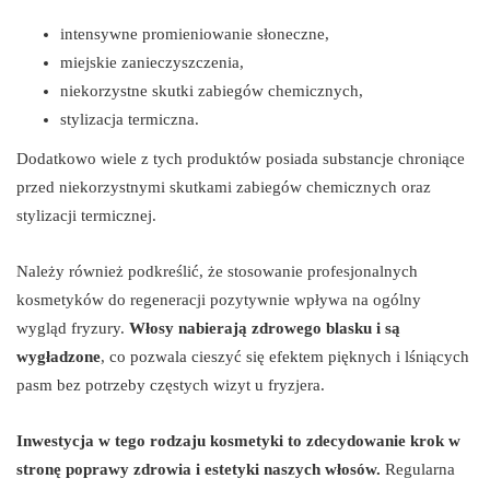
intensywne promieniowanie słoneczne,
miejskie zanieczyszczenia,
niekorzystne skutki zabiegów chemicznych,
stylizacja termiczna.
Dodatkowo wiele z tych produktów posiada substancje chroniące
przed niekorzystnymi skutkami zabiegów chemicznych oraz
stylizacji termicznej.
Należy również podkreślić, że stosowanie profesjonalnych
kosmetyków do regeneracji pozytywnie wpływa na ogólny
wygląd fryzury.
Włosy nabierają zdrowego blasku i są
wygładzone
, co pozwala cieszyć się efektem pięknych i lśniących
pasm bez potrzeby częstych wizyt u fryzjera.
Inwestycja w tego rodzaju kosmetyki to zdecydowanie krok w
stronę poprawy zdrowia i estetyki naszych włosów.
Regularna