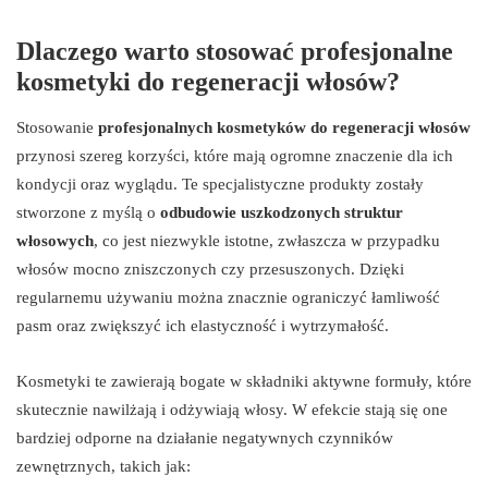
Dlaczego warto stosować profesjonalne
kosmetyki do regeneracji włosów?
Stosowanie
profesjonalnych kosmetyków do regeneracji włosów
przynosi szereg korzyści, które mają ogromne znaczenie dla ich
kondycji oraz wyglądu. Te specjalistyczne produkty zostały
stworzone z myślą o
odbudowie uszkodzonych struktur
włosowych
, co jest niezwykle istotne, zwłaszcza w przypadku
włosów mocno zniszczonych czy przesuszonych. Dzięki
regularnemu używaniu można znacznie ograniczyć łamliwość
pasm oraz zwiększyć ich elastyczność i wytrzymałość.
Kosmetyki te zawierają bogate w składniki aktywne formuły, które
skutecznie nawilżają i odżywiają włosy. W efekcie stają się one
bardziej odporne na działanie negatywnych czynników
zewnętrznych, takich jak: