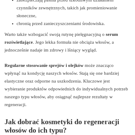
czynników zewnętrznych, takich jak promieniowanie
słoneczne,
chronią przed zanieczyszczeniami środowiska.
Warto także wzbogacić swoją rutynę pielęgnacyjną o
serum
rozświetlające
. Jego lekka formuła nie obciąża włosów, a
jednocześnie nadaje im zdrowy i lśniący wygląd.
Regularne stosowanie sprejów i olejków
może znacząco
wpłynąć na kondycję naszych włosów. Stają się one bardziej
elastyczne oraz odporne na uszkodzenia. Kluczowe jest
wybieranie produktów odpowiednich do indywidualnych potrzeb
naszego typu włosów, aby osiągnąć najlepsze rezultaty w
regeneracji.
Jak dobrać kosmetyki do regeneracji
włosów do ich typu?