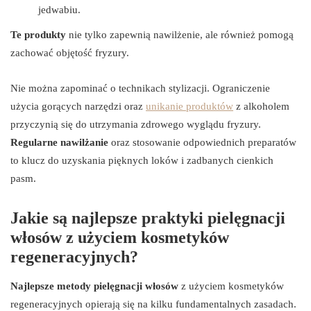
jedwabiu.
Te produkty
nie tylko zapewnią nawilżenie, ale również pomogą
zachować objętość fryzury.
Nie można zapominać o technikach stylizacji. Ograniczenie
użycia gorących narzędzi oraz
unikanie produktów
z alkoholem
przyczynią się do utrzymania zdrowego wyglądu fryzury.
Regularne nawilżanie
oraz stosowanie odpowiednich preparatów
to klucz do uzyskania pięknych loków i zadbanych cienkich
pasm.
Jakie są najlepsze praktyki pielęgnacji
włosów z użyciem kosmetyków
regeneracyjnych?
Najlepsze metody pielęgnacji włosów
z użyciem kosmetyków
regeneracyjnych opierają się na kilku fundamentalnych zasadach.