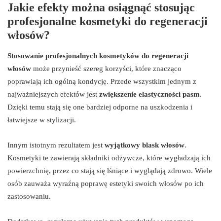
Jakie efekty można osiągnąć stosując
profesjonalne kosmetyki do regeneracji
włosów?
Stosowanie profesjonalnych kosmetyków do regeneracji
włosów
może przynieść szereg korzyści, które znacząco
poprawiają ich ogólną kondycję. Przede wszystkim jednym z
najważniejszych efektów jest
zwiększenie elastyczności pasm
.
Dzięki temu stają się one bardziej odporne na uszkodzenia i
łatwiejsze w stylizacji.
Innym istotnym rezultatem jest
wyjątkowy blask włosów
.
Kosmetyki te zawierają składniki odżywcze, które wygładzają ich
powierzchnię, przez co stają się lśniące i wyglądają zdrowo. Wiele
osób zauważa wyraźną poprawę estetyki swoich włosów po ich
zastosowaniu.