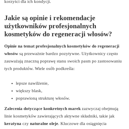
korzyści dla ich kondycji.
Jakie są opinie i rekomendacje
użytkowników profesjonalnych
kosmetyków do regeneracji włosów?
Opinie na temat profesjonalnych kosmetyków do regeneracji
włosów
są przeważnie bardzo pozytywne. Użytkownicy często
zauważają znaczną poprawę stanu swoich pasm po zastosowaniu
tych produktów. Wiele osób podkreśla:
lepsze nawilżenie,
większy blask,
poprawioną strukturę włosów.
Zalecenia dotyczące konkretnych marek
zazwyczaj obejmują
linie kosmetyków zawierających aktywne składniki, takie jak
keratyna
czy
naturalne oleje
. Kluczowe dla osiągnięcia