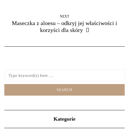
NEXT
Maseczka z aloesu – odkryj jej właściwości i
korzyści dla skóry
Kategorie