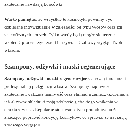
skutecznie nawilżają końcówki.
Warto pamiętać
, że wszystkie te kosmetyki powinny być
dobierane indywidualnie w zależności od typu włosów oraz ich
specyficznych potrzeb. Tylko wtedy będą mogły skutecznie
wspierać proces regeneracji i przywracać zdrowy wygląd Twoim
włosom.
Szampony, odżywki i maski regenerujące
Szampony
,
odżywki
i
maski regeneracyjne
stanowią fundament
profesjonalnej pielęgnacji włosów. Szampony naprawcze
skutecznie zwalczają łamliwość oraz eliminują zanieczyszczenia, a
ich aktywne składniki mają zdolność głębokiego wnikania w
strukturę włosa. Regularne stosowanie tych produktów może
znacząco poprawić kondycję kosmyków, co sprawia, że nabierają
zdrowego wyglądu.