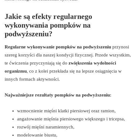
Jakie są efekty regularnego
wykonywania pompków na
podwyższeniu?
Regularne wykonywanie pompków na podwyższeniu
przynosi
szereg korzyści dla naszej kondycji fizycznej. Przede wszystkim,
te ćwiczenia przyczyniają się do
zwiększenia wydolności
organizmu
, co z kolei przekłada się na lepsze osiągnięcia w
innych formach aktywności.
Najważniejsze rezultaty pompków na podwyższeniu:
wzmocnienie mięśni klatki piersiowej oraz ramion,
angażowanie mięśnia piersiowego większego i tricepsa,
rozwój mięśni naramiennych,
modelowanie biustu,