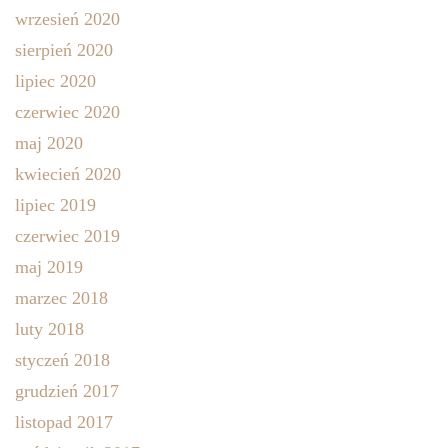
wrzesień 2020
sierpień 2020
lipiec 2020
czerwiec 2020
maj 2020
kwiecień 2020
lipiec 2019
czerwiec 2019
maj 2019
marzec 2018
luty 2018
styczeń 2018
grudzień 2017
listopad 2017