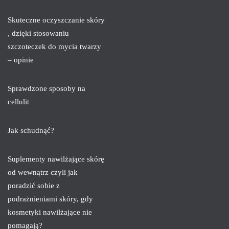
Skuteczne oczyszczanie skóry
, dzięki stosowaniu
szczoteczek do mycia twarzy
– opinie
Sprawdzone sposoby na
cellulit
Jak schudnąć?
Suplementy nawilżające skórę
od wewnątrz czyli jak
poradzić sobie z
podrażnieniami skóry, gdy
kosmetyki nawilżające nie
pomagają?