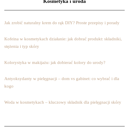
Kosmetyka i uroda
Jak zrobić naturalny krem do rąk DIY? Proste przepisy i porady
Kofeina w kosmetykach działanie: jak dobrać produkt: składniki,
stężenia i typ skóry
Kolorystyka w makijażu: jak dobierać kolory do urody?
Antyoksydanty w pielęgnacji – dom vs gabinet: co wybrać i dla
kogo
Woda w kosmetykach – kluczowy składnik dla pielęgnacji skóry