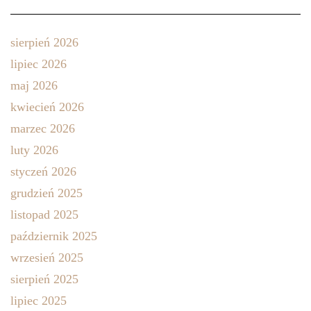
sierpień 2026
lipiec 2026
maj 2026
kwiecień 2026
marzec 2026
luty 2026
styczeń 2026
grudzień 2025
listopad 2025
październik 2025
wrzesień 2025
sierpień 2025
lipiec 2025