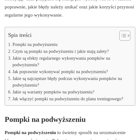
poprawnie, jakie błędy należy unikać oraz jakie korzyści przynosi
regularne jego wykonywanie.
Spis treści
Pompki na podwyższeniu
Czym są pompki na podwyższeniu i jakie mają zalety?
Jakie są efekty regularnego wykonywania pompków na
podwyższeniu?
Jak poprawnie wykonywać pompki na podwyższeniu?
Jakie są najczęstsze błędy podczas wykonywania pompków na
podwyższeniu?
Jakie są warianty pompków na podwyższeniu?
Jak włączyć pompki na podwyższeniu do planu treningowego?
Pompki na podwyższeniu
Pompki na podwyższeniu
to świetny sposób na urozmaicenie