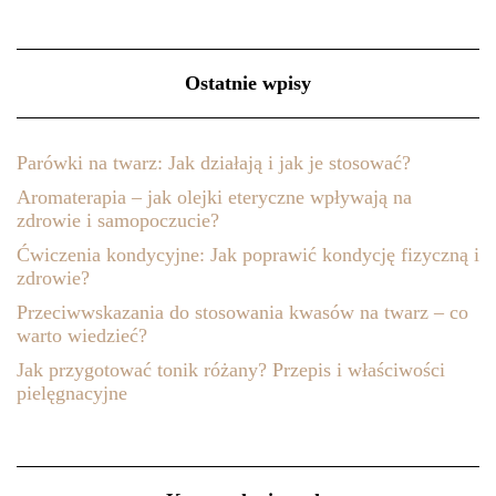
Ostatnie wpisy
Parówki na twarz: Jak działają i jak je stosować?
Aromaterapia – jak olejki eteryczne wpływają na
zdrowie i samopoczucie?
Ćwiczenia kondycyjne: Jak poprawić kondycję fizyczną i
zdrowie?
Przeciwwskazania do stosowania kwasów na twarz – co
warto wiedzieć?
Jak przygotować tonik różany? Przepis i właściwości
pielęgnacyjne