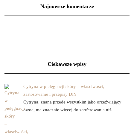
Najnowsze komentarze
Ciekawsze wpisy
Cytryna w pielęgnacji skóry – właściwości,
zastosowanie i przepisy DIY
Cytryna, znana przede wszystkim jako orzeźwiający
owoc, ma znacznie więcej do zaoferowania niż …