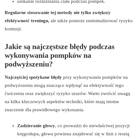
unikanie rozluźniania ciała podczas pompek.
Regularne stosowanie tej metody nie tylko zwiększy
efektywność treningu,
ale także pomoże zminimalizować ryzyko
kontuzji.
Jakie są najczęstsze błędy podczas
wykonywania pompków na
podwyższeniu?
Najczęściej spotykane błędy
przy wykonywaniu pompków na
podwyższeniu mogą znacząco wpłynąć na efektywność tego
ćwiczenia oraz zwiększyć ryzyko urazów. Warto zwrócić uwagę
na kilka kluczowych aspektów techniki, które mają istotne
znaczenie dla prawidłowego wykonania.
Zadzieranie głowy
, co prowadzi do niewłaściwej pozycji
kręgosłupa, głowa powinna znajdować się w linii z resztą