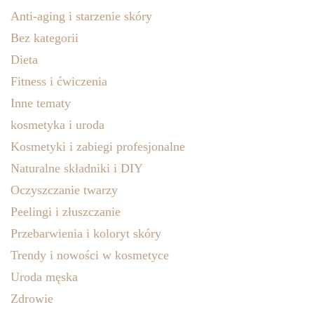
Anti-aging i starzenie skóry
Bez kategorii
Dieta
Fitness i ćwiczenia
Inne tematy
kosmetyka i uroda
Kosmetyki i zabiegi profesjonalne
Naturalne składniki i DIY
Oczyszczanie twarzy
Peelingi i złuszczanie
Przebarwienia i koloryt skóry
Trendy i nowości w kosmetyce
Uroda męska
Zdrowie