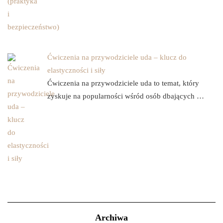
Ćwiczenia na przywodziciele uda – klucz do
elastyczności i siły
Ćwiczenia na przywodziciele uda to temat, który
zyskuje na popularności wśród osób dbających …
Archiwa