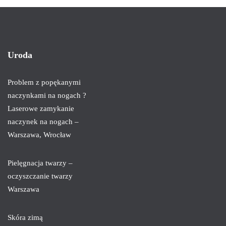
Uroda
Problem z popękanymi
naczynkami na nogach ?
Laserowe zamykanie
naczynek na nogach –
Warszawa, Wrocław
Pielęgnacja twarzy –
oczyszczanie twarzy
Warszawa
Skóra zimą