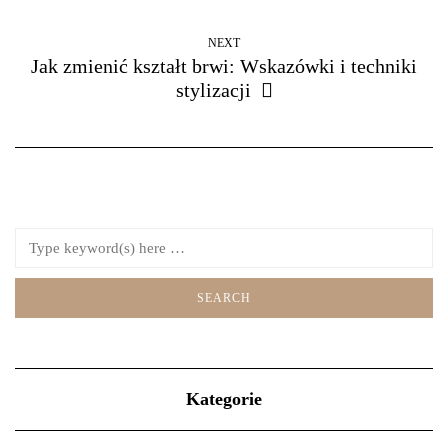
NEXT
Jak zmienić kształt brwi: Wskazówki i techniki
stylizacji
Kategorie