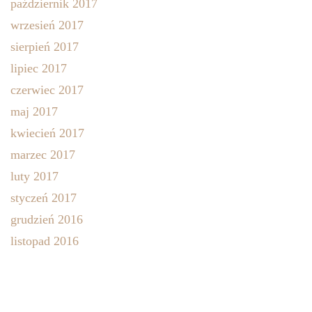
październik 2017
wrzesień 2017
sierpień 2017
lipiec 2017
czerwiec 2017
maj 2017
kwiecień 2017
marzec 2017
luty 2017
styczeń 2017
grudzień 2016
listopad 2016