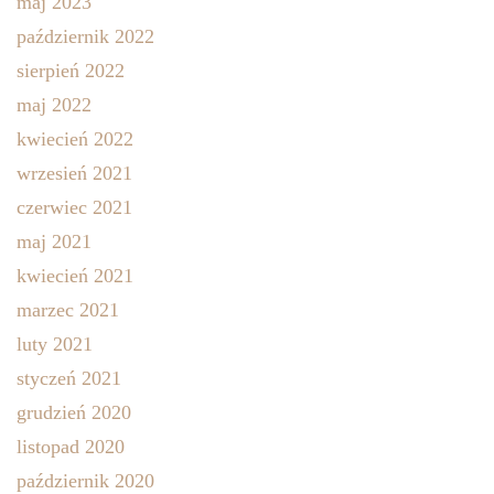
maj 2023
październik 2022
sierpień 2022
maj 2022
kwiecień 2022
wrzesień 2021
czerwiec 2021
maj 2021
kwiecień 2021
marzec 2021
luty 2021
styczeń 2021
grudzień 2020
listopad 2020
październik 2020