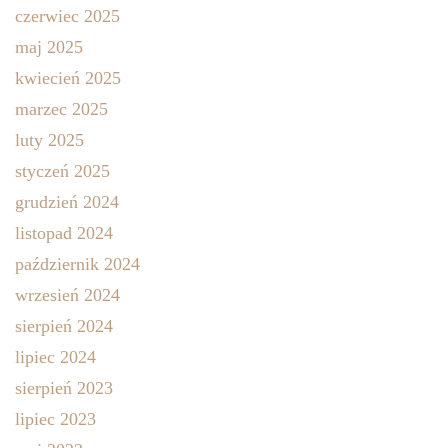
czerwiec 2025
maj 2025
kwiecień 2025
marzec 2025
luty 2025
styczeń 2025
grudzień 2024
listopad 2024
październik 2024
wrzesień 2024
sierpień 2024
lipiec 2024
sierpień 2023
lipiec 2023