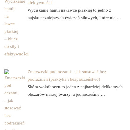
efektywności
Wyciskanie hantli na ławce płaskiej to jedno z
najskuteczniejszych ćwiczeń siłowych, które nie …
Zmarszczki pod oczami – jak stosować bez
podrażnień (praktyka i bezpieczeństwo)
Skóra wokół oczu to jeden z najbardziej delikatnych
obszarów naszej twarzy, a jednocześnie …