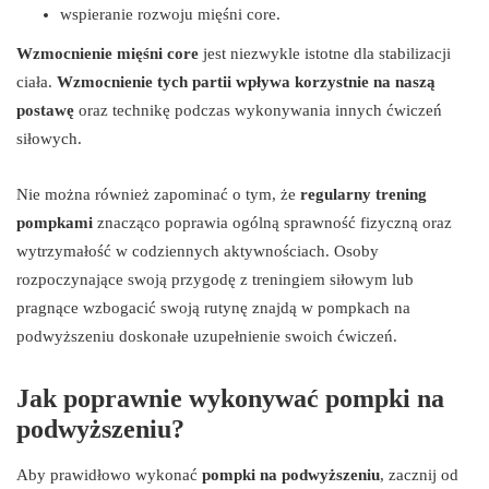
wspieranie rozwoju mięśni core.
Wzmocnienie mięśni core
jest niezwykle istotne dla stabilizacji
ciała.
Wzmocnienie tych partii wpływa korzystnie na naszą
postawę
oraz technikę podczas wykonywania innych ćwiczeń
siłowych.
Nie można również zapominać o tym, że
regularny trening
pompkami
znacząco poprawia ogólną sprawność fizyczną oraz
wytrzymałość w codziennych aktywnościach. Osoby
rozpoczynające swoją przygodę z treningiem siłowym lub
pragnące wzbogacić swoją rutynę znajdą w pompkach na
podwyższeniu doskonałe uzupełnienie swoich ćwiczeń.
Jak poprawnie wykonywać pompki na
podwyższeniu?
Aby prawidłowo wykonać
pompki na podwyższeniu
, zacznij od