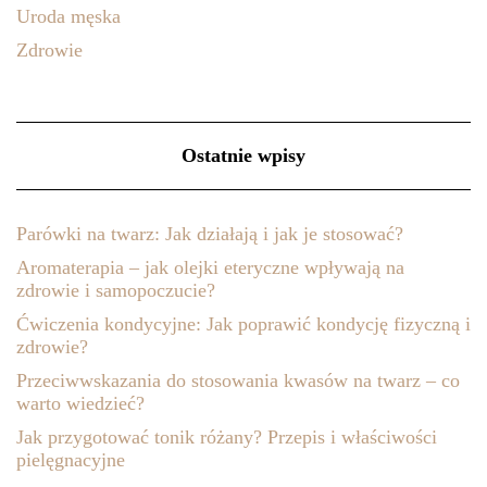
Uroda męska
Zdrowie
Ostatnie wpisy
Parówki na twarz: Jak działają i jak je stosować?
Aromaterapia – jak olejki eteryczne wpływają na
zdrowie i samopoczucie?
Ćwiczenia kondycyjne: Jak poprawić kondycję fizyczną i
zdrowie?
Przeciwwskazania do stosowania kwasów na twarz – co
warto wiedzieć?
Jak przygotować tonik różany? Przepis i właściwości
pielęgnacyjne