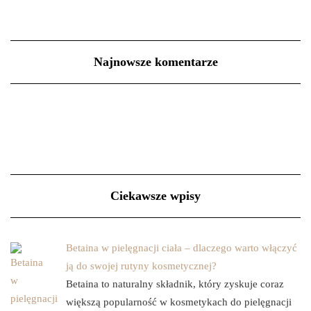
Najnowsze komentarze
Ciekawsze wpisy
Betaina w pielęgnacji ciała – dlaczego warto włączyć
ją do swojej rutyny kosmetycznej?
Betaina to naturalny składnik, który zyskuje coraz
większą popularność w kosmetykach do pielęgnacji