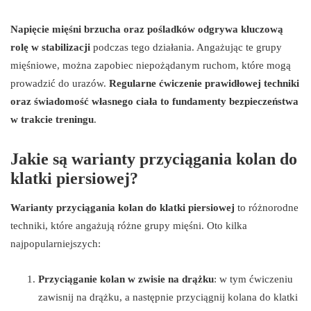
Napięcie mięśni brzucha oraz pośladków odgrywa kluczową
rolę w stabilizacji
podczas tego działania. Angażując te grupy
mięśniowe, można zapobiec niepożądanym ruchom, które mogą
prowadzić do urazów.
Regularne ćwiczenie prawidłowej techniki
oraz świadomość własnego ciała to fundamenty bezpieczeństwa
w trakcie treningu
.
Jakie są warianty przyciągania kolan do
klatki piersiowej?
Warianty przyciągania kolan do klatki piersiowej
to różnorodne
techniki, które angażują różne grupy mięśni. Oto kilka
najpopularniejszych:
Przyciąganie kolan w zwisie na drążku
: w tym ćwiczeniu
zawisnij na drążku, a następnie przyciągnij kolana do klatki