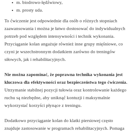
m. biodrowo-lędźwiowy,
m. prosty uda.
To ćwiczenie jest odpowiednie dla osób o różnych stopniach
zaawansowania i można je łatwo dostosować do indywidualnych
potrzeb pod względem intensywności i technik wykonania.
Przyciąganie kolan angażuje również inne grupy mięśniowe, co
czyni je wszechstronnym dodatkiem zarówno do treningów
siłowych, jak i rehabilitacyjnych.
Nie można zapominać, że poprawna technika wykonania jest
kluczowa dla efektywności oraz bezpieczeństwa tego ćwiczenia.
Utrzymanie stabilnej pozycji tułowia oraz kontrolowanie każdego
ruchu są niezbędne, aby uniknąć kontuzji i maksymalnie
wykorzystać korzyści płynące z treningu.
Dodatkowo przyciąganie kolan do klatki piersiowej często
znajduje zastosowanie w programach rehabilitacyjnych. Pomaga