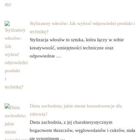
Stylizatory włosów: Jak wybrać odpowiedni produkt i
technikę?
Stylizacja włosów to sztuka, która łączy w sobie
kreatywność, umiejętności techniczne oraz
odpowiednie …
Dieta zachodnia: jakie niesie konsekwencje dla
zdrowia?
Dieta zachodnia, z jej charakterystycznym
bogactwem tłuszczów, węglowodanów i cukrów, stała
się synonimem …