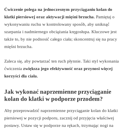
Ćwiczenie polega na jednoczesnym przyciąganiu kolan do
klatki piersiowej oraz aktywacji mięśni brzucha.
Pamiętaj o
wykonywaniu ruchu w kontrolowany sposób, aby uniknąć
szarpania i nadmiernego obciążania kręgosłupa. Kluczowe jest
także to, by nie podnosić całego ciała; skoncentruj się na pracy
mięśni brzucha.
Zaleca się, aby powtarzać ten ruch płynnie. Taki styl wykonania
ćwiczenia
zwiększa jego efektywność oraz przynosi więcej
korzyści dla ciała.
Jak wykonać naprzemienne przyciąganie
kolan do klatki w podporze przodem?
Aby przeprowadzić naprzemienne przyciąganie kolan do klatki
piersiowej w pozycji podporu, zacznij od przyjęcia właściwej
postawy. Ustaw się w podporze na rękach, trzymając nogi na