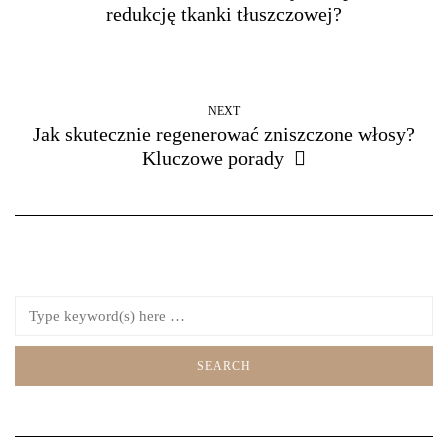
redukcję tkanki tłuszczowej?
NEXT
Jak skutecznie regenerować zniszczone włosy?
Kluczowe porady