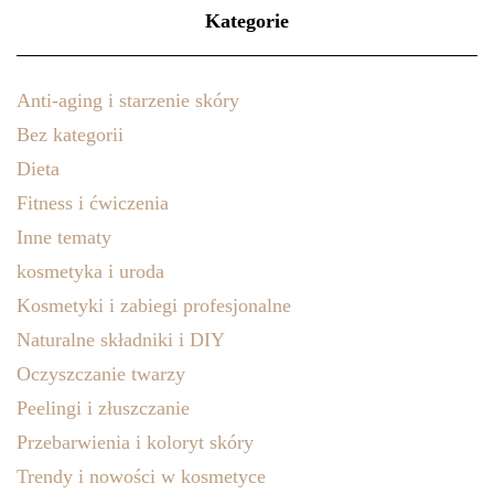
Kategorie
Anti-aging i starzenie skóry
Bez kategorii
Dieta
Fitness i ćwiczenia
Inne tematy
kosmetyka i uroda
Kosmetyki i zabiegi profesjonalne
Naturalne składniki i DIY
Oczyszczanie twarzy
Peelingi i złuszczanie
Przebarwienia i koloryt skóry
Trendy i nowości w kosmetyce