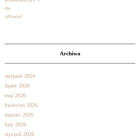
Archiwa
sierpień 2026
lipiec 2026
maj 2026
kwiecień 2026
marzec 2026
luty 2026
styczeń 2026