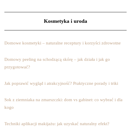
Kosmetyka i uroda
Domowe kosmetyki – naturalne receptury i korzyści zdrowotne
Domowy peeling na schodzącą skórę – jak działa i jak go
przygotować?
Jak poprawić wygląd i atrakcyjność? Praktyczne porady i triki
Sok z ziemniaka na zmarszczki: dom vs gabinet: co wybrać i dla
kogo
Techniki aplikacji makijażu: jak uzyskać naturalny efekt?