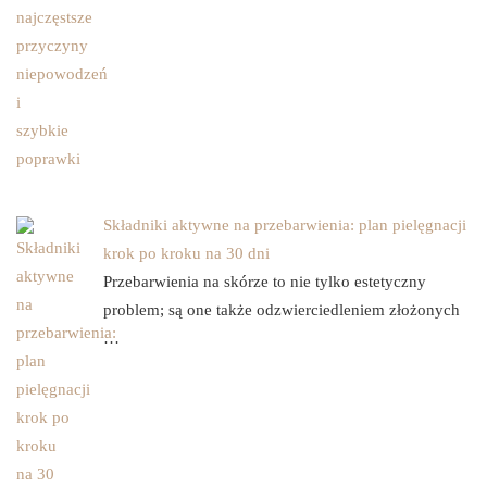
Składniki aktywne na przebarwienia: plan pielęgnacji
krok po kroku na 30 dni
Przebarwienia na skórze to nie tylko estetyczny
problem; są one także odzwierciedleniem złożonych
…