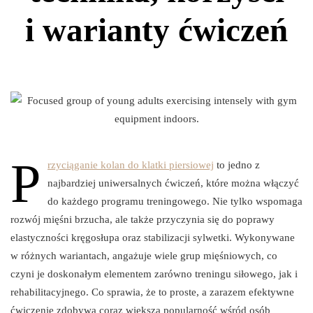
i warianty ćwiczeń
P
rzyciąganie kolan do klatki piersiowej
to jedno z
najbardziej uniwersalnych ćwiczeń, które można włączyć
do każdego programu treningowego. Nie tylko wspomaga
rozwój mięśni brzucha, ale także przyczynia się do poprawy
elastyczności kręgosłupa oraz stabilizacji sylwetki. Wykonywane
w różnych wariantach, angażuje wiele grup mięśniowych, co
czyni je doskonałym elementem zarówno treningu siłowego, jak i
rehabilitacyjnego. Co sprawia, że to proste, a zarazem efektywne
ćwiczenie zdobywa coraz większą popularność wśród osób