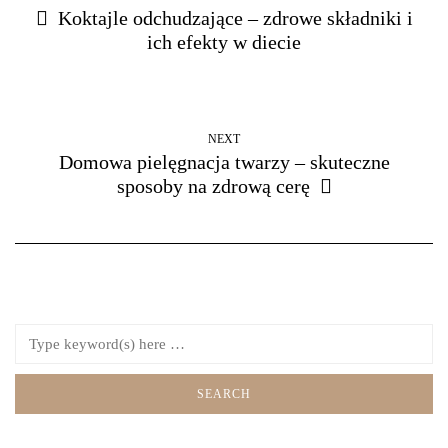
Koktajle odchudzające – zdrowe składniki i
ich efekty w diecie
NEXT
Domowa pielęgnacja twarzy – skuteczne
sposoby na zdrową cerę