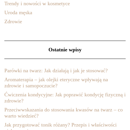
Trendy i nowości w kosmetyce
Uroda męska
Zdrowie
Ostatnie wpisy
Parówki na twarz: Jak działają i jak je stosować?
Aromaterapia – jak olejki eteryczne wpływają na
zdrowie i samopoczucie?
Ćwiczenia kondycyjne: Jak poprawić kondycję fizyczną i
zdrowie?
Przeciwwskazania do stosowania kwasów na twarz – co
warto wiedzieć?
Jak przygotować tonik różany? Przepis i właściwości