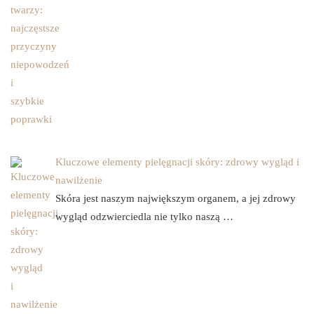
Kluczowe elementy pielęgnacji skóry: zdrowy wygląd i
nawilżenie
Skóra jest naszym największym organem, a jej zdrowy
wygląd odzwierciedla nie tylko naszą …