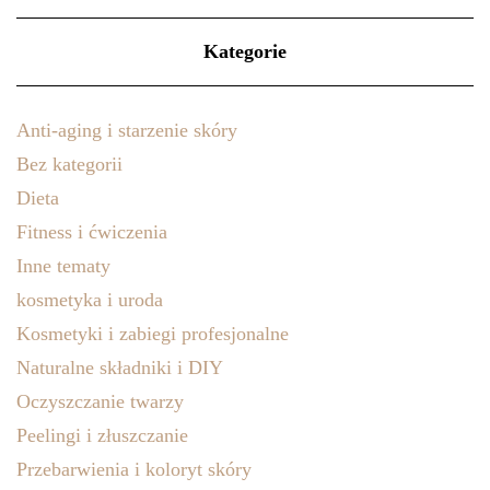
Kategorie
Anti-aging i starzenie skóry
Bez kategorii
Dieta
Fitness i ćwiczenia
Inne tematy
kosmetyka i uroda
Kosmetyki i zabiegi profesjonalne
Naturalne składniki i DIY
Oczyszczanie twarzy
Peelingi i złuszczanie
Przebarwienia i koloryt skóry