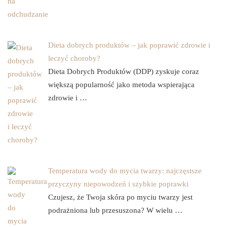
Dieta dobrych produktów – jak poprawić zdrowie i
leczyć choroby?
Dieta Dobrych Produktów (DDP) zyskuje coraz
większą popularność jako metoda wspierająca
zdrowie i …
Temperatura wody do mycia twarzy: najczęstsze
przyczyny niepowodzeń i szybkie poprawki
Czujesz, że Twoja skóra po myciu twarzy jest
podrażniona lub przesuszona? W wielu …