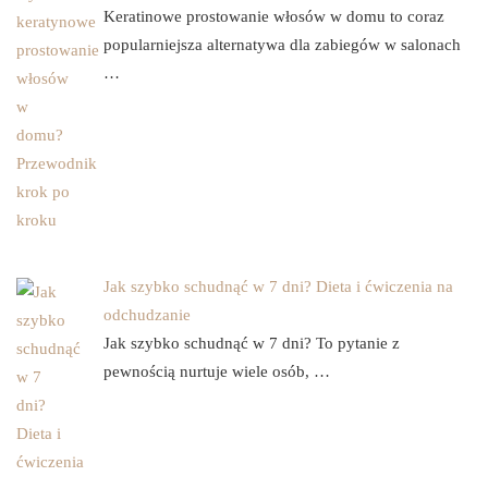
Keratinowe prostowanie włosów w domu to coraz
popularniejsza alternatywa dla zabiegów w salonach
…
Jak szybko schudnąć w 7 dni? Dieta i ćwiczenia na
odchudzanie
Jak szybko schudnąć w 7 dni? To pytanie z
pewnością nurtuje wiele osób, …