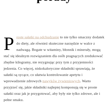
P
roste sałatki na odchudzanie
to nie tylko smaczny dodatek
do diety, ale również skuteczne narzędzie w walce z
nadwagą. Bogate w witaminy, błonnik i minerały, mogą
stać się idealnym rozwiązaniem dla osób pragnących zredukować
zbędne kilogramy, nie rezygnując przy tym z przyjemności
jedzenia. Co więcej, niskokaloryczne składniki sprawiają, że
sałatki są sycące, co ułatwia kontrolowanie apetytu i
wprowadzenie zdrowych
nawyków żywieniowych
. Warto
przyjrzeć się, jakie składniki najlepiej komponują się w proste
sałatki oraz jak je przygotować, aby były nie tylko zdrowe, ale i
pełne smaku.