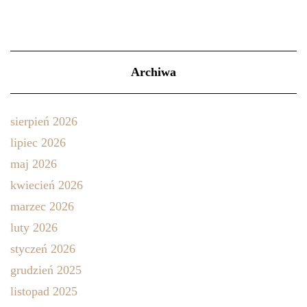
Archiwa
sierpień 2026
lipiec 2026
maj 2026
kwiecień 2026
marzec 2026
luty 2026
styczeń 2026
grudzień 2025
listopad 2025