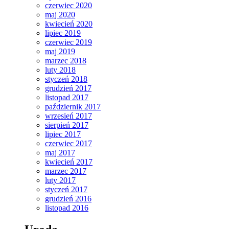
czerwiec 2020
maj 2020
kwiecień 2020
lipiec 2019
czerwiec 2019
maj 2019
marzec 2018
luty 2018
styczeń 2018
grudzień 2017
listopad 2017
październik 2017
wrzesień 2017
sierpień 2017
lipiec 2017
czerwiec 2017
maj 2017
kwiecień 2017
marzec 2017
luty 2017
styczeń 2017
grudzień 2016
listopad 2016