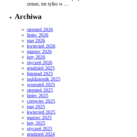
zmian, nie tylko w …
Archiwa
sierpień 2026
lipiec 2026
maj 2026
kwiecień 2026
marzec 2026
luty 2026
styczeń 2026
grudzień 2025
listopad 2025
październik 2025
wrzesień 2025
sierpień 2025
lipiec 2025
czerwiec 2025
maj 2025
kwiecień 2025
marzec 2025
luty 2025
styczeń 2025
grudzień 2024