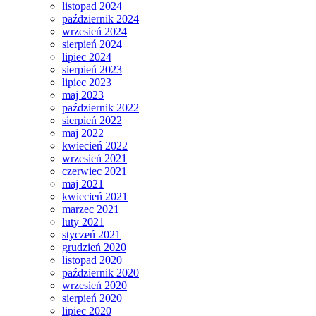
listopad 2024
październik 2024
wrzesień 2024
sierpień 2024
lipiec 2024
sierpień 2023
lipiec 2023
maj 2023
październik 2022
sierpień 2022
maj 2022
kwiecień 2022
wrzesień 2021
czerwiec 2021
maj 2021
kwiecień 2021
marzec 2021
luty 2021
styczeń 2021
grudzień 2020
listopad 2020
październik 2020
wrzesień 2020
sierpień 2020
lipiec 2020