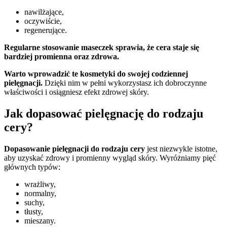
nawilżające,
oczywiście,
regenerujące.
Regularne stosowanie maseczek sprawia, że cera staje się
bardziej promienna oraz zdrowa.
Warto wprowadzić te kosmetyki do swojej codziennej
pielęgnacji.
Dzięki nim w pełni wykorzystasz ich dobroczynne
właściwości i osiągniesz efekt zdrowej skóry.
Jak dopasować pielęgnację do rodzaju
cery?
Dopasowanie pielęgnacji do rodzaju cery
jest niezwykle istotne,
aby uzyskać zdrowy i promienny wygląd skóry. Wyróżniamy pięć
głównych typów:
wrażliwy,
normalny,
suchy,
tłusty,
mieszany.