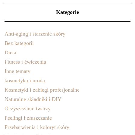
Kategorie
Anti-aging i starzenie skóry
Bez kategorii
Dieta
Fitness i ćwiczenia
Inne tematy
kosmetyka i uroda
Kosmetyki i zabiegi profesjonalne
Naturalne składniki i DIY
Oczyszczanie twarzy
Peelingi i złuszczanie
Przebarwienia i koloryt skóry