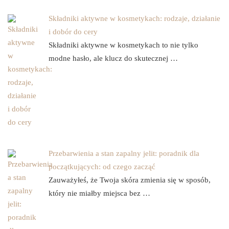
Składniki aktywne w kosmetykach: rodzaje, działanie
i dobór do cery
Składniki aktywne w kosmetykach to nie tylko
modne hasło, ale klucz do skutecznej …
Przebarwienia a stan zapalny jelit: poradnik dla
początkujących: od czego zacząć
Zauważyłeś, że Twoja skóra zmienia się w sposób,
który nie miałby miejsca bez …