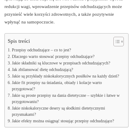
redukcji wagi, wprowadzenie przepisów odchudzających może
przynieść wiele korzyści zdrowotnych, a także pozytywnie
wpłynąć na samopoczucie.
Spis treści
Przepisy odchudzające – co to jest?
Dlaczego warto stosować przepisy odchudzające?
Jakie składniki są kluczowe w przepisach odchudzających?
Jak zbilansować dietę odchudzającą?
Jakie są przykłady niskokalorycznych posiłków na każdy dzień?
Jakie fit przepisy na śniadania, obiady i kolacje warto
przygotować?
Jakie są proste przepisy na dania dietetyczne – szybkie i łatwe w
przygotowaniu?
Jakie niskokaloryczne desery są słodkimi dietetycznymi
przysmakami?
Jakie efekty można osiągnąć stosując przepisy odchudzające?