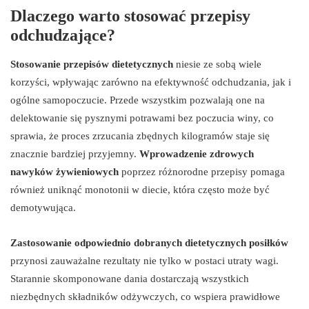
Dlaczego warto stosować przepisy
odchudzające?
Stosowanie przepisów dietetycznych
niesie ze sobą wiele
korzyści, wpływając zarówno na efektywność odchudzania, jak i
ogólne samopoczucie. Przede wszystkim pozwalają one na
delektowanie się pysznymi potrawami bez poczucia winy, co
sprawia, że proces zrzucania zbędnych kilogramów staje się
znacznie bardziej przyjemny.
Wprowadzenie zdrowych
nawyków żywieniowych
poprzez różnorodne przepisy pomaga
również uniknąć monotonii w diecie, która często może być
demotywująca.
Zastosowanie odpowiednio dobranych dietetycznych posiłków
przynosi zauważalne rezultaty nie tylko w postaci utraty wagi.
Starannie skomponowane dania dostarczają wszystkich
niezbędnych składników odżywczych, co wspiera prawidłowe