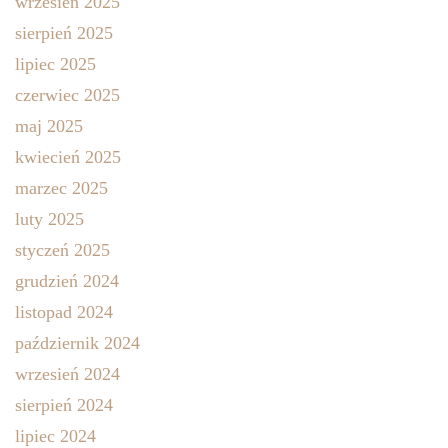
wrzesień 2025
sierpień 2025
lipiec 2025
czerwiec 2025
maj 2025
kwiecień 2025
marzec 2025
luty 2025
styczeń 2025
grudzień 2024
listopad 2024
październik 2024
wrzesień 2024
sierpień 2024
lipiec 2024