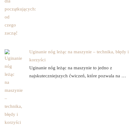
Uginanie nóg leżąc na maszynie – technika, błędy i
korzyści
Uginanie nóg leżąc na maszynie to jedno z
najskuteczniejszych ćwiczeń, które pozwala na …