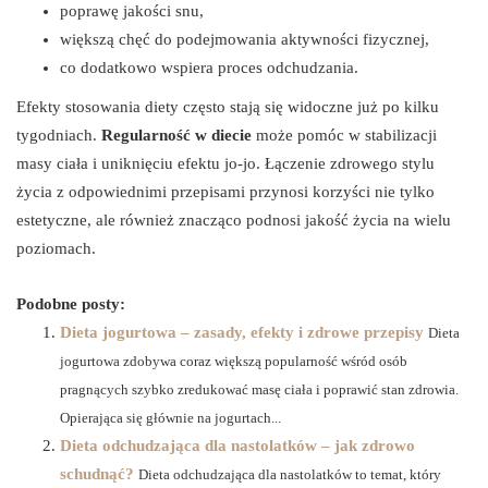
poprawę jakości snu,
większą chęć do podejmowania aktywności fizycznej,
co dodatkowo wspiera proces odchudzania.
Efekty stosowania diety często stają się widoczne już po kilku
tygodniach.
Regularność w diecie
może pomóc w stabilizacji
masy ciała i uniknięciu efektu jo-jo. Łączenie zdrowego stylu
życia z odpowiednimi przepisami przynosi korzyści nie tylko
estetyczne, ale również znacząco podnosi jakość życia na wielu
poziomach.
Podobne posty:
Dieta jogurtowa – zasady, efekty i zdrowe przepisy
Dieta
jogurtowa zdobywa coraz większą popularność wśród osób
pragnących szybko zredukować masę ciała i poprawić stan zdrowia.
Opierająca się głównie na jogurtach...
Dieta odchudzająca dla nastolatków – jak zdrowo
schudnąć?
Dieta odchudzająca dla nastolatków to temat, który