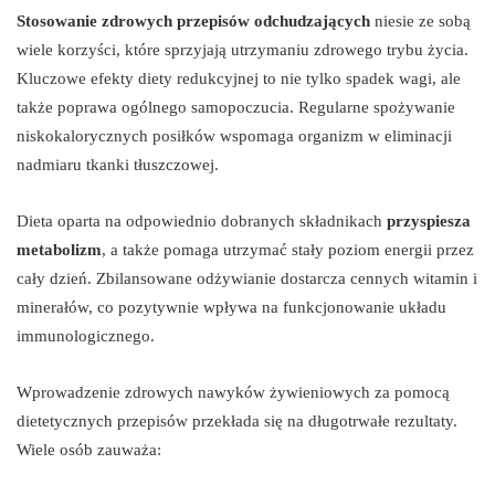
Stosowanie zdrowych przepisów odchudzających
niesie ze sobą
wiele korzyści, które sprzyjają utrzymaniu zdrowego trybu życia.
Kluczowe efekty diety redukcyjnej to nie tylko spadek wagi, ale
także poprawa ogólnego samopoczucia. Regularne spożywanie
niskokalorycznych posiłków wspomaga organizm w eliminacji
nadmiaru tkanki tłuszczowej.
Dieta oparta na odpowiednio dobranych składnikach
przyspiesza
metabolizm
, a także pomaga utrzymać stały poziom energii przez
cały dzień. Zbilansowane odżywianie dostarcza cennych witamin i
minerałów, co pozytywnie wpływa na funkcjonowanie układu
immunologicznego.
Wprowadzenie zdrowych nawyków żywieniowych za pomocą
dietetycznych przepisów przekłada się na długotrwałe rezultaty.
Wiele osób zauważa: