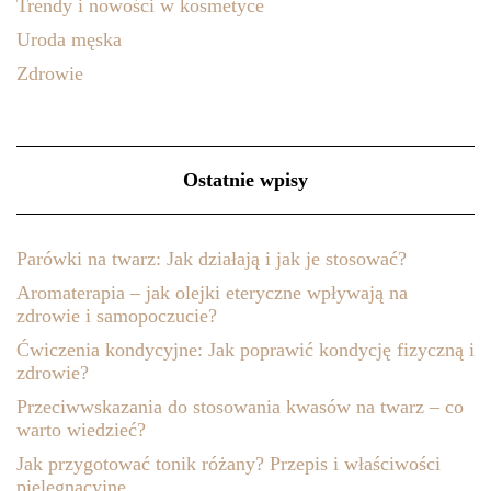
Trendy i nowości w kosmetyce
Uroda męska
Zdrowie
Ostatnie wpisy
Parówki na twarz: Jak działają i jak je stosować?
Aromaterapia – jak olejki eteryczne wpływają na
zdrowie i samopoczucie?
Ćwiczenia kondycyjne: Jak poprawić kondycję fizyczną i
zdrowie?
Przeciwwskazania do stosowania kwasów na twarz – co
warto wiedzieć?
Jak przygotować tonik różany? Przepis i właściwości
pielęgnacyjne