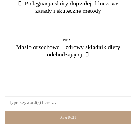
Pielęgnacja skóry dojrzałej: kluczowe
zasady i skuteczne metody
NEXT
Masło orzechowe – zdrowy składnik diety
odchudzającej