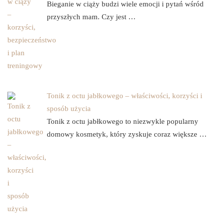
Bieganie w ciąży budzi wiele emocji i pytań wśród
przyszłych mam. Czy jest …
Tonik z octu jabłkowego – właściwości, korzyści i
sposób użycia
Tonik z octu jabłkowego to niezwykle popularny
domowy kosmetyk, który zyskuje coraz większe …