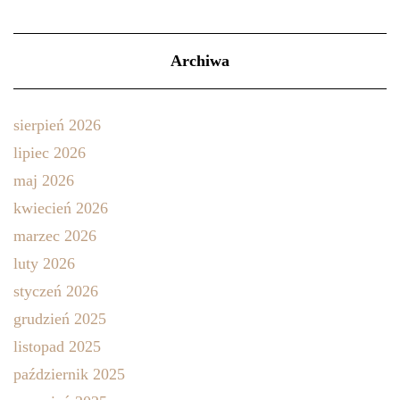
Archiwa
sierpień 2026
lipiec 2026
maj 2026
kwiecień 2026
marzec 2026
luty 2026
styczeń 2026
grudzień 2025
listopad 2025
październik 2025