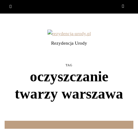
Rezydencja Urody
TAG
oczyszczanie
twarzy warszawa