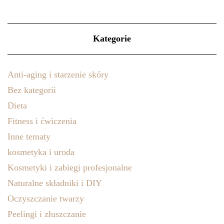
Kategorie
Anti-aging i starzenie skóry
Bez kategorii
Dieta
Fitness i ćwiczenia
Inne tematy
kosmetyka i uroda
Kosmetyki i zabiegi profesjonalne
Naturalne składniki i DIY
Oczyszczanie twarzy
Peelingi i złuszczanie