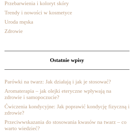
Przebarwienia i koloryt skóry
Trendy i nowości w kosmetyce
Uroda męska
Zdrowie
Ostatnie wpisy
Parówki na twarz: Jak działają i jak je stosować?
Aromaterapia – jak olejki eteryczne wpływają na
zdrowie i samopoczucie?
Ćwiczenia kondycyjne: Jak poprawić kondycję fizyczną i
zdrowie?
Przeciwwskazania do stosowania kwasów na twarz – co
warto wiedzieć?