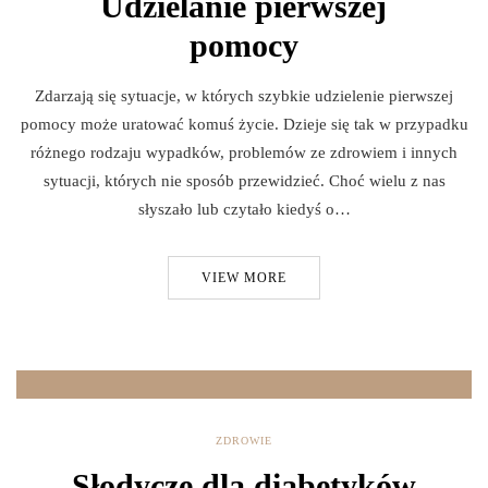
Udzielanie pierwszej
pomocy
Zdarzają się sytuacje, w których szybkie udzielenie pierwszej
pomocy może uratować komuś życie. Dzieje się tak w przypadku
różnego rodzaju wypadków, problemów ze zdrowiem i innych
sytuacji, których nie sposób przewidzieć. Choć wielu z nas
słyszało lub czytało kiedyś o…
VIEW MORE
ZDROWIE
Słodycze dla diabetyków