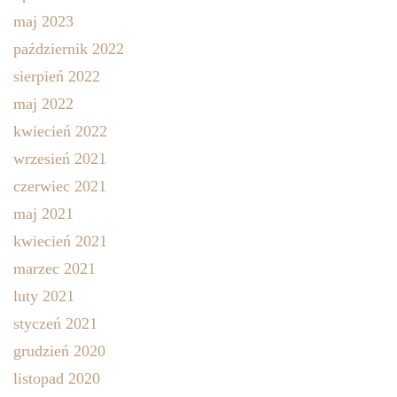
maj 2023
październik 2022
sierpień 2022
maj 2022
kwiecień 2022
wrzesień 2021
czerwiec 2021
maj 2021
kwiecień 2021
marzec 2021
luty 2021
styczeń 2021
grudzień 2020
listopad 2020