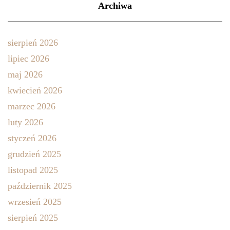
Archiwa
sierpień 2026
lipiec 2026
maj 2026
kwiecień 2026
marzec 2026
luty 2026
styczeń 2026
grudzień 2025
listopad 2025
październik 2025
wrzesień 2025
sierpień 2025