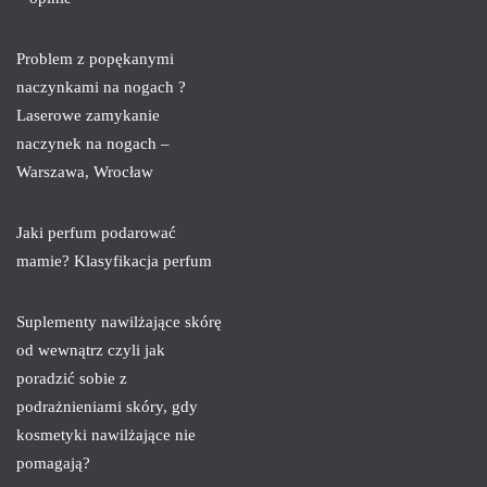
Problem z popękanymi
naczynkami na nogach ?
Laserowe zamykanie
naczynek na nogach –
Warszawa, Wrocław
Jaki perfum podarować
mamie? Klasyfikacja perfum
Suplementy nawilżające skórę
od wewnątrz czyli jak
poradzić sobie z
podrażnieniami skóry, gdy
kosmetyki nawilżające nie
pomagają?