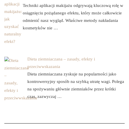
Techniki aplikacji makijażu odgrywają kluczową rolę w
osiągnięciu pożądanego efektu, który może całkowicie
odmienić nasz wygląd. Właściwe metody nakładania
kosmetyków nie …
Dieta ziemniaczana – zasady, efekty i
przeciwwskazania
Dieta ziemniaczana zyskuje na popularności jako
kontrowersyjny sposób na szybką utratę wagi. Polega
na spożywaniu głównie ziemniaków przez krótki
czas, zazwyczaj …