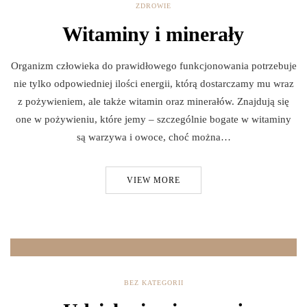
ZDROWIE
Witaminy i minerały
Organizm człowieka do prawidłowego funkcjonowania potrzebuje
nie tylko odpowiedniej ilości energii, którą dostarczamy mu wraz
z pożywieniem, ale także witamin oraz minerałów. Znajdują się
one w pożywieniu, które jemy – szczególnie bogate w witaminy
są warzywa i owoce, choć można…
VIEW MORE
BEZ KATEGORII