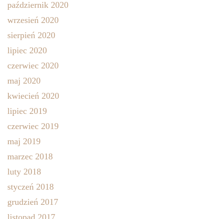
październik 2020
wrzesień 2020
sierpień 2020
lipiec 2020
czerwiec 2020
maj 2020
kwiecień 2020
lipiec 2019
czerwiec 2019
maj 2019
marzec 2018
luty 2018
styczeń 2018
grudzień 2017
listopad 2017