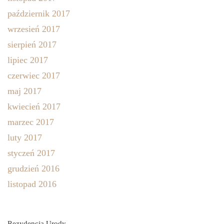
październik 2017
wrzesień 2017
sierpień 2017
lipiec 2017
czerwiec 2017
maj 2017
kwiecień 2017
marzec 2017
luty 2017
styczeń 2017
grudzień 2016
listopad 2016
Rezydencja Urody