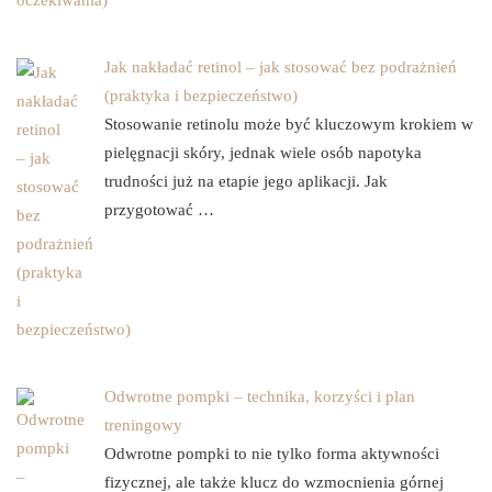
Jak nakładać retinol – jak stosować bez podrażnień
(praktyka i bezpieczeństwo)
Stosowanie retinolu może być kluczowym krokiem w
pielęgnacji skóry, jednak wiele osób napotyka
trudności już na etapie jego aplikacji. Jak
przygotować …
Odwrotne pompki – technika, korzyści i plan
treningowy
Odwrotne pompki to nie tylko forma aktywności
fizycznej, ale także klucz do wzmocnienia górnej