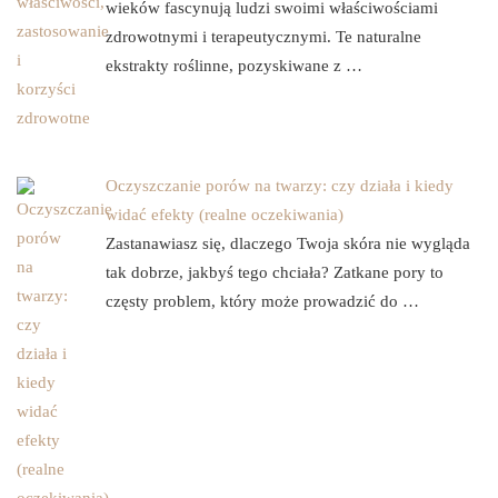
wieków fascynują ludzi swoimi właściwościami
zdrowotnymi i terapeutycznymi. Te naturalne
ekstrakty roślinne, pozyskiwane z …
Oczyszczanie porów na twarzy: czy działa i kiedy
widać efekty (realne oczekiwania)
Zastanawiasz się, dlaczego Twoja skóra nie wygląda
tak dobrze, jakbyś tego chciała? Zatkane pory to
częsty problem, który może prowadzić do …