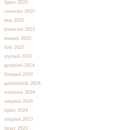
lipiec 2025
czerwiec 2025
maj 2025
kwiecień 2025
marzec 2025
luty 2025
styczeń 2025
grudzień 2024
listopad 2024
październik 2024
wrzesień 2024
sierpień 2024
lipiec 2024
sierpień 2023
lipiec 2023