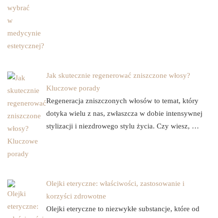
Jak skutecznie regenerować zniszczone włosy?
Kluczowe porady
Regeneracja zniszczonych włosów to temat, który
dotyka wielu z nas, zwłaszcza w dobie intensywnej
stylizacji i niezdrowego stylu życia. Czy wiesz, …
Olejki eteryczne: właściwości, zastosowanie i
korzyści zdrowotne
Olejki eteryczne to niezwykłe substancje, które od