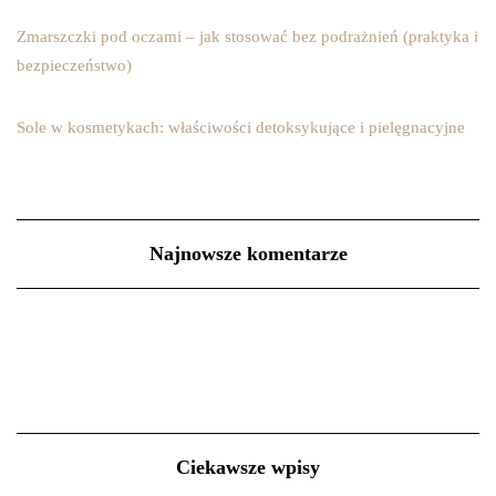
Zmarszczki pod oczami – jak stosować bez podrażnień (praktyka i
bezpieczeństwo)
Sole w kosmetykach: właściwości detoksykujące i pielęgnacyjne
Najnowsze komentarze
Ciekawsze wpisy