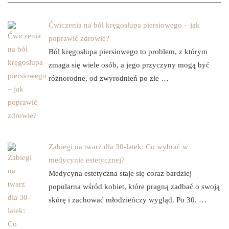
Ćwiczenia na ból kręgosłupa piersiowego – jak
poprawić zdrowie?
Ból kręgosłupa piersiowego to problem, z którym
zmaga się wiele osób, a jego przyczyny mogą być
różnorodne, od zwyrodnień po złe …
Zabiegi na twarz dla 30-latek: Co wybrać w
medycynie estetycznej?
Medycyna estetyczna staje się coraz bardziej
popularna wśród kobiet, które pragną zadbać o swoją
skórę i zachować młodzieńczy wygląd. Po 30. …