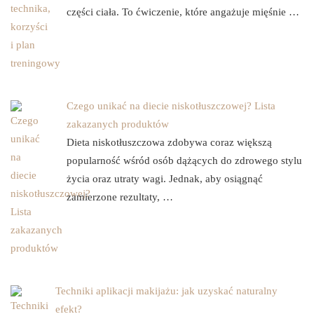
części ciała. To ćwiczenie, które angażuje mięśnie …
Czego unikać na diecie niskotłuszczowej? Lista
zakazanych produktów
Dieta niskotłuszczowa zdobywa coraz większą
popularność wśród osób dążących do zdrowego stylu
życia oraz utraty wagi. Jednak, aby osiągnąć
zamierzone rezultaty, …
Techniki aplikacji makijażu: jak uzyskać naturalny
efekt?