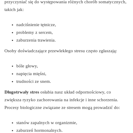
przyczyniać się do występowania różnych chorób somatycznych,
takich jak:
nadciśnienie tętnicze,
problemy z sercem,
zaburzenia trawienia.
Osoby doświadczające przewlekłego stresu często zgłaszają:
bóle głowy,
napięcia mięśni,
trudności ze snem.
Długotrwały stres
osłabia nasz układ odpornościowy, co
zwiększa ryzyko zachorowania na infekcje i inne schorzenia.
Procesy biologiczne związane ze stresem mogą prowadzić do:
stanów zapalnych w organizmie,
zaburzeń hormonalnych.