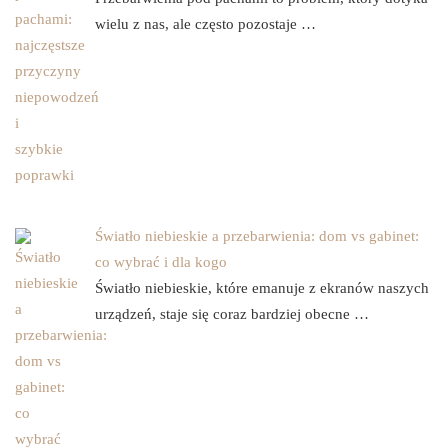
wielu z nas, ale często pozostaje …
Światło niebieskie a przebarwienia: dom vs gabinet:
co wybrać i dla kogo
Światło niebieskie, które emanuje z ekranów naszych
urządzeń, staje się coraz bardziej obecne …