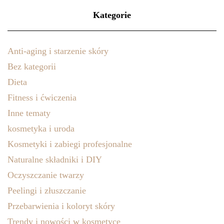
Kategorie
Anti-aging i starzenie skóry
Bez kategorii
Dieta
Fitness i ćwiczenia
Inne tematy
kosmetyka i uroda
Kosmetyki i zabiegi profesjonalne
Naturalne składniki i DIY
Oczyszczanie twarzy
Peelingi i złuszczanie
Przebarwienia i koloryt skóry
Trendy i nowości w kosmetyce