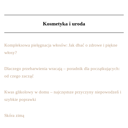
Kosmetyka i uroda
Kompleksowa pielęgnacja włosów: Jak dbać o zdrowe i piękne
włosy?
Dlaczego przebarwienia wracają – poradnik dla początkujących:
od czego zacząć
Kwas glikolowy w domu – najczęstsze przyczyny niepowodzeń i
szybkie poprawki
Skóra zimą