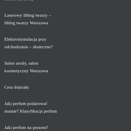
Laserowy lifting twarzy –
lifting twarzy Warszawa
Elektrostymulacja przy
odchudzaniu – skuteczne?
Salon urody, salon
kosmetyczny Warszawa
Cera dojrzała
Jaki perfum podarować
mamie? Klasyfikacja perfum
Jaki perfum na prezent?