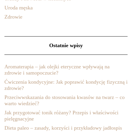
Uroda męska
Zdrowie
Ostatnie wpisy
Aromaterapia – jak olejki eteryczne wpływają na
zdrowie i samopoczucie?
Ćwiczenia kondycyjne: Jak poprawić kondycję fizyczną i
zdrowie?
Przeciwwskazania do stosowania kwasów na twarz – co
warto wiedzieć?
Jak przygotować tonik różany? Przepis i właściwości
pielęgnacyjne
Dieta paleo – zasady, korzyści i przykładowy jadłospis