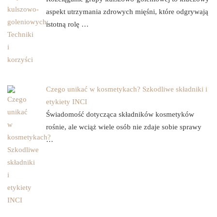
aspekt utrzymania zdrowych mięśni, które odgrywają
istotną rolę …
Czego unikać w kosmetykach? Szkodliwe składniki i
etykiety INCI
Świadomość dotycząca składników kosmetyków
rośnie, ale wciąż wiele osób nie zdaje sobie sprawy
…