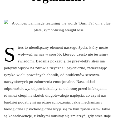
S
tres to nieodłączny element naszego życia, który może
wpływać na nas w sposób, którego często nie jesteśmy
świadomi. Badania pokazują, że przewlekły stres ma
potężny wpływ na zdrowie fizyczne i psychiczne, zwiększając
ryzyko wielu poważnych chorób, od problemów sercowo-
naczyniowych po zaburzenia emocjonalne. Nasz układ
odpornościowy, odpowiedzialny za ochronę przed infekcjami,
również cierpi na skutek długotrwałego napięcia, co czyni nas
bardziej podatnymi na różne schorzenia. Jakie mechanizmy
biologiczne i psychologiczne kryją się za tym zjawiskiem? Jakie
są konsekwencje, z którymi musimy się zmierzyć, gdy stres staje