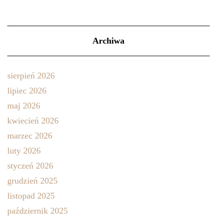
Archiwa
sierpień 2026
lipiec 2026
maj 2026
kwiecień 2026
marzec 2026
luty 2026
styczeń 2026
grudzień 2025
listopad 2025
październik 2025