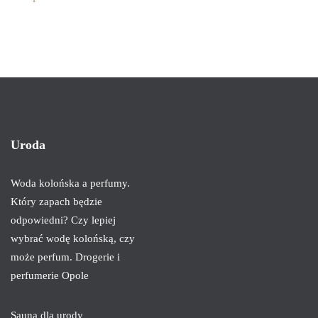
Uroda
Woda kolońska a perfumy.
Który zapach będzie
odpowiedni? Czy lepiej
wybrać wodę kolońską, czy
może perfum. Drogerie i
perfumerie Opole
Sauna dla urody