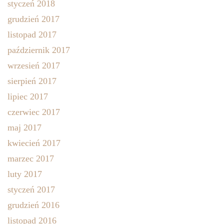
styczeń 2018
grudzień 2017
listopad 2017
październik 2017
wrzesień 2017
sierpień 2017
lipiec 2017
czerwiec 2017
maj 2017
kwiecień 2017
marzec 2017
luty 2017
styczeń 2017
grudzień 2016
listopad 2016