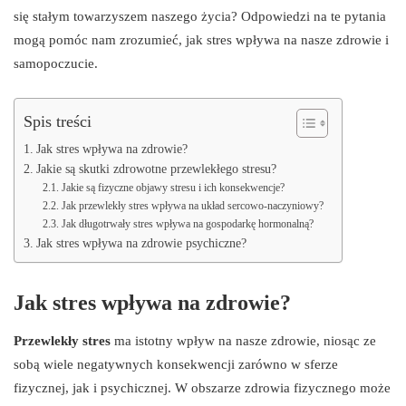
się stałym towarzyszem naszego życia? Odpowiedzi na te pytania
mogą pomóc nam zrozumieć, jak stres wpływa na nasze zdrowie i
samopoczucie.
Spis treści
Jak stres wpływa na zdrowie?
Jakie są skutki zdrowotne przewlekłego stresu?
Jakie są fizyczne objawy stresu i ich konsekwencje?
Jak przewlekły stres wpływa na układ sercowo-naczyniowy?
Jak długotrwały stres wpływa na gospodarkę hormonalną?
Jak stres wpływa na zdrowie psychiczne?
Jak stres wpływa na zdrowie?
Przewlekły stres
ma istotny wpływ na nasze zdrowie, niosąc ze
sobą wiele negatywnych konsekwencji zarówno w sferze
fizycznej, jak i psychicznej. W obszarze zdrowia fizycznego może