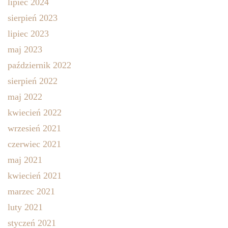
lipiec 2024
sierpień 2023
lipiec 2023
maj 2023
październik 2022
sierpień 2022
maj 2022
kwiecień 2022
wrzesień 2021
czerwiec 2021
maj 2021
kwiecień 2021
marzec 2021
luty 2021
styczeń 2021