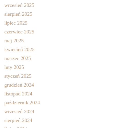
wrzesień 2025
sierpień 2025
lipiec 2025
czerwiec 2025
maj 2025
kwiecień 2025
marzec 2025
luty 2025
styczeń 2025
grudzień 2024
listopad 2024
październik 2024
wrzesień 2024
sierpień 2024