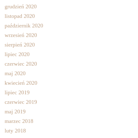
grudzień 2020
listopad 2020
październik 2020
wrzesień 2020
sierpień 2020
lipiec 2020
czerwiec 2020
maj 2020
kwiecień 2020
lipiec 2019
czerwiec 2019
maj 2019
marzec 2018
luty 2018