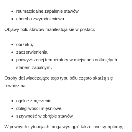
reumatoidalne zapalenie stawów,
choroba zwyrodnieniowa.
Objawy bólu stawów manifestują się w postaci:
obrzęku,
zaczerwienienia,
podwyższonej temperatury w miejscach dotkniętych
stanem zapalnym.
Osoby doświadczające tego typu bólu często skarżą się
również na:
ogólne zmęczenie,
dolegliwości mięśniowe,
sztywność w obrębie stawów.
W pewnych sytuacjach mogą wystąpić także inne symptomy,