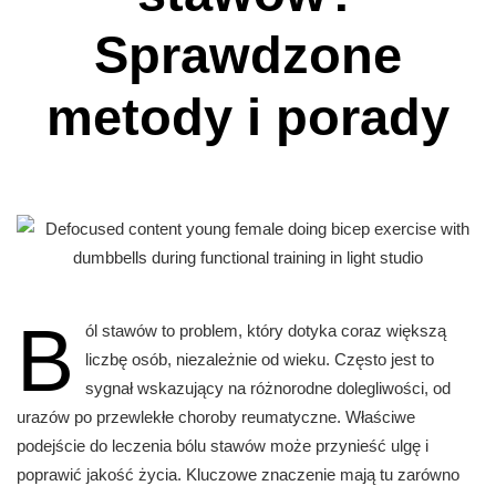
Sprawdzone
metody i porady
B
ól stawów to problem, który dotyka coraz większą
liczbę osób, niezależnie od wieku. Często jest to
sygnał wskazujący na różnorodne dolegliwości, od
urazów po przewlekłe choroby reumatyczne. Właściwe
podejście do leczenia bólu stawów może przynieść ulgę i
poprawić jakość życia. Kluczowe znaczenie mają tu zarówno