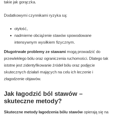
takie jak gorączka.
Dodatkowymi czynnikami ryzyka są:
otyłość,
nadmierne obciążenie stawów spowodowane
intensywnym wysiłkiem fizycznym.
Długotrwałe problemy ze stawami
mogą prowadzić do
przewlekłego bólu oraz ograniczenia ruchomości. Dlatego tak
istotne jest zidentyfikowanie źródeł bólu oraz podjęcie
skutecznych działań mających na celu ich leczenie i
złagodzenie objawów.
Jak łagodzić ból stawów –
skuteczne metody?
Skuteczne metody łagodzenia bólu stawów
opierają się na