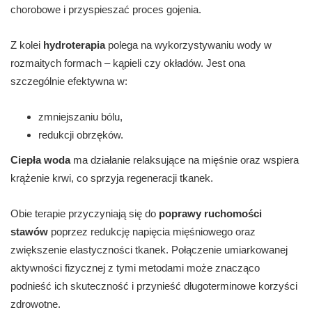
chorobowe i przyspieszać proces gojenia.
Z kolei
hydroterapia
polega na wykorzystywaniu wody w
rozmaitych formach – kąpieli czy okładów. Jest ona
szczególnie efektywna w:
zmniejszaniu bólu,
redukcji obrzęków.
Ciepła woda
ma działanie relaksujące na mięśnie oraz wspiera
krążenie krwi, co sprzyja regeneracji tkanek.
Obie terapie przyczyniają się do
poprawy ruchomości
stawów
poprzez redukcję napięcia mięśniowego oraz
zwiększenie elastyczności tkanek. Połączenie umiarkowanej
aktywności fizycznej z tymi metodami może znacząco
podnieść ich skuteczność i przynieść długoterminowe korzyści
zdrowotne.