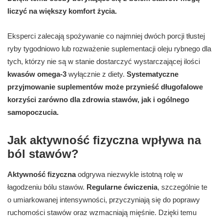
liczyć na większy komfort życia.
Eksperci zalecają spożywanie co najmniej dwóch porcji tłustej
ryby tygodniowo lub rozważenie suplementacji oleju rybnego dla
tych, którzy nie są w stanie dostarczyć wystarczającej ilości
kwasów omega-3
wyłącznie z diety.
Systematyczne
przyjmowanie suplementów może przynieść długofalowe
korzyści zarówno dla zdrowia stawów, jak i ogólnego
samopoczucia.
Jak aktywność fizyczna wpływa na
ból stawów?
Aktywność fizyczna
odgrywa niezwykle istotną rolę w
łagodzeniu bólu stawów.
Regularne ćwiczenia
, szczególnie te
o umiarkowanej intensywności, przyczyniają się do poprawy
ruchomości stawów oraz wzmacniają mięśnie. Dzięki temu