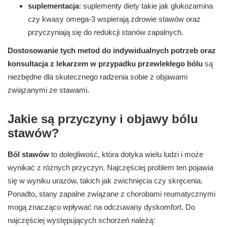
suplementacja
: suplementy diety takie jak glukozamina
czy kwasy omega-3 wspierają zdrowie stawów oraz
przyczyniają się do redukcji stanów zapalnych.
Dostosowanie tych metod do indywidualnych potrzeb oraz
konsultacja z lekarzem w przypadku przewlekłego bólu
są
niezbędne dla skutecznego radzenia sobie z objawami
związanymi ze stawami.
Jakie są przyczyny i objawy bólu
stawów?
Ból stawów
to dolegliwość, która dotyka wielu ludzi i może
wynikać z różnych przyczyn. Najczęściej problem ten pojawia
się w wyniku urazów, takich jak zwichnięcia czy skręcenia.
Ponadto, stany zapalne związane z chorobami reumatycznymi
mogą znacząco wpływać na odczuwany dyskomfort. Do
najczęściej występujących schorzeń należą: