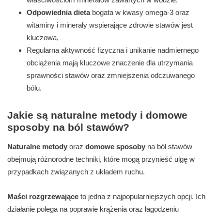
Odpowiednia dieta
bogata w kwasy omega-3 oraz
witaminy i minerały wspierające zdrowie stawów jest
kluczowa,
Regularna aktywność fizyczna i unikanie nadmiernego
obciążenia mają kluczowe znaczenie dla utrzymania
sprawności stawów oraz zmniejszenia odczuwanego
bólu.
Jakie są naturalne metody i domowe
sposoby na ból stawów?
Naturalne metody
oraz
domowe sposoby
na ból stawów
obejmują różnorodne techniki, które mogą przynieść ulgę w
przypadkach związanych z układem ruchu.
Maści rozgrzewające
to jedna z najpopularniejszych opcji. Ich
działanie polega na poprawie krążenia oraz łagodzeniu