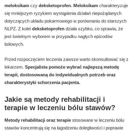
meloksikam
czy
deksketoprofen
.
Meloksikam
charakteryzuje
się mniejszym ryzykiem wystąpienia działań niepożądanych
dotyczących układu pokarmowego w porównaniu do starszych
NLPZ. Z kolei
deksketoprofen
działa szybko, co sprawia, że
jest świetnym wyborem w przypadku nagłych epizodów
bólowych.
Przed rozpoczęciem leczenia zawsze warto skonsultować się z
lekarzem.
Specjalista pomoże wybrać najlepszą metodę
terapii, dostosowaną do indywidualnych potrzeb oraz
charakterystyki schorzenia pacjenta.
Jakie są metody rehabilitacji i
terapie w leczeniu bólu stawów?
Metody rehabilitacji oraz terapie
stosowane w leczeniu bólu
stawów koncentrują się na łagodzeniu dolegliwości i poprawie