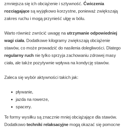
zmniejsza się ich obciążenie i sztywność.
Ćwiczenia
rozciągające
są wyjątkowo korzystne, ponieważ zwiększają
zakres ruchu i mogą przynieść ulgę w bólu.
Warto również zwrócić uwagę na
utrzymanie odpowiedniej
wagi ciała
. Dodatkowe kilogramy zwiększają obciążenie
stawów, co może prowadzić do nasilenia dolegliwości. Dlatego
regularny ruch
nie tylko sprzyja zachowaniu zdrowej masy
ciała, ale także pozytywnie wpływa na kondycję stawów.
Zaleca się wybór aktywności takich jak:
pływanie,
jazda na rowerze,
spacery.
Te formy wysiłku są znacznie mniej obciążające dla stawów.
Dodatkowo
techniki relaksacyjne
mogą okazać się pomocne