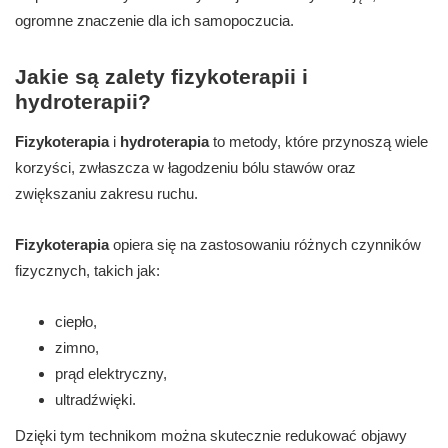
ogromne znaczenie dla ich samopoczucia.
Jakie są zalety fizykoterapii i
hydroterapii?
Fizykoterapia
i
hydroterapia
to metody, które przynoszą wiele
korzyści, zwłaszcza w łagodzeniu bólu stawów oraz
zwiększaniu zakresu ruchu.
Fizykoterapia
opiera się na zastosowaniu różnych czynników
fizycznych, takich jak:
ciepło,
zimno,
prąd elektryczny,
ultradźwięki.
Dzięki tym technikom można skutecznie redukować objawy