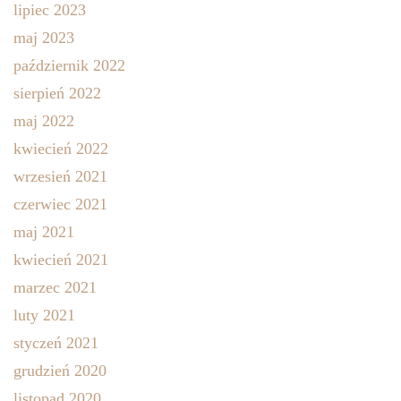
lipiec 2023
maj 2023
październik 2022
sierpień 2022
maj 2022
kwiecień 2022
wrzesień 2021
czerwiec 2021
maj 2021
kwiecień 2021
marzec 2021
luty 2021
styczeń 2021
grudzień 2020
listopad 2020