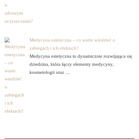
Medycyna estetyczna – co warto wiedzieć o
zabiegach i ich efektach?
Medycyna estetyczna to dynamicznie rozwijająca się
dziedzina, która łączy elementy medycyny,
kosmetologii oraz …