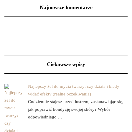
Najnowsze komentarze
Ciekawsze wpisy
Najlepszy żel do mycia twarzy: czy działa i kiedy
widać efekty (realne oczekiwania)
Codziennie stajesz przed lustrem, zastanawiając się,
jak poprawić kondycję swojej skóry? Wybór
odpowiedniego …