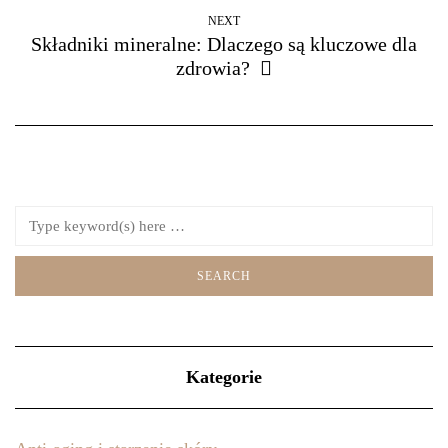
NEXT
Składniki mineralne: Dlaczego są kluczowe dla
zdrowia?
Kategorie