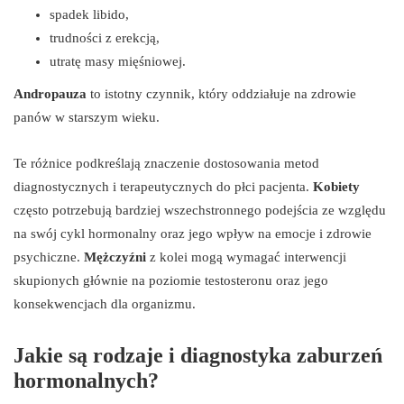
spadek libido,
trudności z erekcją,
utratę masy mięśniowej.
Andropauza
to istotny czynnik, który oddziałuje na zdrowie
panów w starszym wieku.
Te różnice podkreślają znaczenie dostosowania metod
diagnostycznych i terapeutycznych do płci pacjenta.
Kobiety
często potrzebują bardziej wszechstronnego podejścia ze względu
na swój cykl hormonalny oraz jego wpływ na emocje i zdrowie
psychiczne.
Mężczyźni
z kolei mogą wymagać interwencji
skupionych głównie na poziomie testosteronu oraz jego
konsekwencjach dla organizmu.
Jakie są rodzaje i diagnostyka zaburzeń
hormonalnych?