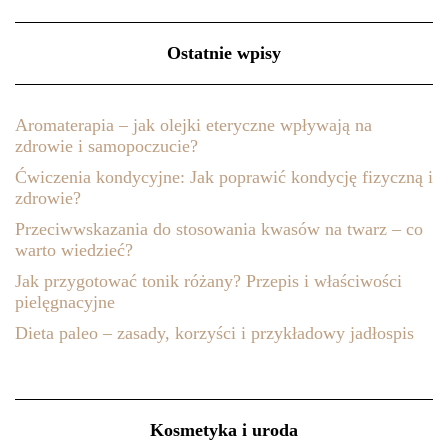
Ostatnie wpisy
Aromaterapia – jak olejki eteryczne wpływają na
zdrowie i samopoczucie?
Ćwiczenia kondycyjne: Jak poprawić kondycję fizyczną i
zdrowie?
Przeciwwskazania do stosowania kwasów na twarz – co
warto wiedzieć?
Jak przygotować tonik różany? Przepis i właściwości
pielęgnacyjne
Dieta paleo – zasady, korzyści i przykładowy jadłospis
Kosmetyka i uroda