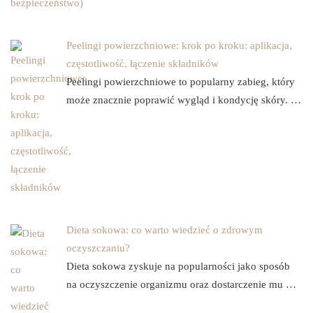
Peelingi powierzchniowe: krok po kroku: aplikacja,
częstotliwość, łączenie składników
Peelingi powierzchniowe to popularny zabieg, który
może znacznie poprawić wygląd i kondycję skóry. …
Dieta sokowa: co warto wiedzieć o zdrowym
oczyszczaniu?
Dieta sokowa zyskuje na popularności jako sposób
na oczyszczenie organizmu oraz dostarczenie mu …