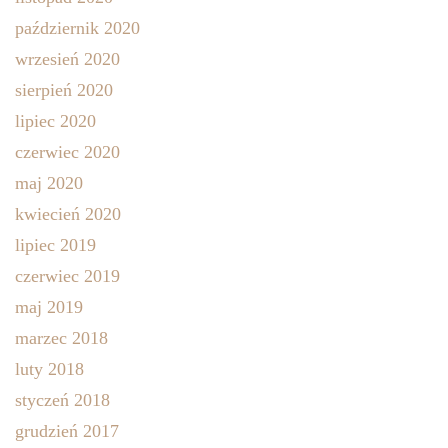
październik 2020
wrzesień 2020
sierpień 2020
lipiec 2020
czerwiec 2020
maj 2020
kwiecień 2020
lipiec 2019
czerwiec 2019
maj 2019
marzec 2018
luty 2018
styczeń 2018
grudzień 2017