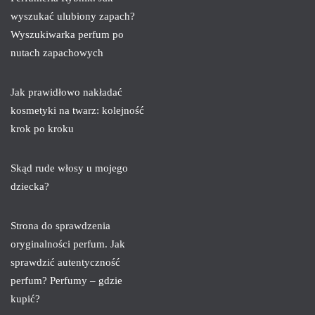
wyszukać ulubiony zapach?
Wyszukiwarka perfum po
nutach zapachowych
Jak prawidłowo nakładać
kosmetyki na twarz: kolejność
krok po kroku
Skąd rude włosy u mojego
dziecka?
Strona do sprawdzenia
oryginalności perfum. Jak
sprawdzić autentyczność
perfum? Perfumy – gdzie
kupić?