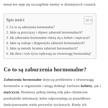
temat ten staje się szczególnie istotny w dzisiejszych czasach.
Spis treści
Co to są zaburzenia hormonalne?
Jakie są przyczyny i objawy zaburzeń hormonalnych?
Jak zaburzenia hormonalne różnią się u kobiet i mężczyzn?
Jakie są rodzaje i diagnostyka zaburzeń hormonalnych?
Jakie są metody leczenia zaburzeń hormonalnych?
Jak dieta i tryb życia wpływają na równowagę hormonalną?
Co to są zaburzenia hormonalne?
Zaburzenia hormonalne
dotyczą problemów z równowagą
hormonów w organizmie i mogą dotknąć zarówno
kobiety
, jak i
mężczyzn
. Hormony pełnią istotną rolę jako chemiczne
przekaźniki informacji, które odpowiadają za prawidłowe
funkcjonowanie wielu procesów życiowych. Kiedy ich