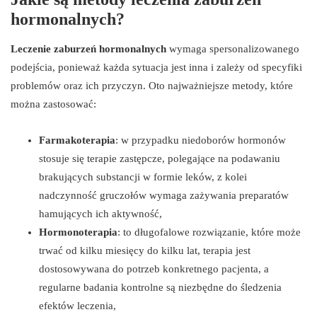
hormonalnych?
Leczenie zaburzeń hormonalnych
wymaga spersonalizowanego
podejścia, ponieważ każda sytuacja jest inna i zależy od specyfiki
problemów oraz ich przyczyn. Oto najważniejsze metody, które
można zastosować:
Farmakoterapia
: w przypadku niedoborów hormonów
stosuje się terapie zastępcze, polegające na podawaniu
brakujących substancji w formie leków, z kolei
nadczynność gruczołów wymaga zażywania preparatów
hamujących ich aktywność,
Hormonoterapia
: to długofalowe rozwiązanie, które może
trwać od kilku miesięcy do kilku lat, terapia jest
dostosowywana do potrzeb konkretnego pacjenta, a
regularne badania kontrolne są niezbędne do śledzenia
efektów leczenia,