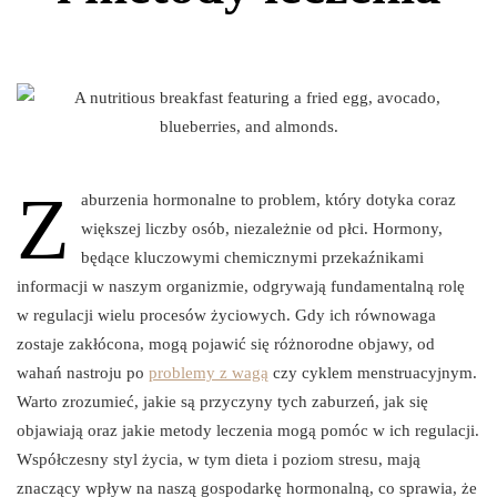
Z
aburzenia hormonalne to problem, który dotyka coraz
większej liczby osób, niezależnie od płci. Hormony,
będące kluczowymi chemicznymi przekaźnikami
informacji w naszym organizmie, odgrywają fundamentalną rolę
w regulacji wielu procesów życiowych. Gdy ich równowaga
zostaje zakłócona, mogą pojawić się różnorodne objawy, od
wahań nastroju po
problemy z wagą
czy cyklem menstruacyjnym.
Warto zrozumieć, jakie są przyczyny tych zaburzeń, jak się
objawiają oraz jakie metody leczenia mogą pomóc w ich regulacji.
Współczesny styl życia, w tym dieta i poziom stresu, mają
znaczący wpływ na naszą gospodarkę hormonalną, co sprawia, że