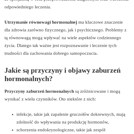
odpowiedniego leczenia.
Utrzymanie równowagi hormonalnej
ma kluczowe znaczenie
dla zdrowia zarówno fizycznego, jak i psychicznego. Problemy z
tą równowagą mogą wpływać na wiele aspektów codziennego
życia. Dlatego tak ważne jest rozpoznawanie i leczenie tych
trudności dla zachowania dobrego samopoczucia.
Jakie są przyczyny i objawy zaburzeń
hormonalnych?
Przyczyny zaburzeń hormonalnych
są zróżnicowane i mogą
wynikać z wielu czynników. Oto niektóre z nich:
infekcje, takie jak zapalenie gruczołów dokrewnych, mają
zdolność do wpływania na produkcję hormonów,
schorzenia endokrynologiczne, takie jak zespół