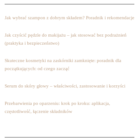
Jak wybrać szampon z dobrym składem? Poradnik i rekomendacje
Jak czyścić pędzle do makijażu – jak stosować bez podrażnień
(praktyka i bezpieczeństwo)
Skuteczne kosmetyki na zaskórniki zamknięte: poradnik dla
początkujących: od czego zacząć
Serum do skóry głowy – właściwości, zastosowanie i korzyści
Przebarwienia po oparzeniu: krok po kroku: aplikacja,
częstotliwość, łączenie składników