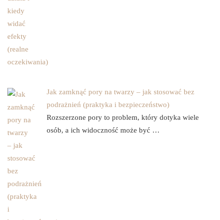
Jak zamknąć pory na twarzy – jak stosować bez
podrażnień (praktyka i bezpieczeństwo)
Rozszerzone pory to problem, który dotyka wiele
osób, a ich widoczność może być …