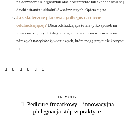
na oczyszczenie organizmu oraz dostarczenie mu skondensowanej
dawki witamin i składników odżywczych. Opiera się na...
Jak skutecznie planować jadłospis na diecie
odchudzającej?
Dieta odchudzająca to nie tylko sposób na
zrzucenie zbędnych kilogramów, ale również na wprowadzenie
zdrowych nawyków żywieniowych, które mogą przynieść korzyści
na...
PREVIOUS
Pedicure frezarkowy – innowacyjna
pielęgnacja stóp w praktyce