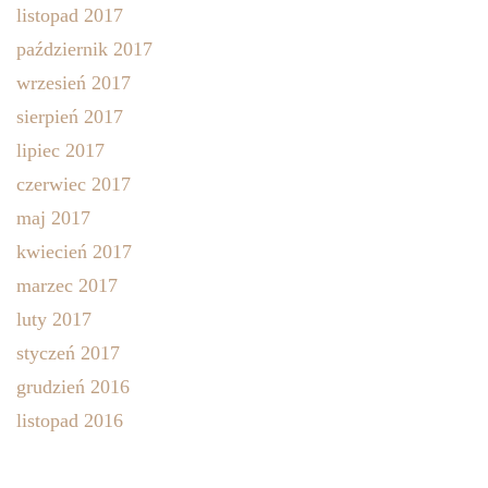
listopad 2017
październik 2017
wrzesień 2017
sierpień 2017
lipiec 2017
czerwiec 2017
maj 2017
kwiecień 2017
marzec 2017
luty 2017
styczeń 2017
grudzień 2016
listopad 2016