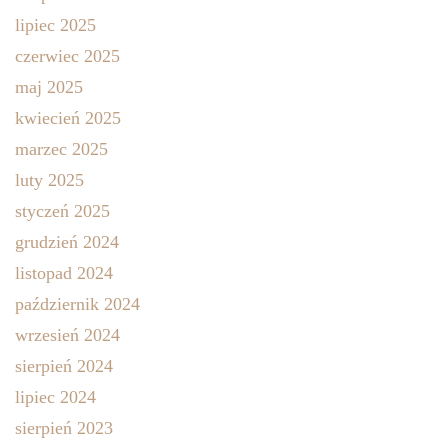
lipiec 2025
czerwiec 2025
maj 2025
kwiecień 2025
marzec 2025
luty 2025
styczeń 2025
grudzień 2024
listopad 2024
październik 2024
wrzesień 2024
sierpień 2024
lipiec 2024
sierpień 2023