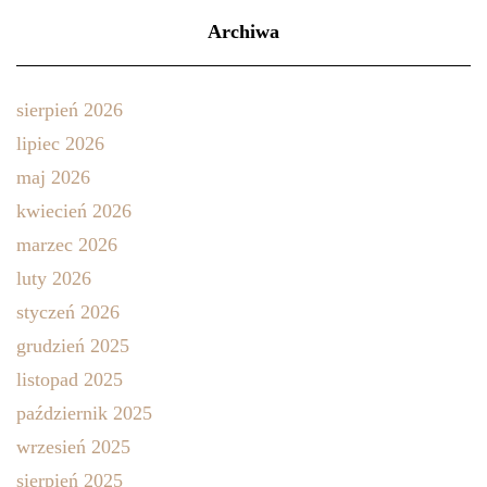
Archiwa
sierpień 2026
lipiec 2026
maj 2026
kwiecień 2026
marzec 2026
luty 2026
styczeń 2026
grudzień 2025
listopad 2025
październik 2025
wrzesień 2025
sierpień 2025