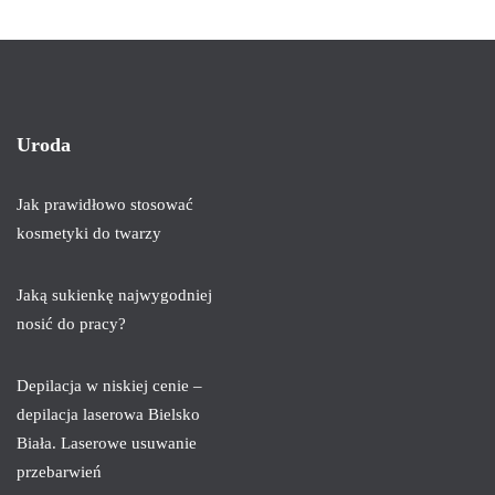
Uroda
Jak prawidłowo stosować
kosmetyki do twarzy
Jaką sukienkę najwygodniej
nosić do pracy?
Depilacja w niskiej cenie –
depilacja laserowa Bielsko
Biała. Laserowe usuwanie
przebarwień