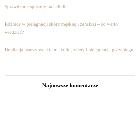
Sprawdzone sposoby na cellulit
Różnice w pielęgnacji skóry męskiej i żeńskiej – co warto
wiedzieć?
Depilacja twarzy woskiem: skutki, zalety i pielęgnacja po zabiegu
Najnowsze komentarze