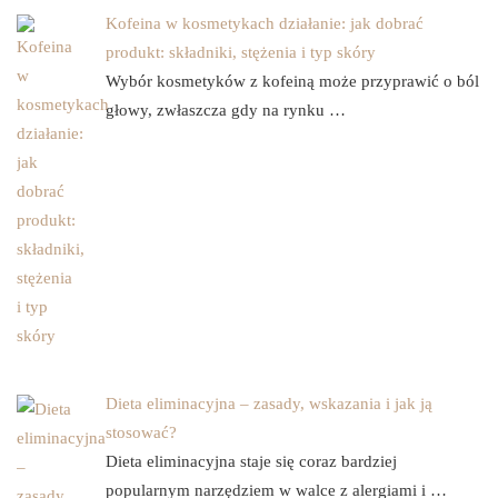
Kofeina w kosmetykach działanie: jak dobrać
produkt: składniki, stężenia i typ skóry
Wybór kosmetyków z kofeiną może przyprawić o ból
głowy, zwłaszcza gdy na rynku …
Dieta eliminacyjna – zasady, wskazania i jak ją
stosować?
Dieta eliminacyjna staje się coraz bardziej
popularnym narzędziem w walce z alergiami i …