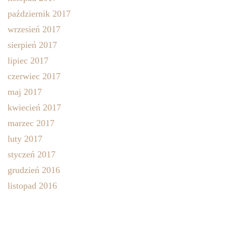
październik 2017
wrzesień 2017
sierpień 2017
lipiec 2017
czerwiec 2017
maj 2017
kwiecień 2017
marzec 2017
luty 2017
styczeń 2017
grudzień 2016
listopad 2016