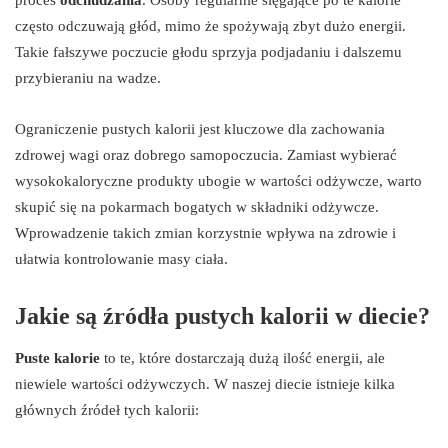
często odczuwają głód, mimo że spożywają zbyt dużo energii.
Takie fałszywe poczucie głodu sprzyja podjadaniu i dalszemu
przybieraniu na wadze.
Ograniczenie pustych kalorii jest kluczowe dla zachowania
zdrowej wagi oraz dobrego samopoczucia. Zamiast wybierać
wysokokaloryczne produkty ubogie w wartości odżywcze, warto
skupić się na pokarmach bogatych w składniki odżywcze.
Wprowadzenie takich zmian korzystnie wpływa na zdrowie i
ułatwia kontrolowanie masy ciała.
Jakie są źródła pustych kalorii w diecie?
Puste kalorie
to te, które dostarczają dużą ilość energii, ale
niewiele wartości odżywczych. W naszej diecie istnieje kilka
głównych źródeł tych kalorii: