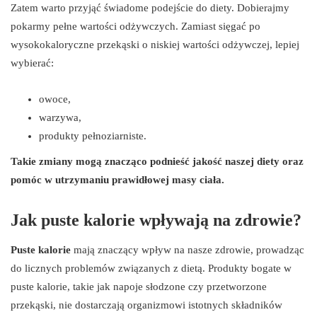
Zatem warto przyjąć świadome podejście do diety. Dobierajmy
pokarmy pełne wartości odżywczych. Zamiast sięgać po
wysokokaloryczne przekąski o niskiej wartości odżywczej, lepiej
wybierać:
owoce,
warzywa,
produkty pełnoziarniste.
Takie zmiany mogą znacząco podnieść jakość naszej diety oraz
pomóc w utrzymaniu prawidłowej masy ciała.
Jak puste kalorie wpływają na zdrowie?
Puste kalorie
mają znaczący wpływ na nasze zdrowie, prowadząc
do licznych problemów związanych z dietą. Produkty bogate w
puste kalorie, takie jak napoje słodzone czy przetworzone
przekąski, nie dostarczają organizmowi istotnych składników