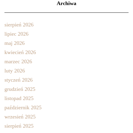
Archiwa
sierpień 2026
lipiec 2026
maj 2026
kwiecień 2026
marzec 2026
luty 2026
styczeń 2026
grudzień 2025
listopad 2025
październik 2025
wrzesień 2025
sierpień 2025