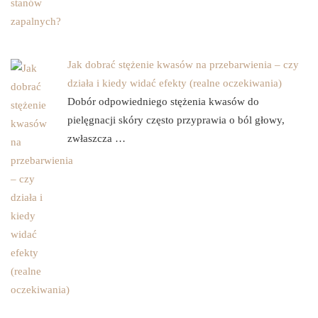
Jak dobrać stężenie kwasów na przebarwienia – czy
działa i kiedy widać efekty (realne oczekiwania)
Dobór odpowiedniego stężenia kwasów do
pielęgnacji skóry często przyprawia o ból głowy,
zwłaszcza …