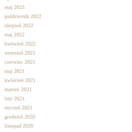
maj 2023
październik 2022
sierpień 2022
maj 2022
kwiecień 2022
wrzesień 2021
czerwiec 2021
maj 2021
kwiecień 2021
marzec 2021
luty 2021
styczeń 2021
grudzień 2020
listopad 2020