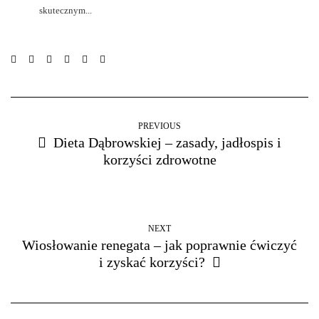
skutecznym...
PREVIOUS
Dieta Dąbrowskiej – zasady, jadłospis i
korzyści zdrowotne
NEXT
Wiosłowanie renegata – jak poprawnie ćwiczyć
i zyskać korzyści?