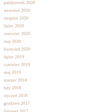
październik 2020
wrzesień 2020
sierpień 2020
lipiec 2020
czerwiec 2020
maj 2020
kwiecień 2020
lipiec 2019
czerwiec 2019
maj 2019
marzec 2018
luty 2018
styczeń 2018
grudzień 2017
listopad 2017