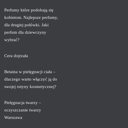
Perfumy które podobają się
kobietom. Najlepsze perfumy,
dla drugiej połówki. Jaki
perfum dla dziewczyny
wybrać?
Cera dojrzała
Betaina w pielęgnacji ciała –
dlaczego warto włączyć ją do
swojej rutyny kosmetycznej?
Pielęgnacja twarzy –
oczyszczanie twarzy
Warszawa