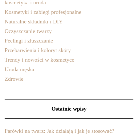
kosmetyka i uroda
Kosmetyki i zabiegi profesjonalne
Naturalne składniki i DIY
Oczyszczanie twarzy
Peelingi i złuszczanie
Przebarwienia i koloryt skóry
Trendy i nowości w kosmetyce
Uroda męska
Zdrowie
Ostatnie wpisy
Parówki na twarz: Jak działają i jak je stosować?