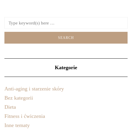
Kategorie
Anti-aging i starzenie skóry
Bez kategorii
Dieta
Fitness i ćwiczenia
Inne tematy