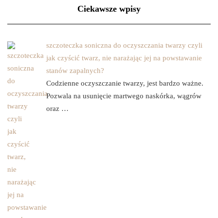
Ciekawsze wpisy
szczoteczka soniczna do oczyszczania twarzy czyli
jak czyścić twarz, nie narażając jej na powstawanie
stanów zapalnych?
Codzienne oczyszczanie twarzy, jest bardzo ważne.
Pozwala na usunięcie martwego naskórka, wągrów
oraz …