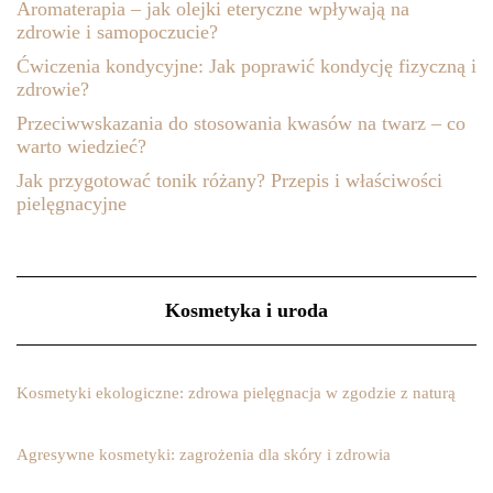
Aromaterapia – jak olejki eteryczne wpływają na
zdrowie i samopoczucie?
Ćwiczenia kondycyjne: Jak poprawić kondycję fizyczną i
zdrowie?
Przeciwwskazania do stosowania kwasów na twarz – co
warto wiedzieć?
Jak przygotować tonik różany? Przepis i właściwości
pielęgnacyjne
Kosmetyka i uroda
Kosmetyki ekologiczne: zdrowa pielęgnacja w zgodzie z naturą
Agresywne kosmetyki: zagrożenia dla skóry i zdrowia