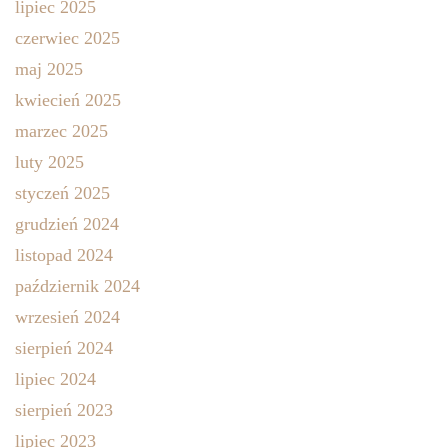
lipiec 2025
czerwiec 2025
maj 2025
kwiecień 2025
marzec 2025
luty 2025
styczeń 2025
grudzień 2024
listopad 2024
październik 2024
wrzesień 2024
sierpień 2024
lipiec 2024
sierpień 2023
lipiec 2023