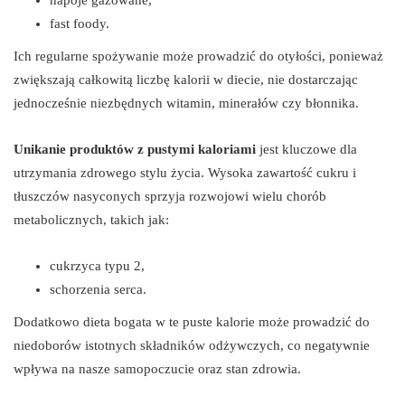
fast foody.
Ich regularne spożywanie może prowadzić do otyłości, ponieważ
zwiększają całkowitą liczbę kalorii w diecie, nie dostarczając
jednocześnie niezbędnych witamin, minerałów czy błonnika.
Unikanie produktów z pustymi kaloriami
jest kluczowe dla
utrzymania zdrowego stylu życia. Wysoka zawartość cukru i
tłuszczów nasyconych sprzyja rozwojowi wielu chorób
metabolicznych, takich jak:
cukrzyca typu 2,
schorzenia serca.
Dodatkowo dieta bogata w te puste kalorie może prowadzić do
niedoborów istotnych składników odżywczych, co negatywnie
wpływa na nasze samopoczucie oraz stan zdrowia.