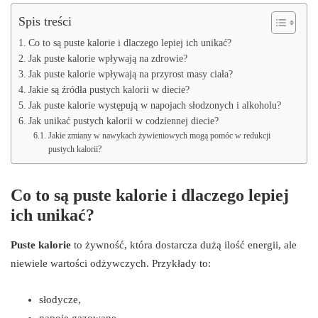
Spis treści
Co to są puste kalorie i dlaczego lepiej ich unikać?
Jak puste kalorie wpływają na zdrowie?
Jak puste kalorie wpływają na przyrost masy ciała?
Jakie są źródła pustych kalorii w diecie?
Jak puste kalorie występują w napojach słodzonych i alkoholu?
Jak unikać pustych kalorii w codziennej diecie?
Jakie zmiany w nawykach żywieniowych mogą pomóc w redukcji
pustych kalorii?
Co to są puste kalorie i dlaczego lepiej
ich unikać?
Puste kalorie
to żywność, która dostarcza dużą ilość energii, ale
niewiele wartości odżywczych. Przykłady to:
słodycze,
napoje gazowane,