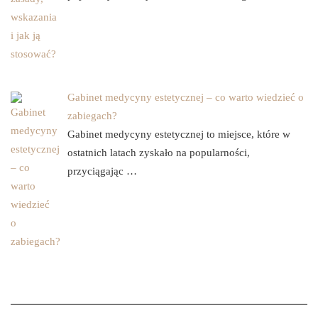
Gabinet medycyny estetycznej – co warto wiedzieć o
zabiegach?
Gabinet medycyny estetycznej to miejsce, które w
ostatnich latach zyskało na popularności,
przyciągając …