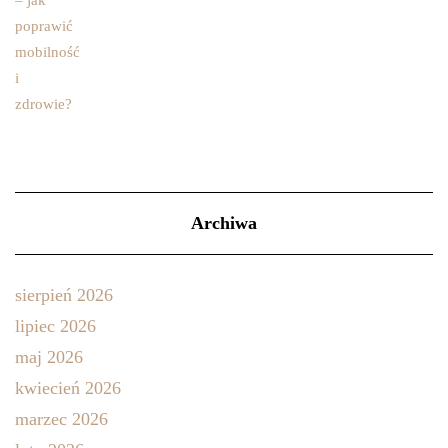
Archiwa
sierpień 2026
lipiec 2026
maj 2026
kwiecień 2026
marzec 2026