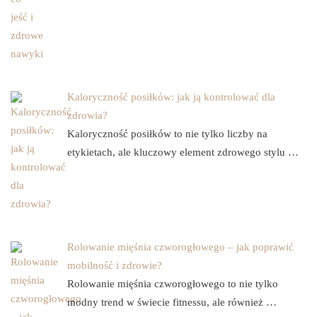
Kaloryczność posiłków: jak ją kontrolować dla
zdrowia?
Kaloryczność posiłków to nie tylko liczby na
etykietach, ale kluczowy element zdrowego stylu …
Rolowanie mięśnia czworogłowego – jak poprawić
mobilność i zdrowie?
Rolowanie mięśnia czworogłowego to nie tylko
modny trend w świecie fitnessu, ale również …