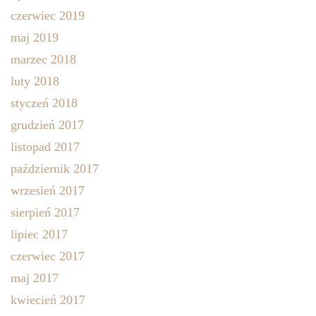
czerwiec 2019
maj 2019
marzec 2018
luty 2018
styczeń 2018
grudzień 2017
listopad 2017
październik 2017
wrzesień 2017
sierpień 2017
lipiec 2017
czerwiec 2017
maj 2017
kwiecień 2017