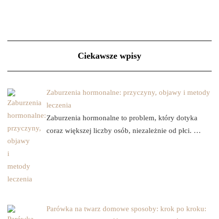
Ciekawsze wpisy
Zaburzenia hormonalne: przyczyny, objawy i metody
leczenia
Zaburzenia hormonalne to problem, który dotyka
coraz większej liczby osób, niezależnie od płci. …
Parówka na twarz domowe sposoby: krok po kroku: