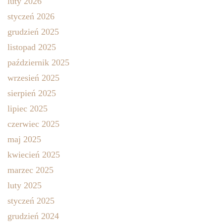
luty 2026
styczeń 2026
grudzień 2025
listopad 2025
październik 2025
wrzesień 2025
sierpień 2025
lipiec 2025
czerwiec 2025
maj 2025
kwiecień 2025
marzec 2025
luty 2025
styczeń 2025
grudzień 2024