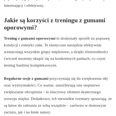
interesujący i efektywny.
Jakie są korzyści z treningu z gumami
oporowymi?
Trening z gumami oporowymi
to doskonały sposób na poprawę
kondycji i estetyki ciała. Te elastyczne narzędzia efektywnie
wzmacniają wszystkie grupy mięśniowe, a dzięki różnorodności
ćwiczeń możemy skupić się na konkretnych partiach, co czyni
trening bardziej kompleksowym.
Regularne sesje z gumami
przyczyniają się do zwiększenia siły
oraz wytrzymałości. Co ważne, umożliwiają one stopniowe
zwiększanie obciążenia – to kluczowy element skutecznego
rozwoju mięśni. Dodatkowo, ich niewielkie rozmiary sprawiają, że
są łatwe do zabrania ze sobą wszędzie – zarówno w domowym
zaciszu, jak i na łonie natury.