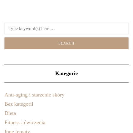
Kategorie
Anti-aging i starzenie skóry
Bez kategorii
Dieta
Fitness i ćwiczenia
Inne tematy