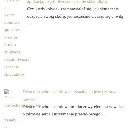
aplikacja, częstotliwość, łączenie składników
Czy kiedykolwiek zastanawiałeś się, jak skutecznie
oczyścić swoją skórę, jednocześnie ciesząc się chwilą
…
Dieta niskocholesterolowa – zasady, co jeść i zdrowe
nawyki
Dieta niskocholesterolowa to kluczowy element w walce
o zdrowie serca i utrzymanie prawidłowego …