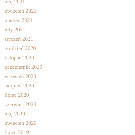
maj 2021
kwiecień 2021
marzec 2021
luty 2021
styczeń 2021
grudzień 2020
listopad 2020
październik 2020
wrzesień 2020
sierpień 2020
lipiec 2020
czerwiec 2020
maj 2020
kwiecień 2020
lipiec 2019