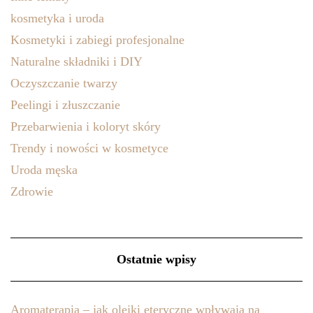
kosmetyka i uroda
Kosmetyki i zabiegi profesjonalne
Naturalne składniki i DIY
Oczyszczanie twarzy
Peelingi i złuszczanie
Przebarwienia i koloryt skóry
Trendy i nowości w kosmetyce
Uroda męska
Zdrowie
Ostatnie wpisy
Aromaterapia – jak olejki eteryczne wpływają na