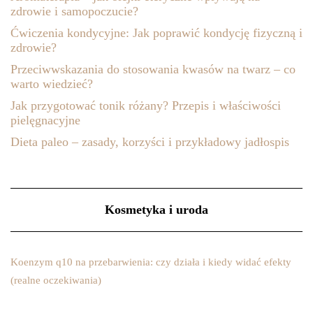
zdrowie i samopoczucie?
Ćwiczenia kondycyjne: Jak poprawić kondycję fizyczną i
zdrowie?
Przeciwwskazania do stosowania kwasów na twarz – co
warto wiedzieć?
Jak przygotować tonik różany? Przepis i właściwości
pielęgnacyjne
Dieta paleo – zasady, korzyści i przykładowy jadłospis
Kosmetyka i uroda
Koenzym q10 na przebarwienia: czy działa i kiedy widać efekty
(realne oczekiwania)