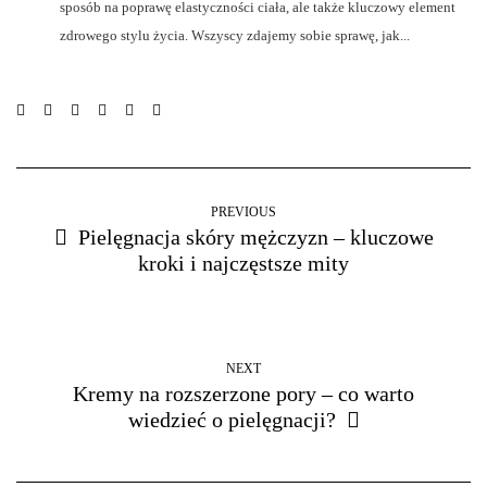
sposób na poprawę elastyczności ciała, ale także kluczowy element
zdrowego stylu życia. Wszyscy zdajemy sobie sprawę, jak...
PREVIOUS
Pielęgnacja skóry mężczyzn – kluczowe
kroki i najczęstsze mity
NEXT
Kremy na rozszerzone pory – co warto
wiedzieć o pielęgnacji?