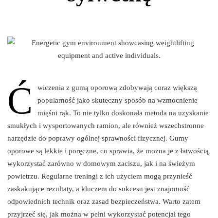
Ć
wiczenia z gumą oporową zdobywają coraz większą
popularność jako skuteczny sposób na wzmocnienie
mięśni rąk. To nie tylko doskonała metoda na uzyskanie
smukłych i wysportowanych ramion, ale również wszechstronne
narzędzie do poprawy ogólnej sprawności fizycznej. Gumy
oporowe są lekkie i poręczne, co sprawia, że można je z łatwością
wykorzystać zarówno w domowym zaciszu, jak i na świeżym
powietrzu. Regularne treningi z ich użyciem mogą przynieść
zaskakujące rezultaty, a kluczem do sukcesu jest znajomość
odpowiednich technik oraz zasad bezpieczeństwa. Warto zatem
przyjrzeć się, jak można w pełni wykorzystać potencjał tego