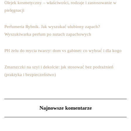
Olejek kosmetyczny – właściwości, rodzaje i zastosowanie w
pielęgnacji
Perfumeria Rybnik. Jak wyszukać ulubiony zapach?
Wyszukiwarka perfum po nutach zapachowych
PH żelu do mycia twarzy: dom vs gabinet: co wybrać i dla kogo
Zmarszczki na szyi i dekolcie: jak stosować bez podrażnień
(praktyka i bezpieczeństwo)
Najnowsze komentarze