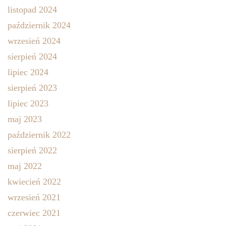
listopad 2024
październik 2024
wrzesień 2024
sierpień 2024
lipiec 2024
sierpień 2023
lipiec 2023
maj 2023
październik 2022
sierpień 2022
maj 2022
kwiecień 2022
wrzesień 2021
czerwiec 2021