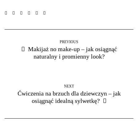
PREVIOUS
Makijaż no make-up – jak osiągnąć
naturalny i promienny look?
NEXT
Ćwiczenia na brzuch dla dziewczyn – jak
osiągnąć idealną sylwetkę?