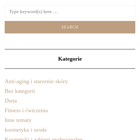
Kategorie
Anti-aging i starzenie skóry
Bez kategorii
Dieta
Fitness i ćwiczenia
Inne tematy
kosmetyka i uroda
Kosmetyki i zabiegi profesjonalne