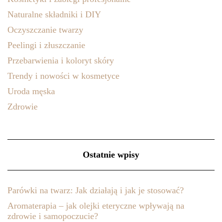
Naturalne składniki i DIY
Oczyszczanie twarzy
Peelingi i złuszczanie
Przebarwienia i koloryt skóry
Trendy i nowości w kosmetyce
Uroda męska
Zdrowie
Ostatnie wpisy
Parówki na twarz: Jak działają i jak je stosować?
Aromaterapia – jak olejki eteryczne wpływają na
zdrowie i samopoczucie?