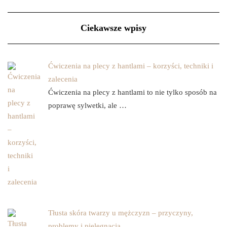
Ciekawsze wpisy
Ćwiczenia na plecy z hantlami – korzyści, techniki i
zalecenia
Ćwiczenia na plecy z hantlami to nie tylko sposób na
poprawę sylwetki, ale …
Tłusta skóra twarzy u mężczyzn – przyczyny,
problemy i pielęgnacja