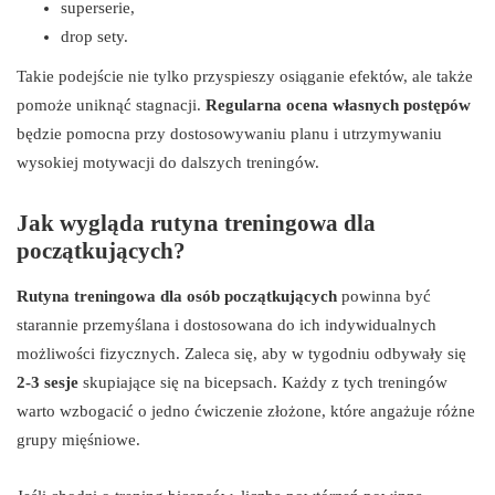
superserie,
drop sety.
Takie podejście nie tylko przyspieszy osiąganie efektów, ale także
pomoże uniknąć stagnacji.
Regularna ocena własnych postępów
będzie pomocna przy dostosowywaniu planu i utrzymywaniu
wysokiej motywacji do dalszych treningów.
Jak wygląda rutyna treningowa dla
początkujących?
Rutyna treningowa dla osób początkujących
powinna być
starannie przemyślana i dostosowana do ich indywidualnych
możliwości fizycznych. Zaleca się, aby w tygodniu odbywały się
2-3 sesje
skupiające się na bicepsach. Każdy z tych treningów
warto wzbogacić o jedno ćwiczenie złożone, które angażuje różne
grupy mięśniowe.