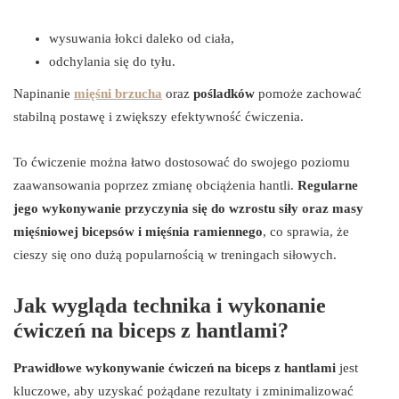
wysuwania łokci daleko od ciała,
odchylania się do tyłu.
Napinanie
mięśni brzucha
oraz
pośladków
pomoże zachować
stabilną postawę i zwiększy efektywność ćwiczenia.
To ćwiczenie można łatwo dostosować do swojego poziomu
zaawansowania poprzez zmianę obciążenia hantli.
Regularne
jego wykonywanie przyczynia się do wzrostu siły oraz masy
mięśniowej bicepsów i mięśnia ramiennego
, co sprawia, że
cieszy się ono dużą popularnością w treningach siłowych.
Jak wygląda technika i wykonanie
ćwiczeń na biceps z hantlami?
Prawidłowe wykonywanie ćwiczeń na biceps z hantlami
jest
kluczowe, aby uzyskać pożądane rezultaty i zminimalizować