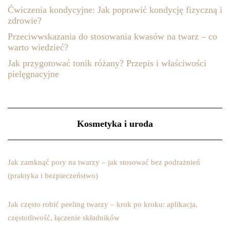
Ćwiczenia kondycyjne: Jak poprawić kondycję fizyczną i
zdrowie?
Przeciwwskazania do stosowania kwasów na twarz – co
warto wiedzieć?
Jak przygotować tonik różany? Przepis i właściwości
pielęgnacyjne
Kosmetyka i uroda
Jak zamknąć pory na twarzy – jak stosować bez podrażnień
(praktyka i bezpieczeństwo)
Jak często robić peeling twarzy – krok po kroku: aplikacja,
częstotliwość, łączenie składników