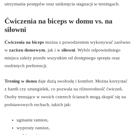
utrzymania postępów oraz uniknięcia stagnacji w treningach.
Ćwiczenia na biceps w domu vs. na
siłowni
Ćwiczenia na biceps
można z powodzeniem wykonywać zarówno
w
zaciszu domowym
, jak i w
siłowni
. Wybór odpowiedniego
miejsca zależy przede wszystkim od dostępnego sprzętu oraz
osobistych preferencji.
Trening w domu
daje dużą swobodę i komfort. Można korzystać
z hantli czy sztangielek, co pozwala na różnorodność ćwiczeń.
Osoby trenujące w swoich czterech ścianach mogą skupić się na
podstawowych ruchach, takich jak:
uginanie ramion,
wyprosty ramion,