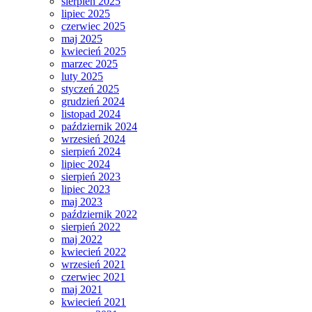
sierpień 2025
lipiec 2025
czerwiec 2025
maj 2025
kwiecień 2025
marzec 2025
luty 2025
styczeń 2025
grudzień 2024
listopad 2024
październik 2024
wrzesień 2024
sierpień 2024
lipiec 2024
sierpień 2023
lipiec 2023
maj 2023
październik 2022
sierpień 2022
maj 2022
kwiecień 2022
wrzesień 2021
czerwiec 2021
maj 2021
kwiecień 2021