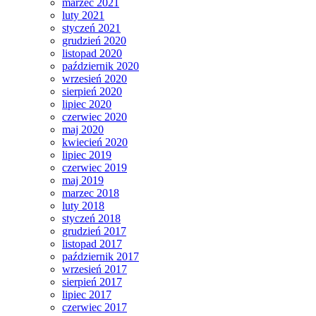
marzec 2021
luty 2021
styczeń 2021
grudzień 2020
listopad 2020
październik 2020
wrzesień 2020
sierpień 2020
lipiec 2020
czerwiec 2020
maj 2020
kwiecień 2020
lipiec 2019
czerwiec 2019
maj 2019
marzec 2018
luty 2018
styczeń 2018
grudzień 2017
listopad 2017
październik 2017
wrzesień 2017
sierpień 2017
lipiec 2017
czerwiec 2017