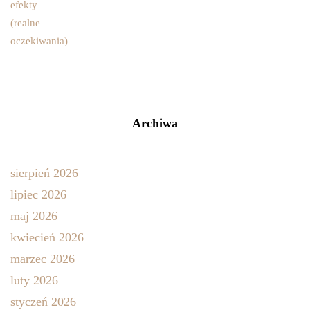
Archiwa
sierpień 2026
lipiec 2026
maj 2026
kwiecień 2026
marzec 2026
luty 2026
styczeń 2026