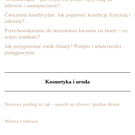
zdrowie i samopoczucie?
Ćwiczenia kondycyjne: Jak poprawić kondycję fizyczną i
zdrowie?
Przeciwwskazania do stosowania kwasów na twarz – co
warto wiedzieć?
Jak przygotować tonik różany? Przepis i właściwości
pielęgnacyjne
Kosmetyka i uroda
Domowy peeling do rąk – sposób na zdrowe i gładkie dłonie
Wiosna a zdrowia