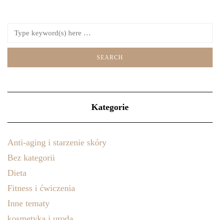
Kategorie
Anti-aging i starzenie skóry
Bez kategorii
Dieta
Fitness i ćwiczenia
Inne tematy
kosmetyka i uroda