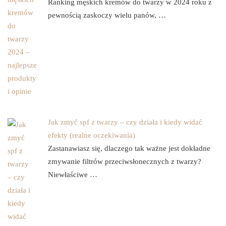
Ranking męskich kremów do twarzy w 2024 roku z
pewnością zaskoczy wielu panów, …
Jak zmyć spf z twarzy – czy działa i kiedy widać
efekty (realne oczekiwania)
Zastanawiasz się, dlaczego tak ważne jest dokładne
zmywanie filtrów przeciwsłonecznych z twarzy?
Niewłaściwe …