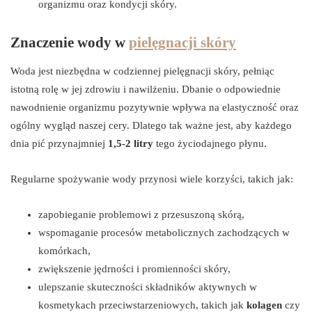
organizmu oraz kondycji skóry.
Znaczenie wody w
pielęgnacji skóry
Woda jest niezbędna w codziennej pielęgnacji skóry, pełniąc
istotną rolę w jej zdrowiu i nawilżeniu. Dbanie o odpowiednie
nawodnienie organizmu pozytywnie wpływa na elastyczność oraz
ogólny wygląd naszej cery. Dlatego tak ważne jest, aby każdego
dnia pić przynajmniej
1,5-2 litry
tego życiodajnego płynu.
Regularne spożywanie wody przynosi wiele korzyści, takich jak:
zapobieganie problemowi z przesuszoną skórą,
wspomaganie procesów metabolicznych zachodzących w
komórkach,
zwiększenie jędrności i promienności skóry,
ulepszanie skuteczności składników aktywnych w
kosmetykach przeciwstarzeniowych, takich jak
kolagen
czy