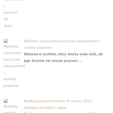
Melasma: najczęstsze przyczyny niepowodzeń i
szybkie poprawki
Melasma to problem, który dotyka wiele osób, ale
jego leczenie nie zawsze przynosi …
Ranking męskich kremów do twarzy 2024 –
najlepsze produkty i opinie