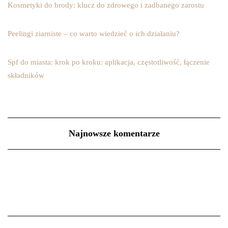
Kosmetyki do brody: klucz do zdrowego i zadbanego zarostu
Peelingi ziarniste – co warto wiedzieć o ich działaniu?
Spf do miasta: krok po kroku: aplikacja, częstotliwość, łączenie
składników
Najnowsze komentarze