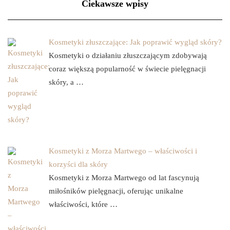
Ciekawsze wpisy
Kosmetyki złuszczające: Jak poprawić wygląd skóry?
Kosmetyki o działaniu złuszczającym zdobywają
coraz większą popularność w świecie pielęgnacji
skóry, a …
Kosmetyki z Morza Martwego – właściwości i
korzyści dla skóry
Kosmetyki z Morza Martwego od lat fascynują
miłośników pielęgnacji, oferując unikalne
właściwości, które …