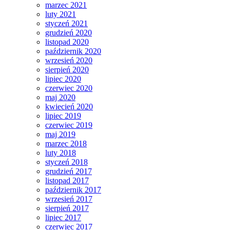
marzec 2021
luty 2021
styczeń 2021
grudzień 2020
listopad 2020
październik 2020
wrzesień 2020
sierpień 2020
lipiec 2020
czerwiec 2020
maj 2020
kwiecień 2020
lipiec 2019
czerwiec 2019
maj 2019
marzec 2018
luty 2018
styczeń 2018
grudzień 2017
listopad 2017
październik 2017
wrzesień 2017
sierpień 2017
lipiec 2017
czerwiec 2017