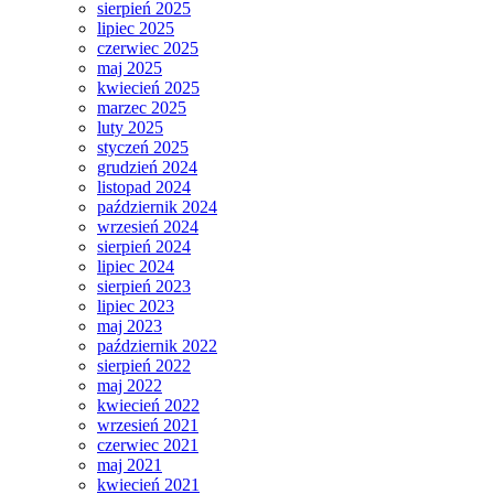
sierpień 2025
lipiec 2025
czerwiec 2025
maj 2025
kwiecień 2025
marzec 2025
luty 2025
styczeń 2025
grudzień 2024
listopad 2024
październik 2024
wrzesień 2024
sierpień 2024
lipiec 2024
sierpień 2023
lipiec 2023
maj 2023
październik 2022
sierpień 2022
maj 2022
kwiecień 2022
wrzesień 2021
czerwiec 2021
maj 2021
kwiecień 2021