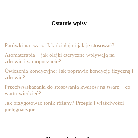
Ostatnie wpisy
Parówki na twarz: Jak działają i jak je stosować?
Aromaterapia – jak olejki eteryczne wpływają na
zdrowie i samopoczucie?
Ćwiczenia kondycyjne: Jak poprawić kondycję fizyczną i
zdrowie?
Przeciwwskazania do stosowania kwasów na twarz – co
warto wiedzieć?
Jak przygotować tonik różany? Przepis i właściwości
pielęgnacyjne