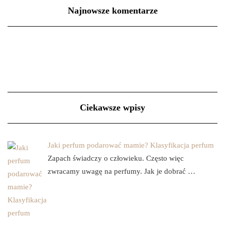
Najnowsze komentarze
Ciekawsze wpisy
Jaki perfum podarować mamie? Klasyfikacja perfum
Zapach świadczy o człowieku. Często więc
zwracamy uwagę na perfumy. Jak je dobrać …