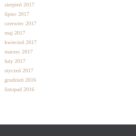
sierpień 2017
lipiec 2017
czerwiec 2017
maj 2017
kwiecień 2017
marzec 2017
luty 2017
styczeń 2017
grudzień 2016
listopad 2016