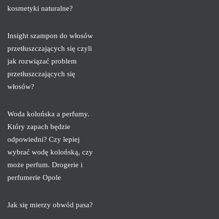
kosmetyki naturalne?
Insight szampon do włosów
przetłuszczających się czyli
jak rozwiązać problem
przetłuszczających się
włosów?
Woda kolońska a perfumy.
Który zapach będzie
odpowiedni? Czy lepiej
wybrać wodę kolońską, czy
może perfum. Drogerie i
perfumerie Opole
Jak się mierzy obwód pasa?