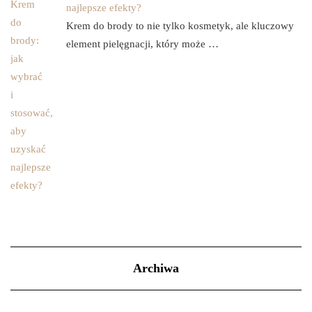
najlepsze efekty?
Krem do brody to nie tylko kosmetyk, ale kluczowy
element pielęgnacji, który może …
Archiwa