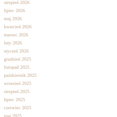
sierpień 2026
lipiec 2026
maj 2026
kwiecień 2026
marzec 2026
luty 2026
styczeń 2026
grudzień 2025
listopad 2025
październik 2025
wrzesień 2025
sierpień 2025
lipiec 2025
czerwiec 2025
maj 2025