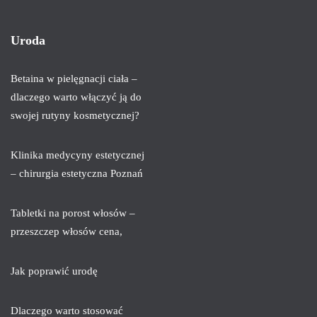
Uroda
Betaina w pielęgnacji ciała –
dlaczego warto włączyć ją do
swojej rutyny kosmetycznej?
Klinika medycyny estetycznej
– chirurgia estetyczna Poznań
Tabletki na porost włosów –
przeszczep włosów cena,
Jak poprawić urodę
Dlaczego warto stosować