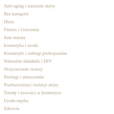
Anti-aging i starzenie skóry
Bez kategorii
Dieta
Fitness i ćwiczenia
Inne tematy
kosmetyka i uroda
Kosmetyki i zabiegi profesjonalne
Naturalne składniki i DIY
Oczyszczanie twarzy
Peelingi i złuszczanie
Przebarwienia i koloryt skóry
Trendy i nowości w kosmetyce
Uroda męska
Zdrowie