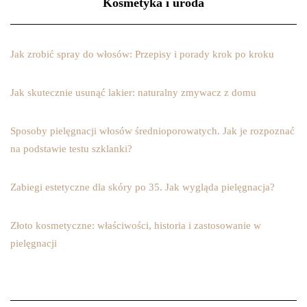
Kosmetyka i uroda
Jak zrobić spray do włosów: Przepisy i porady krok po kroku
Jak skutecznie usunąć lakier: naturalny zmywacz z domu
Sposoby pielęgnacji włosów średnioporowatych. Jak je rozpoznać
na podstawie testu szklanki?
Zabiegi estetyczne dla skóry po 35. Jak wygląda pielęgnacja?
Złoto kosmetyczne: właściwości, historia i zastosowanie w
pielęgnacji