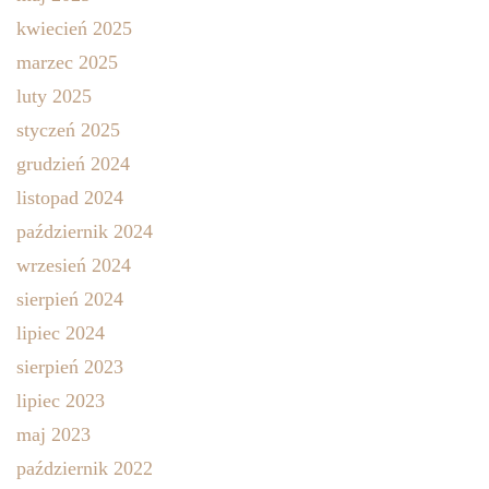
kwiecień 2025
marzec 2025
luty 2025
styczeń 2025
grudzień 2024
listopad 2024
październik 2024
wrzesień 2024
sierpień 2024
lipiec 2024
sierpień 2023
lipiec 2023
maj 2023
październik 2022