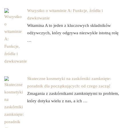
Wszystko o witaminie A: Funkcje, źródła i
dawkowanie
Witamina A to jeden z kluczowych składników
odżywczych, który odgrywa niezwykle istotną rolę
…
Skuteczne kosmetyki na zaskórniki zamknięte:
poradnik dla początkujących: od czego zacząć
Zmagania z zaskórnikami zamkniętymi to problem,
który dotyka wielu z nas, a ich …