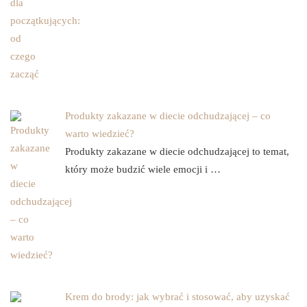
Produkty zakazane w diecie odchudzającej – co
warto wiedzieć?
Produkty zakazane w diecie odchudzającej to temat,
który może budzić wiele emocji i …
Krem do brody: jak wybrać i stosować, aby uzyskać