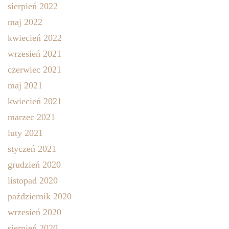
sierpień 2022
maj 2022
kwiecień 2022
wrzesień 2021
czerwiec 2021
maj 2021
kwiecień 2021
marzec 2021
luty 2021
styczeń 2021
grudzień 2020
listopad 2020
październik 2020
wrzesień 2020
sierpień 2020