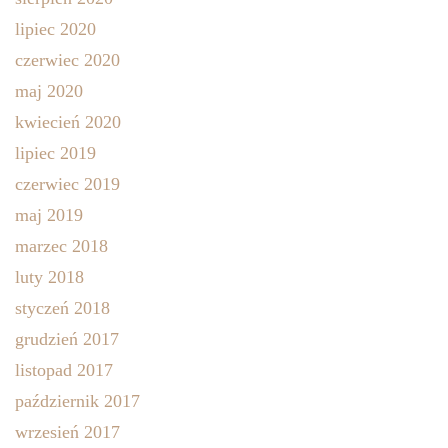
lipiec 2020
czerwiec 2020
maj 2020
kwiecień 2020
lipiec 2019
czerwiec 2019
maj 2019
marzec 2018
luty 2018
styczeń 2018
grudzień 2017
listopad 2017
październik 2017
wrzesień 2017