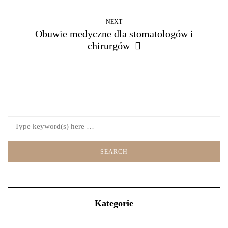
NEXT
Obuwie medyczne dla stomatologów i
chirurgów
Kategorie