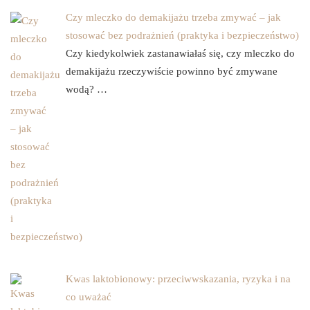
Czy mleczko do demakijażu trzeba zmywać – jak
stosować bez podrażnień (praktyka i bezpieczeństwo)
Czy kiedykolwiek zastanawiałaś się, czy mleczko do
demakijażu rzeczywiście powinno być zmywane
wodą? …
Kwas laktobionowy: przeciwwskazania, ryzyka i na
co uważać