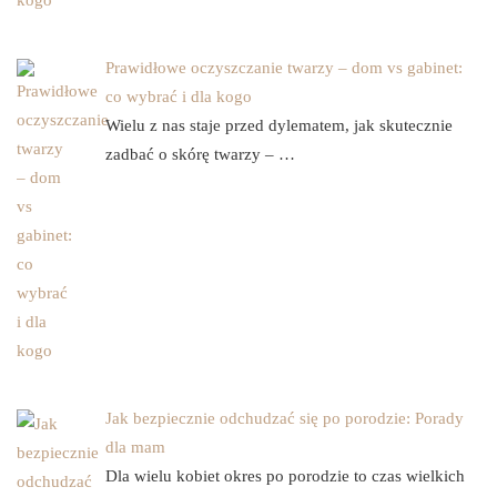
Prawidłowe oczyszczanie twarzy – dom vs gabinet:
co wybrać i dla kogo
Wielu z nas staje przed dylematem, jak skutecznie
zadbać o skórę twarzy – …
Jak bezpiecznie odchudzać się po porodzie: Porady
dla mam
Dla wielu kobiet okres po porodzie to czas wielkich