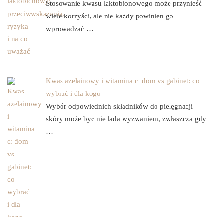
Stosowanie kwasu laktobionowego może przynieść
wiele korzyści, ale nie każdy powinien go
wprowadzać …
Kwas azelainowy i witamina c: dom vs gabinet: co
wybrać i dla kogo
Wybór odpowiednich składników do pielęgnacji
skóry może być nie lada wyzwaniem, zwłaszcza gdy
…