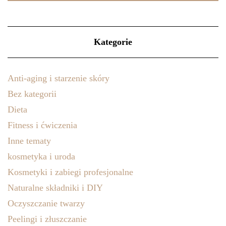
Kategorie
Anti-aging i starzenie skóry
Bez kategorii
Dieta
Fitness i ćwiczenia
Inne tematy
kosmetyka i uroda
Kosmetyki i zabiegi profesjonalne
Naturalne składniki i DIY
Oczyszczanie twarzy
Peelingi i złuszczanie