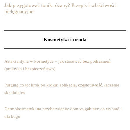
Jak przygotować tonik różany? Przepis i właściwości
pielęgnacyjne
Kosmetyka i uroda
Astaksantyna w kosmetyce – jak stosować bez podrażnień
(praktyka i bezpieczeństwo)
Purging co to: krok po kroku: aplikacja, częstotliwość, łączenie
składników
Dermokosmetyki na przebarwienia: dom vs gabinet: co wybrać i
dla kogo