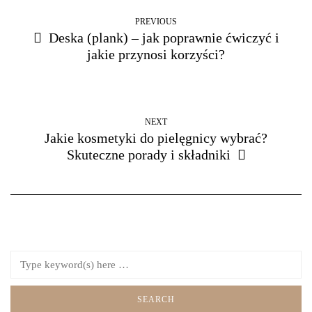
PREVIOUS
Deska (plank) – jak poprawnie ćwiczyć i
jakie przynosi korzyści?
NEXT
Jakie kosmetyki do pielęgnicy wybrać?
Skuteczne porady i składniki