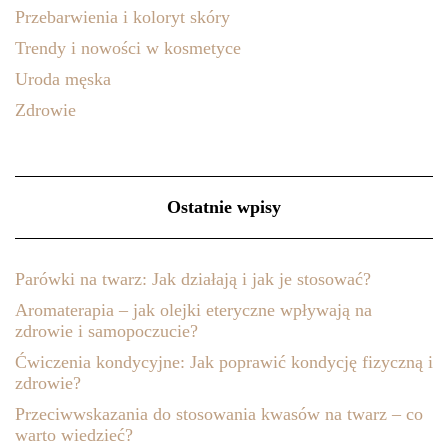
Przebarwienia i koloryt skóry
Trendy i nowości w kosmetyce
Uroda męska
Zdrowie
Ostatnie wpisy
Parówki na twarz: Jak działają i jak je stosować?
Aromaterapia – jak olejki eteryczne wpływają na
zdrowie i samopoczucie?
Ćwiczenia kondycyjne: Jak poprawić kondycję fizyczną i
zdrowie?
Przeciwwskazania do stosowania kwasów na twarz – co
warto wiedzieć?