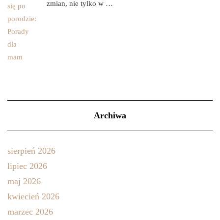
zmian, nie tylko w …
Archiwa
sierpień 2026
lipiec 2026
maj 2026
kwiecień 2026
marzec 2026