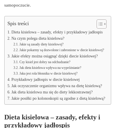
samopoczucie.
Spis treści
Dieta kisielowa – zasady, efekty i przykładowy jadłospis
Na czym polega dieta kisielowa?
Jakie są zasady diety kisielowej?
Jakie pokarmy są dozwolone i zabronione w diecie kisielowej?
Jakie efekty można osiągnąć dzięki diecie kisielowej?
Czy kisiel jest dobry na odchudzanie?
Jak dieta kisielowa wpływa na wypróżnianie?
Jaka jest rola błonnika w diecie kisielowej?
Przykładowy jadłospis w diecie kisielowej
Jak oczyszczenie organizmu wpływa na dietę kisielową?
Jak dieta kisielowa ma się do diety lekkostrawnej?
Jakie posiłki po kolonoskopii są zgodne z dietą kisielową?
Dieta kisielowa – zasady, efekty i
przykładowy jadłospis