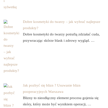
Dobre kosmetyki do twarzy – jak wybrać najlepsze
produkty?
Dobre kosmetyki do twarzy potrafią zdziałać cuda,
przywracając skórze blask i zdrowy wygląd. …
Jak pozbyć się blizn ? Usuwanie blizn
pooperacyjnych Warszawa
Blizny to nieodłączny element procesu gojenia się
skóry, który może być wynikiem operacji, …