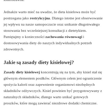
Jednakże warto mieć na uwadze, że dieta kisielowa może być
postrzegana jako
restrykcyjna
. Dlatego istotne jest obserwowanie
jej wpływu na nasze samopoczucie oraz unikanie długotrwałego
stosowania bez wcześniejszej konsultacji z dietetykiem.
Pamiętajmy o konieczności
zachowania równowagi
i
dostosowywania diety do naszych indywidualnych potrzeb
zdrowotnych.
Jakie są zasady diety kisielowej?
Zasady diety kisielowej
koncentrują się na tym, aby kisiel stał się
głównym elementem posiłków. Głównym celem jest ograniczenie
spożycia kalorii oraz zapewnienie organizmowi niezbędnych
składników odżywczych. Kisiel powinien być przygotowywany z
naturalnych składników, dlatego warto unikać gotowych
proszków, które mogą zawierać niezdrowe dodatki chemiczne.