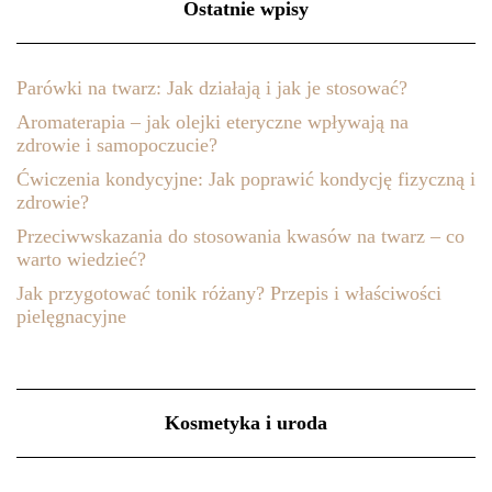
Ostatnie wpisy
Parówki na twarz: Jak działają i jak je stosować?
Aromaterapia – jak olejki eteryczne wpływają na
zdrowie i samopoczucie?
Ćwiczenia kondycyjne: Jak poprawić kondycję fizyczną i
zdrowie?
Przeciwwskazania do stosowania kwasów na twarz – co
warto wiedzieć?
Jak przygotować tonik różany? Przepis i właściwości
pielęgnacyjne
Kosmetyka i uroda