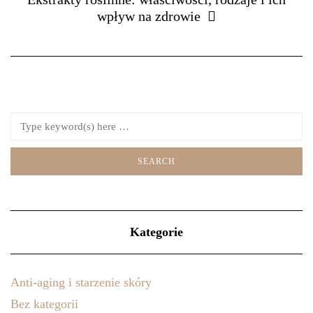
wpływ na zdrowie
Kategorie
Anti-aging i starzenie skóry
Bez kategorii