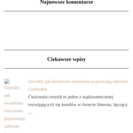
Najnowsze komentarze
Ciekawsze wpisy
Crossfit: jak świadome ćwiczenia poprawiają zdrowie
i sylwetkę
Ćwiczenia crossfit to jeden z najdynamiczniej
rozwijających się trendów w świecie fitnessu, łączący
…