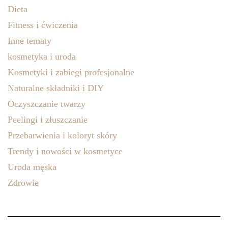
Dieta
Fitness i ćwiczenia
Inne tematy
kosmetyka i uroda
Kosmetyki i zabiegi profesjonalne
Naturalne składniki i DIY
Oczyszczanie twarzy
Peelingi i złuszczanie
Przebarwienia i koloryt skóry
Trendy i nowości w kosmetyce
Uroda męska
Zdrowie