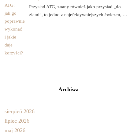
Przysiad ATG, znany również jako przysiad „do
ziemi”, to jedno z najefektywniejszych ćwiczeń, …
Archiwa
sierpień 2026
lipiec 2026
maj 2026