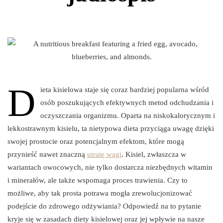
D
ieta kisielowa staje się coraz bardziej popularna wśród
osób poszukujących efektywnych metod odchudzania i
oczyszczania organizmu. Oparta na niskokalorycznym i
lekkostrawnym kisielu, ta nietypowa dieta przyciąga uwagę dzięki
swojej prostocie oraz potencjalnym efektom, które mogą
przynieść nawet znaczną
utratę wagi
. Kisiel, zwłaszcza w
wariantach owocowych, nie tylko dostarcza niezbędnych witamin
i minerałów, ale także wspomaga proces trawienia. Czy to
możliwe, aby tak prosta potrawa mogła zrewolucjonizować
podejście do zdrowego odżywiania? Odpowiedź na to pytanie
kryje się w zasadach diety kisielowej oraz jej wpływie na nasze