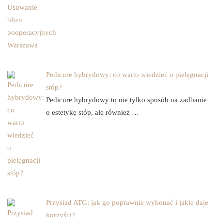
Pedicure hybrydowy: co warto wiedzieć o pielęgnacji
stóp?
Pedicure hybrydowy to nie tylko sposób na zadbanie
o estetykę stóp, ale również …
Przysiad ATG: jak go poprawnie wykonać i jakie daje
korzyści?