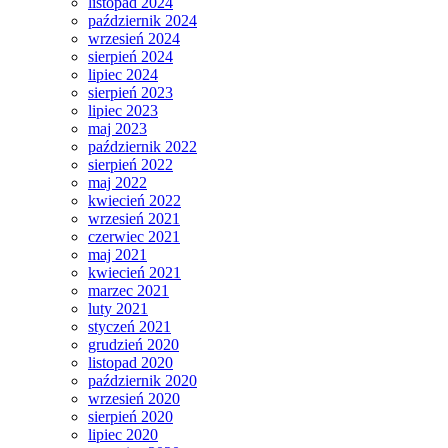
listopad 2024
październik 2024
wrzesień 2024
sierpień 2024
lipiec 2024
sierpień 2023
lipiec 2023
maj 2023
październik 2022
sierpień 2022
maj 2022
kwiecień 2022
wrzesień 2021
czerwiec 2021
maj 2021
kwiecień 2021
marzec 2021
luty 2021
styczeń 2021
grudzień 2020
listopad 2020
październik 2020
wrzesień 2020
sierpień 2020
lipiec 2020