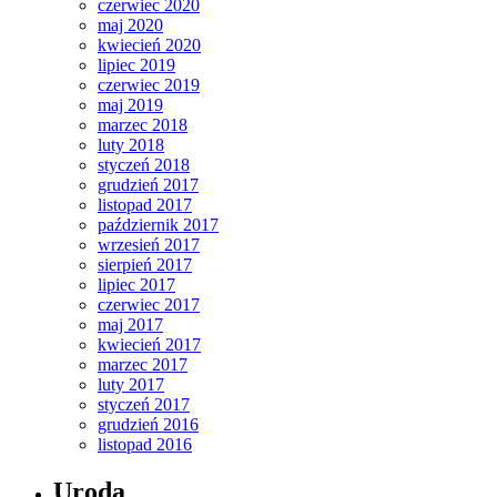
czerwiec 2020
maj 2020
kwiecień 2020
lipiec 2019
czerwiec 2019
maj 2019
marzec 2018
luty 2018
styczeń 2018
grudzień 2017
listopad 2017
październik 2017
wrzesień 2017
sierpień 2017
lipiec 2017
czerwiec 2017
maj 2017
kwiecień 2017
marzec 2017
luty 2017
styczeń 2017
grudzień 2016
listopad 2016
Uroda