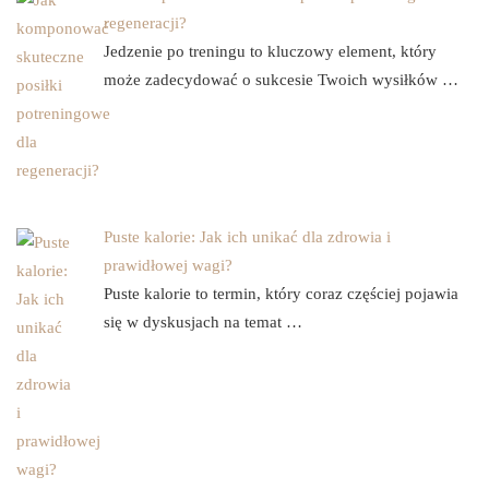
regeneracji?
Jedzenie po treningu to kluczowy element, który
może zadecydować o sukcesie Twoich wysiłków …
Puste kalorie: Jak ich unikać dla zdrowia i
prawidłowej wagi?
Puste kalorie to termin, który coraz częściej pojawia
się w dyskusjach na temat …