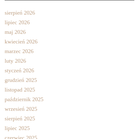
sierpień 2026
lipiec 2026
maj 2026
kwiecień 2026
marzec 2026
luty 2026
styczeń 2026
grudzień 2025
listopad 2025
październik 2025
wrzesień 2025
sierpień 2025
lipiec 2025
czerwiec 2025