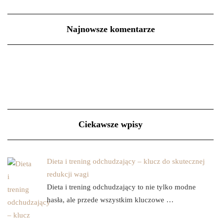
Najnowsze komentarze
Ciekawsze wpisy
Dieta i trening odchudzający – klucz do skutecznej
redukcji wagi
Dieta i trening odchudzający to nie tylko modne
hasła, ale przede wszystkim kluczowe …