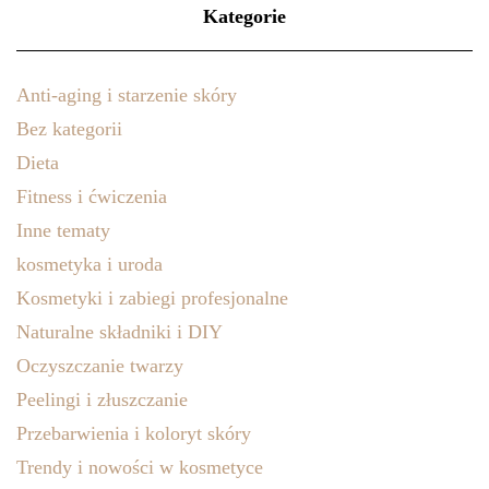
Kategorie
Anti-aging i starzenie skóry
Bez kategorii
Dieta
Fitness i ćwiczenia
Inne tematy
kosmetyka i uroda
Kosmetyki i zabiegi profesjonalne
Naturalne składniki i DIY
Oczyszczanie twarzy
Peelingi i złuszczanie
Przebarwienia i koloryt skóry
Trendy i nowości w kosmetyce