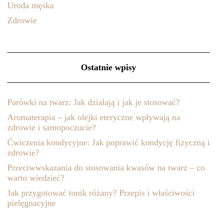
Uroda męska
Zdrowie
Ostatnie wpisy
Parówki na twarz: Jak działają i jak je stosować?
Aromaterapia – jak olejki eteryczne wpływają na
zdrowie i samopoczucie?
Ćwiczenia kondycyjne: Jak poprawić kondycję fizyczną i
zdrowie?
Przeciwwskazania do stosowania kwasów na twarz – co
warto wiedzieć?
Jak przygotować tonik różany? Przepis i właściwości
pielęgnacyjne