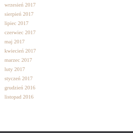
wrzesień 2017
sierpień 2017
lipiec 2017
czerwiec 2017
maj 2017
kwiecień 2017
marzec 2017
luty 2017
styczeń 2017
grudzień 2016
listopad 2016