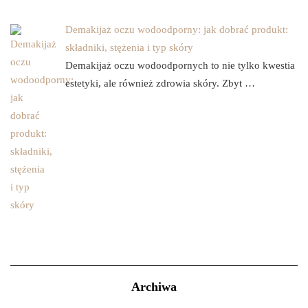
Demakijaż oczu wodoodporny: jak dobrać produkt:
składniki, stężenia i typ skóry
Demakijaż oczu wodoodpornych to nie tylko kwestia
estetyki, ale również zdrowia skóry. Zbyt …
Archiwa