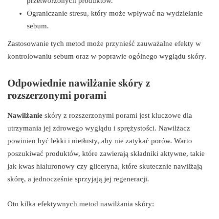
przetworzonych produktów.
Ograniczanie stresu, który może wpływać na wydzielanie
sebum.
Zastosowanie tych metod może przynieść zauważalne efekty w
kontrolowaniu sebum oraz w poprawie ogólnego wyglądu skóry.
Odpowiednie nawilżanie skóry z
rozszerzonymi porami
Nawilżanie
skóry z rozszerzonymi porami jest kluczowe dla
utrzymania jej zdrowego wyglądu i sprężystości. Nawilżacz
powinien być lekki i nietłusty, aby nie zatykać porów. Warto
poszukiwać produktów, które zawierają składniki aktywne, takie
jak kwas hialuronowy czy gliceryna, które skutecznie nawilżają
skórę, a jednocześnie sprzyjają jej regeneracji.
Oto kilka efektywnych metod nawilżania skóry: