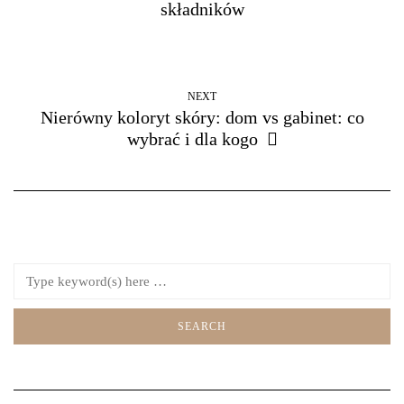
składników
NEXT
Nierówny koloryt skóry: dom vs gabinet: co
wybrać i dla kogo