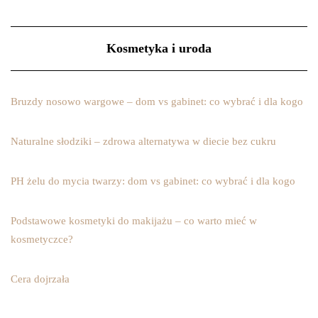
Kosmetyka i uroda
Bruzdy nosowo wargowe – dom vs gabinet: co wybrać i dla kogo
Naturalne słodziki – zdrowa alternatywa w diecie bez cukru
PH żelu do mycia twarzy: dom vs gabinet: co wybrać i dla kogo
Podstawowe kosmetyki do makijażu – co warto mieć w
kosmetyczce?
Cera dojrzała