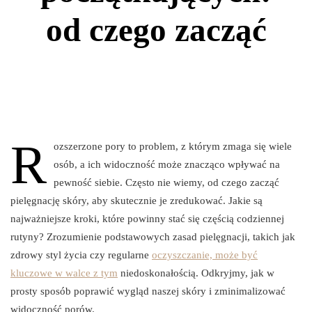
od czego zacząć
R
ozszerzone pory to problem, z którym zmaga się wiele
osób, a ich widoczność może znacząco wpływać na
pewność siebie. Często nie wiemy, od czego zacząć
pielęgnację skóry, aby skutecznie je zredukować. Jakie są
najważniejsze kroki, które powinny stać się częścią codziennej
rutyny? Zrozumienie podstawowych zasad pielęgnacji, takich jak
zdrowy styl życia czy regularne
oczyszczanie, może być
kluczowe w walce z tym
niedoskonałością. Odkryjmy, jak w
prosty sposób poprawić wygląd naszej skóry i zminimalizować
widoczność porów.