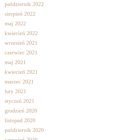
październik 2022
sierpień 2022
maj 2022
kwiecień 2022
wrzesień 2021
czerwiec 2021
maj 2021
kwiecień 2021
marzec 2021
luty 2021
styczeń 2021
grudzień 2020
listopad 2020
październik 2020
wrzesień 2020