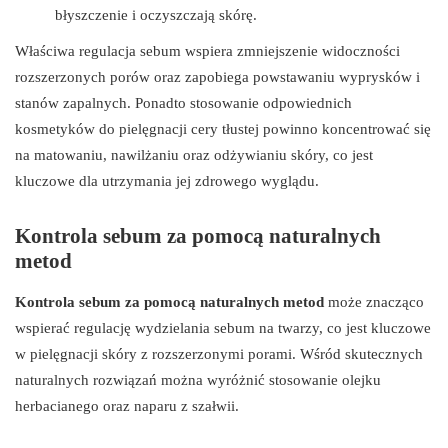
błyszczenie i oczyszczają skórę.
Właściwa regulacja sebum wspiera zmniejszenie widoczności
rozszerzonych porów oraz zapobiega powstawaniu wyprysków i
stanów zapalnych. Ponadto stosowanie odpowiednich
kosmetyków do pielęgnacji cery tłustej powinno koncentrować się
na matowaniu, nawilżaniu oraz odżywianiu skóry, co jest
kluczowe dla utrzymania jej zdrowego wyglądu.
Kontrola sebum za pomocą naturalnych
metod
Kontrola sebum za pomocą naturalnych metod
może znacząco
wspierać regulację wydzielania sebum na twarzy, co jest kluczowe
w pielęgnacji skóry z rozszerzonymi porami. Wśród skutecznych
naturalnych rozwiązań można wyróżnić stosowanie olejku
herbacianego oraz naparu z szałwii.