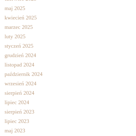
maj 2025
kwiecień 2025
marzec 2025
luty 2025
styczeń 2025
grudzień 2024
listopad 2024
październik 2024
wrzesień 2024
sierpień 2024
lipiec 2024
sierpień 2023
lipiec 2023
maj 2023