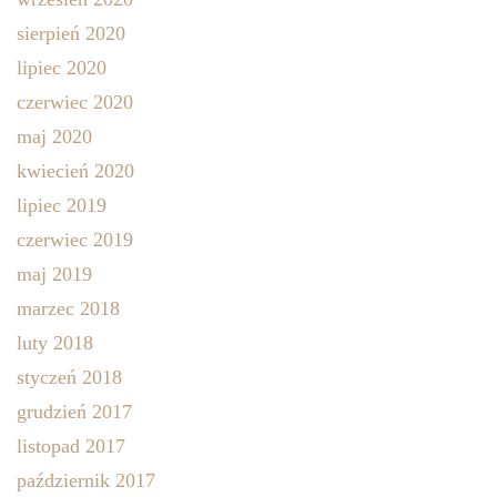
sierpień 2020
lipiec 2020
czerwiec 2020
maj 2020
kwiecień 2020
lipiec 2019
czerwiec 2019
maj 2019
marzec 2018
luty 2018
styczeń 2018
grudzień 2017
listopad 2017
październik 2017