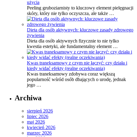
użycia
Peeling gruboziarnisty to kluczowy element pielęgnacji
skóry, który nie tylko oczyszcza, ale także …
Dieta dla osób aktywnych: kluczowe zasady zdrowego
żywienia
Dieta dla osób aktywnych fizycznie to nie tylko
kwestia estetyki, ale fundamentalny element …
Kwas traneksamowy z czym nie łączyć: czy działa i
kiedy widać efekty (realne oczekiwania)
Kwas traneksamowy zdobywa coraz większą
popularność wśród osób dbających o urodę, jednak
jego …
Archiwa
sierpień 2026
lipiec 2026
maj 2026
kwiecień 2026
marzec 2026