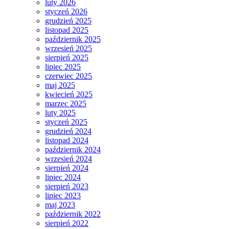
luty 2026
styczeń 2026
grudzień 2025
listopad 2025
październik 2025
wrzesień 2025
sierpień 2025
lipiec 2025
czerwiec 2025
maj 2025
kwiecień 2025
marzec 2025
luty 2025
styczeń 2025
grudzień 2024
listopad 2024
październik 2024
wrzesień 2024
sierpień 2024
lipiec 2024
sierpień 2023
lipiec 2023
maj 2023
październik 2022
sierpień 2022