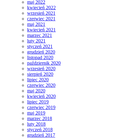
maj 2022
kwiecień 2022
wrzesień 2021
czerwiec 2021
maj 2021
kwiecień 2021
marzec 2021
luty 2021
styczeń 2021
grudzień 2020
listopad 2020
październik 2020
wrzesień 2020
sierpień 2020
lipiec 2020
czerwiec 2020
maj 2020
kwiecień 2020
lipiec 2019
czerwiec 2019
maj 2019
marzec 2018
luty 2018
styczeń 2018
grudzień 2017