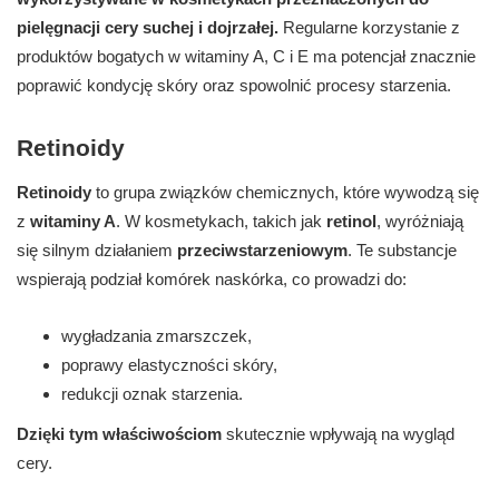
pielęgnacji cery suchej i dojrzałej.
Regularne korzystanie z
produktów bogatych w witaminy A, C i E ma potencjał znacznie
poprawić kondycję skóry oraz spowolnić procesy starzenia.
Retinoidy
Retinoidy
to grupa związków chemicznych, które wywodzą się
z
witaminy A
. W kosmetykach, takich jak
retinol
, wyróżniają
się silnym działaniem
przeciwstarzeniowym
. Te substancje
wspierają podział komórek naskórka, co prowadzi do:
wygładzania zmarszczek,
poprawy elastyczności skóry,
redukcji oznak starzenia.
Dzięki tym właściwościom
skutecznie wpływają na wygląd
cery.