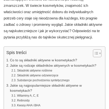
zmarszczek. W świecie kosmetyków, znajomość ich
właściwości oraz umiejętność doboru do indywidualnych
potrzeb cery staje się nieodzowna dla każdego, kto pragnie
zadbać o zdrowy i promienny wygląd. Jakie składniki aktywne
są najskuteczniejsze i jak je wykorzystać? Odpowiedzi na te
pytania przybliżą nas do tajników skutecznej pielęgnacji.
Spis treści
Co to są składniki aktywne w kosmetykach?
Jakie są rodzaje składników aktywnych w kosmetykach?
Składniki aktywne roślinne
Składniki aktywne odzwierzęce
Substancje pochodzenia syntetycznego
Jakie są najpopularniejsze składniki aktywne w
kosmetykach?
Witaminy A, C, E
Retinoidy
Kwasy AHA i BHA