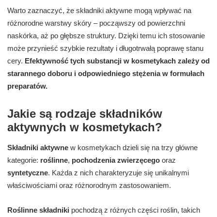
Warto zaznaczyć, że składniki aktywne mogą wpływać na
różnorodne warstwy skóry – począwszy od powierzchni
naskórka, aż po głębsze struktury. Dzięki temu ich stosowanie
może przynieść szybkie rezultaty i długotrwałą poprawę stanu
cery.
Efektywność tych substancji w kosmetykach zależy od
starannego doboru i odpowiedniego stężenia w formułach
preparatów.
Jakie są rodzaje składników
aktywnych w kosmetykach?
Składniki aktywne
w kosmetykach dzieli się na trzy główne
kategorie:
roślinne
,
pochodzenia zwierzęcego
oraz
syntetyczne
. Każda z nich charakteryzuje się unikalnymi
właściwościami oraz różnorodnym zastosowaniem.
Roślinne składniki
pochodzą z różnych części roślin, takich