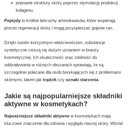
poprawie struktury skóry poprzez stymulację produkcji
kolagenu.
Peptydy
to krótkie łańcuchy aminokwasów, które wspierają
proces regeneracji skóry i mogą przyspieszać gojenie ran.
Dzięki swoim korzystnym właściwościom, substancje
syntetyczne cieszą się dużym uznaniem w branży
kosmetycznej. Ich skuteczność oraz zdolność do
oddziaływania w różnych obszarach sprawiają, że są
szczególnie polecane dla osób borykających się z problemami
skórnymi, takimi jak
trądzik
czy
oznaki starzenia
.
Jakie są najpopularniejsze składniki
aktywne w kosmetykach?
Najważniejsze składniki aktywne
w kosmetykach mają
kluczowe znaczenie dla zdrowia i wyglądu naszej skóry. Wśród