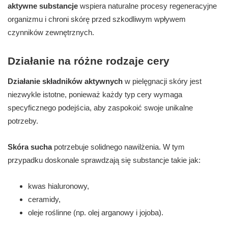
aktywne substancje
wspiera naturalne procesy regeneracyjne
organizmu i chroni skórę przed szkodliwym wpływem
czynników zewnętrznych.
Działanie na różne rodzaje cery
Działanie składników aktywnych
w pielęgnacji skóry jest
niezwykle istotne, ponieważ każdy typ cery wymaga
specyficznego podejścia, aby zaspokoić swoje unikalne
potrzeby.
Skóra sucha
potrzebuje solidnego nawilżenia. W tym
przypadku doskonale sprawdzają się substancje takie jak:
kwas hialuronowy,
ceramidy,
oleje roślinne (np. olej arganowy i jojoba).