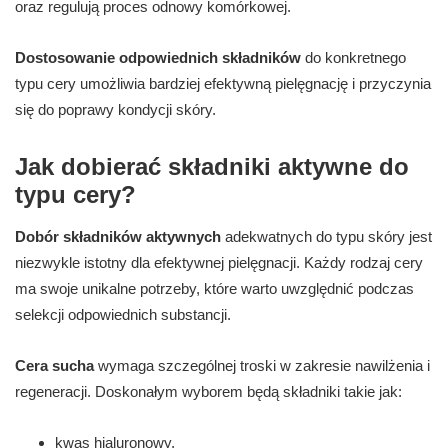
oraz regulują proces odnowy komórkowej.
Dostosowanie odpowiednich składników
do konkretnego
typu cery umożliwia bardziej efektywną pielęgnację i przyczynia
się do poprawy kondycji skóry.
Jak dobierać składniki aktywne do
typu cery?
Dobór składników aktywnych
adekwatnych do typu skóry jest
niezwykle istotny dla efektywnej pielęgnacji. Każdy rodzaj cery
ma swoje unikalne potrzeby, które warto uwzględnić podczas
selekcji odpowiednich substancji.
Cera sucha
wymaga szczególnej troski w zakresie nawilżenia i
regeneracji. Doskonałym wyborem będą składniki takie jak:
kwas hialuronowy,