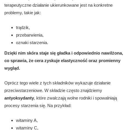
terapeutyczne działanie ukierunkowane jest na konkretne
problemy, takie jak:
trądzik,
przebarwienia,
oznaki starzenia.
Dzięki nim skóra staje się gładka i odpowiednio nawilżona,
co sprawia, że cera zyskuje elastyczność oraz promienny
wygląd.
Oprócz tego wiele z tych składników wykazuje działanie
przeciwstarzeniowe. W składzie często znajdziemy
antyoksydanty
, które zwalczają wolne rodniki i spowalniają
procesy starzenia się. Na przykład:
witaminy A,
witaminy C,