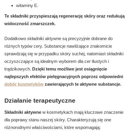
witaminy E.
Te składniki przyspieszają regenerację skóry oraz redukują
widoczność zmarszczek.
Dodatkowo składniki aktywne są precyzyjnie dobrane do
różnych typów cery. Substancje nawilżające znakomicie
sprawdzają się w przypadku skóry suchej, natomiast składniki
oczyszczające są idealnym wyborem dla cer tłustych i
trądzikowych.
Dzięki temu możliwe jest osiągnięcie
najlepszych efektów pielęgnacyjnych poprzez odpowiedni
dobór kosmetyków
zawierających te aktywne substancje.
Działanie terapeutyczne
Składniki aktywne
w kosmetykach mają kluczowe znaczenie
dla poprawy stanu naszej skóry. Charakteryzują się one
różnorodnymi właściwościami, które wspomagają: