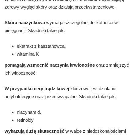
zdrowy wygląd skóry oraz działają przeciwstarzeniowo.
Skóra naczynkowa
wymaga szczególnej delikatności w
pielęgnacji. Składniki takie jak:
ekstrakt z kasztanowca,
witamina K
pomagają wzmocnić naczynia krwionośne
oraz zmniejszyć
ich widoczność.
W przypadku cery trądzikowej
kluczowe jest działanie
antybakteryjne oraz przeciwzapalne. Składniki takie jak:
niacynamid,
retinoidy
wykazują dużą skuteczność
w walce z niedoskonałościami