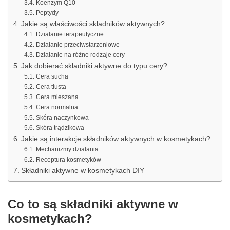
Koenzym Q10
Peptydy
Jakie są właściwości składników aktywnych?
Działanie terapeutyczne
Działanie przeciwstarzeniowe
Działanie na różne rodzaje cery
Jak dobierać składniki aktywne do typu cery?
Cera sucha
Cera tłusta
Cera mieszana
Cera normalna
Skóra naczynkowa
Skóra trądzikowa
Jakie są interakcje składników aktywnych w kosmetykach?
Mechanizmy działania
Receptura kosmetyków
Składniki aktywne w kosmetykach DIY
Co to są składniki aktywne w
kosmetykach?