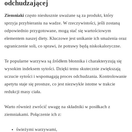
odchudzającej
Ziemniaki
często niesłusznie uważane są za produkt, który
sprzyja przybieraniu na wadze. W rzeczywistości, jeśli zostaną
odpowiednio przygotowane, mogą stać się wartościowym
elementem naszej diety. Kluczowe jest unikanie ich smażenia oraz
ograniczenie soli, co sprawi, że potrawy będą niskokaloryczne.
Te popularne warzywa są źródłem błonnika i charakteryzują się
wysokim indeksem sytości. Dzięki temu skutecznie zwiększają
uczucie sytości i wspomagają proces odchudzania. Kontrolowanie
apetytu staje się prostsze, co jest niezwykle istotne w trakcie
redukcji masy ciała.
Warto również zwrócić uwagę na składniki w posiłkach z
ziemniakami. Połączenie ich z:
świeżymi warzywami,