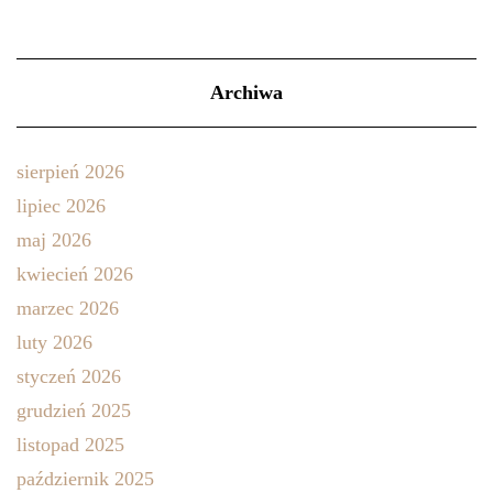
Archiwa
sierpień 2026
lipiec 2026
maj 2026
kwiecień 2026
marzec 2026
luty 2026
styczeń 2026
grudzień 2025
listopad 2025
październik 2025