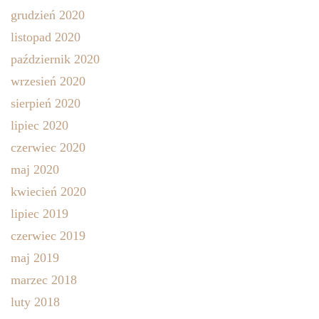
grudzień 2020
listopad 2020
październik 2020
wrzesień 2020
sierpień 2020
lipiec 2020
czerwiec 2020
maj 2020
kwiecień 2020
lipiec 2019
czerwiec 2019
maj 2019
marzec 2018
luty 2018