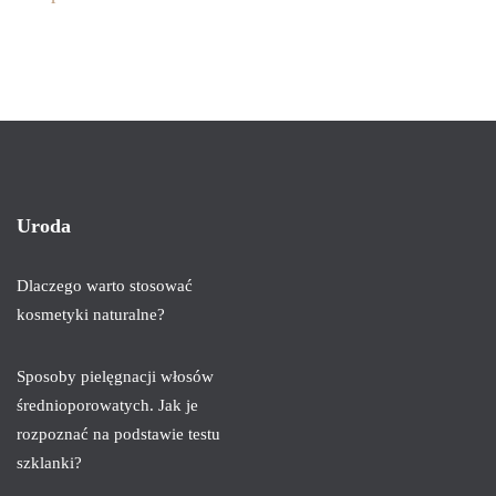
Uroda
Dlaczego warto stosować
kosmetyki naturalne?
Sposoby pielęgnacji włosów
średnioporowatych. Jak je
rozpoznać na podstawie testu
szklanki?