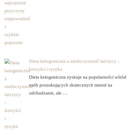
Dieta ketogeniczna a niedoczynność tarczycy –
korzyści i ryzyka
Dieta ketogeniczna zyskuje na popularności wśród
osób poszukujących skutecznych metod na
odchudzanie, ale …