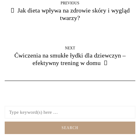
PREVIOUS
Jak dieta wpływa na zdrowie skóry i wygląd
twarzy?
NEXT
Ćwiczenia na smukłe łydki dla dziewczyn –
efektywny trening w domu