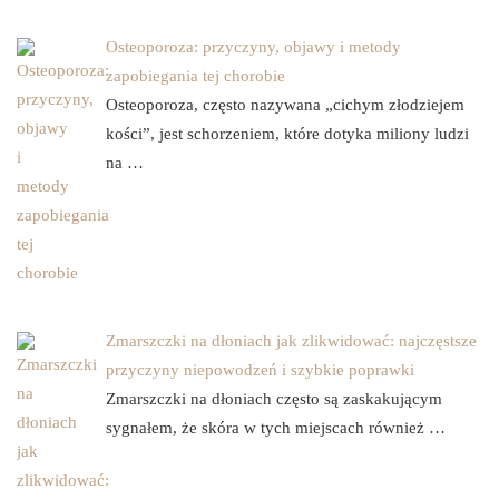
Osteoporoza: przyczyny, objawy i metody
zapobiegania tej chorobie
Osteoporoza, często nazywana „cichym złodziejem
kości”, jest schorzeniem, które dotyka miliony ludzi
na …
Zmarszczki na dłoniach jak zlikwidować: najczęstsze
przyczyny niepowodzeń i szybkie poprawki
Zmarszczki na dłoniach często są zaskakującym
sygnałem, że skóra w tych miejscach również …