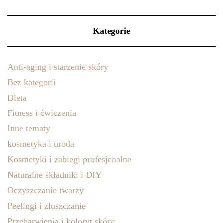
Kategorie
Anti-aging i starzenie skóry
Bez kategorii
Dieta
Fitness i ćwiczenia
Inne tematy
kosmetyka i uroda
Kosmetyki i zabiegi profesjonalne
Naturalne składniki i DIY
Oczyszczanie twarzy
Peelingi i złuszczanie
Przebarwienia i koloryt skóry