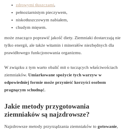
zdrowymi tłuszczami
,
pełnoziarnistym pieczywem,
niskotłuszczowym nabiałem,
chudym mięsem.
może znacząco poprawić jakość diety. Ziemniaki dostarczają nie
tylko energii, ale także witamin i minerałów niezbędnych dla
prawidłowego funkcjonowania organizmu.
W związku z tym warto obalić mit o tuczących właściwościach
ziemniaków.
Umiarkowane spożycie tych warzyw w
odpowiedniej formie może przynieść korzyści osobom
pragnącym schudnąć.
Jakie metody przygotowania
ziemniaków są najzdrowsze?
Najzdrowsze metody przyrządzania ziemniaków to
gotowanie
,