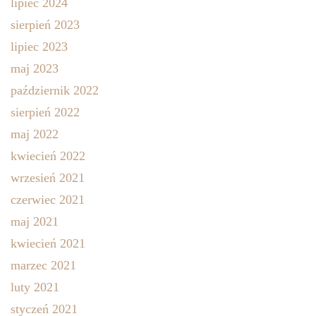
lipiec 2024
sierpień 2023
lipiec 2023
maj 2023
październik 2022
sierpień 2022
maj 2022
kwiecień 2022
wrzesień 2021
czerwiec 2021
maj 2021
kwiecień 2021
marzec 2021
luty 2021
styczeń 2021