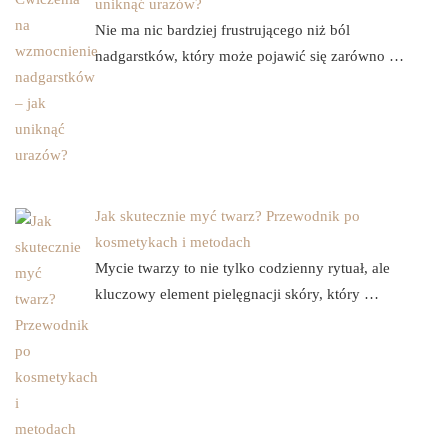
uniknąć urazów?
Nie ma nic bardziej frustrującego niż ból
nadgarstków, który może pojawić się zarówno …
Jak skutecznie myć twarz? Przewodnik po
kosmetykach i metodach
Mycie twarzy to nie tylko codzienny rytuał, ale
kluczowy element pielęgnacji skóry, który …