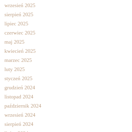
wrzesień 2025
sierpień 2025
lipiec 2025
czerwiec 2025
maj 2025
kwiecień 2025
marzec 2025
luty 2025
styczeń 2025
grudzień 2024
listopad 2024
październik 2024
wrzesień 2024
sierpień 2024