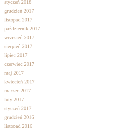
styczeń 2018
grudzień 2017
listopad 2017
październik 2017
wrzesień 2017
sierpień 2017
lipiec 2017
czerwiec 2017
maj 2017
kwiecień 2017
marzec 2017
luty 2017
styczeń 2017
grudzień 2016
listopad 2016