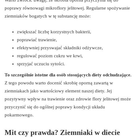
poprawy równowagi mikroflory jelitowej. Regularne spożywanie
ziemniaków bogatych w tę substancję może:
zwiększać liczbę korzystnych bakterii,
poprawiać trawienie,
efektywniej przyswajać składniki odżywcze,
regulować poziom cukru we krwi,
sprzyjać uczuciu sytości.
To szczególnie istotne dla osób stosujących diety odchudzające.
Z tego powodu warto docenić skrobię oporną zawartą w
ziemniakach jako wartościowy element naszej diety. Jej
pozytywny wpływ na trawienie oraz zdrowie flory jelitowej może
przyczynić się do ogólnej poprawy kondycji układu
pokarmowego.
Mit czy prawda? Ziemniaki w diecie