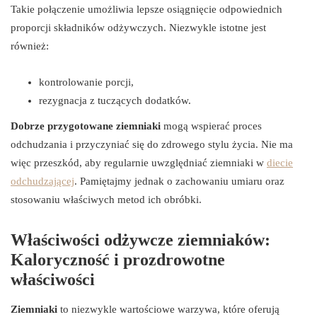
Takie połączenie umożliwia lepsze osiągnięcie odpowiednich
proporcji składników odżywczych. Niezwykle istotne jest
również:
kontrolowanie porcji,
rezygnacja z tuczących dodatków.
Dobrze przygotowane ziemniaki
mogą wspierać proces
odchudzania i przyczyniać się do zdrowego stylu życia. Nie ma
więc przeszkód, aby regularnie uwzględniać ziemniaki w
diecie
odchudzającej
. Pamiętajmy jednak o zachowaniu umiaru oraz
stosowaniu właściwych metod ich obróbki.
Właściwości odżywcze ziemniaków:
Kaloryczność i prozdrowotne
właściwości
Ziemniaki
to niezwykle wartościowe warzywa, które oferują