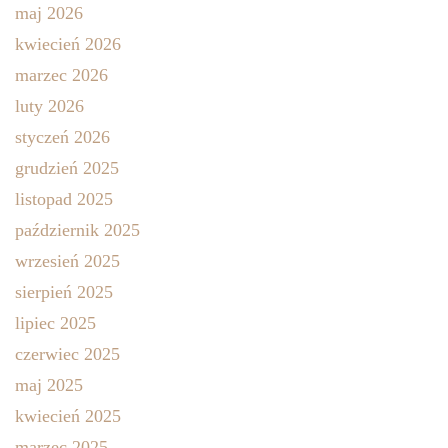
maj 2026
kwiecień 2026
marzec 2026
luty 2026
styczeń 2026
grudzień 2025
listopad 2025
październik 2025
wrzesień 2025
sierpień 2025
lipiec 2025
czerwiec 2025
maj 2025
kwiecień 2025
marzec 2025