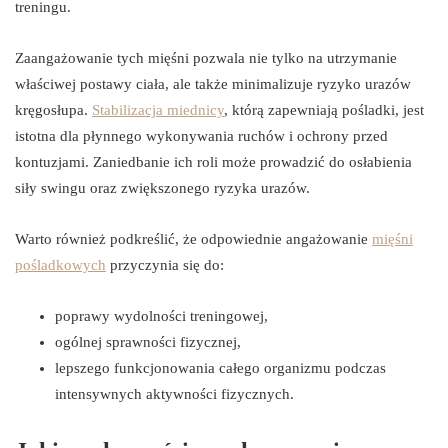
treningu.
Zaangażowanie tych mięśni pozwala nie tylko na utrzymanie
właściwej postawy ciała, ale także minimalizuje ryzyko urazów
kręgosłupa.
Stabilizacja miednicy
, którą zapewniają pośladki, jest
istotna dla płynnego wykonywania ruchów i ochrony przed
kontuzjami. Zaniedbanie ich roli może prowadzić do osłabienia
siły swingu oraz zwiększonego ryzyka urazów.
Warto również podkreślić, że odpowiednie angażowanie
mięśni
pośladkowych
przyczynia się do:
poprawy wydolności treningowej,
ogólnej sprawności fizycznej,
lepszego funkcjonowania całego organizmu podczas
intensywnych aktywności fizycznych.