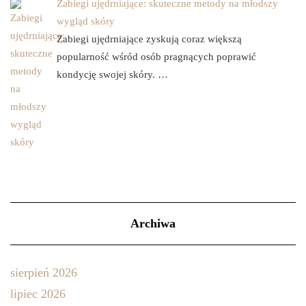
Zabiegi ujędrniające: skuteczne metody na młodszy
wygląd skóry
Zabiegi ujędrniające zyskują coraz większą
popularność wśród osób pragnących poprawić
kondycję swojej skóry. …
Archiwa
sierpień 2026
lipiec 2026