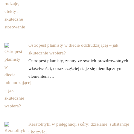
Ostropest plamisty w diecie odchudzającej – jak
skutecznie wspiera?
Ostropest plamisty, znany ze swoich prozdrowotnych
właściwości, coraz częściej staje się nieodłącznym
elementem …
Keratolityki w pielęgnacji skóry: działanie, substancje
i korzyści