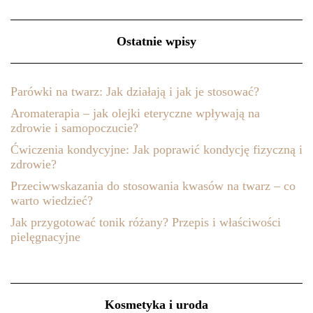
Ostatnie wpisy
Parówki na twarz: Jak działają i jak je stosować?
Aromaterapia – jak olejki eteryczne wpływają na
zdrowie i samopoczucie?
Ćwiczenia kondycyjne: Jak poprawić kondycję fizyczną i
zdrowie?
Przeciwwskazania do stosowania kwasów na twarz – co
warto wiedzieć?
Jak przygotować tonik różany? Przepis i właściwości
pielęgnacyjne
Kosmetyka i uroda