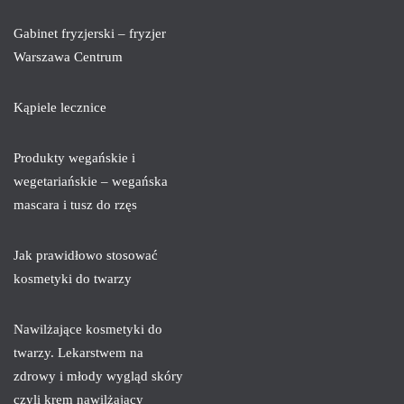
Gabinet fryzjerski – fryzjer
Warszawa Centrum
Kąpiele lecznice
Produkty wegańskie i
wegetariańskie – wegańska
mascara i tusz do rzęs
Jak prawidłowo stosować
kosmetyki do twarzy
Nawilżające kosmetyki do
twarzy. Lekarstwem na
zdrowy i młody wygląd skóry
czyli krem nawilżający