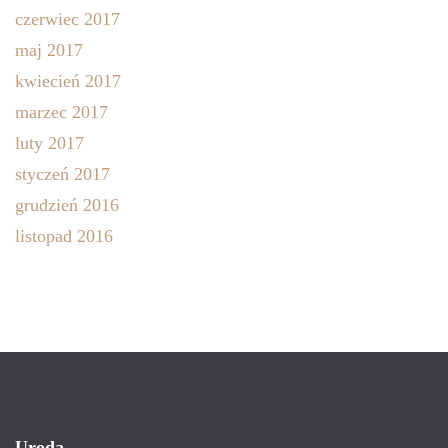
czerwiec 2017
maj 2017
kwiecień 2017
marzec 2017
luty 2017
styczeń 2017
grudzień 2016
listopad 2016
Uroda