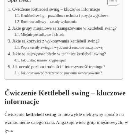
Ćwiczenie Kettlebell swing – kluczowe informacje
Kettlebell swing – prawidłowa technika i pozycja wyjściowa
Ruch wahadłowy – zasady wykonania
Jakie grupy mięśniowe są zaangażowane w kettlebell swing?
Mięśnie pośladkowe i ich rola
Jakie są korzyści z wykonywania kettlebell swing?
Poprawa siły swingu i wydolności sercowo-naczyniowej
Jakie są najczęstsze błędy w technice kettlebell swing?
Jak unikać urazów kręgosłupa?
Jak ocenić poziom trudności i intensywność treningu?
Jak dostosować ćwiczenie do poziomu zaawansowania?
Ćwiczenie Kettlebell swing – kluczowe
informacje
Ćwiczenie
kettlebell swing
to niezwykle efektywny sposób na
wzmocnienie całego ciała. Angażuje wiele grup mięśniowych, w
tym: