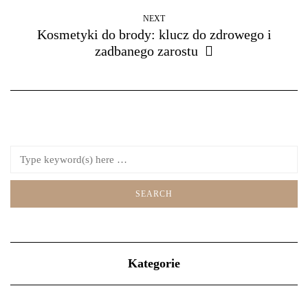
NEXT
Kosmetyki do brody: klucz do zdrowego i
zadbanego zarostu
Kategorie