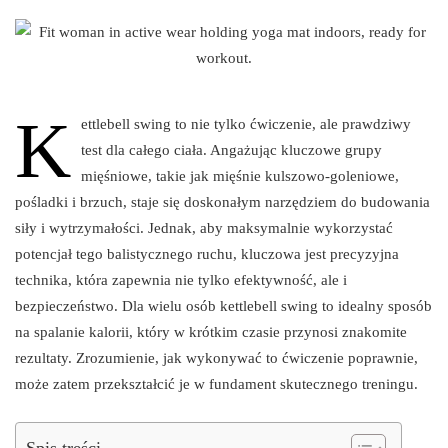
K
ettlebell swing to nie tylko ćwiczenie, ale prawdziwy
test dla całego ciała. Angażując kluczowe grupy
mięśniowe, takie jak mięśnie kulszowo-goleniowe,
pośladki i brzuch, staje się doskonałym narzędziem do budowania
siły i wytrzymałości. Jednak, aby maksymalnie wykorzystać
potencjał tego balistycznego ruchu, kluczowa jest precyzyjna
technika, która zapewnia nie tylko efektywność, ale i
bezpieczeństwo. Dla wielu osób kettlebell swing to idealny sposób
na spalanie kalorii, który w krótkim czasie przynosi znakomite
rezultaty. Zrozumienie, jak wykonywać to ćwiczenie poprawnie,
może zatem przekształcić je w fundament skutecznego treningu.
Spis treści