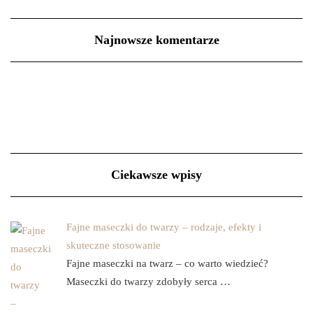
Najnowsze komentarze
Ciekawsze wpisy
Fajne maseczki do twarzy – rodzaje, efekty i
skuteczne stosowanie
Fajne maseczki na twarz – co warto wiedzieć?
Maseczki do twarzy zdobyły serca …