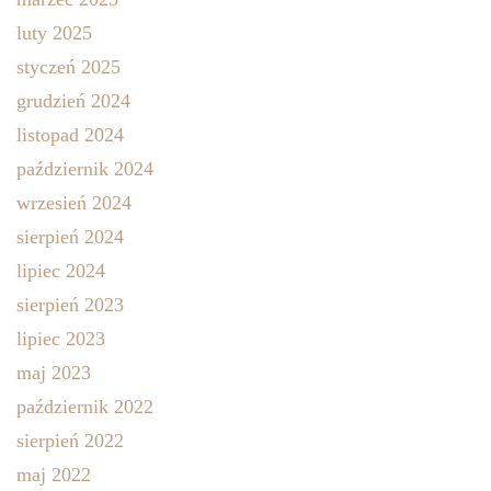
luty 2025
styczeń 2025
grudzień 2024
listopad 2024
październik 2024
wrzesień 2024
sierpień 2024
lipiec 2024
sierpień 2023
lipiec 2023
maj 2023
październik 2022
sierpień 2022
maj 2022