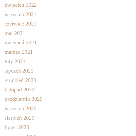
kwiecień 2022
wrzesień 2021
czerwiec 2021
maj 2021
kwiecień 2021
marzec 2021
luty 2021
styczeń 2021
grudzień 2020
listopad 2020
październik 2020
wrzesień 2020
sierpień 2020
lipiec 2020