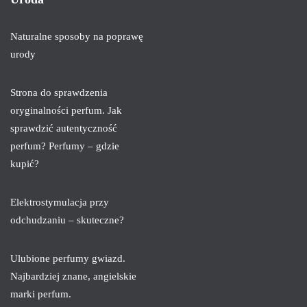
Naturalne sposoby na poprawę
urody
Strona do sprawdzenia
oryginalności perfum. Jak
sprawdzić autentyczność
perfum? Perfumy – gdzie
kupić?
Elektrostymulacja przy
odchudzaniu – skuteczne?
Ulubione perfumy gwiazd.
Najbardziej znane, angielskie
marki perfum.