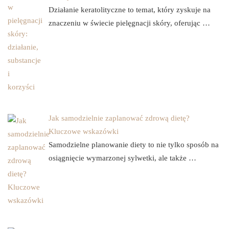
Działanie keratolityczne to temat, który zyskuje na
znaczeniu w świecie pielęgnacji skóry, oferując …
Jak samodzielnie zaplanować zdrową dietę?
Kluczowe wskazówki
Samodzielne planowanie diety to nie tylko sposób na
osiągnięcie wymarzonej sylwetki, ale także …