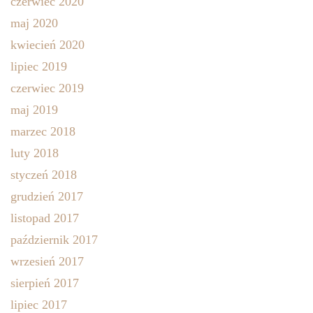
czerwiec 2020
maj 2020
kwiecień 2020
lipiec 2019
czerwiec 2019
maj 2019
marzec 2018
luty 2018
styczeń 2018
grudzień 2017
listopad 2017
październik 2017
wrzesień 2017
sierpień 2017
lipiec 2017