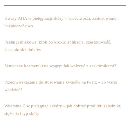
Kwasy AHA w pielęgnacji skóry – właściwości, zastosowanie i
bezpieczeństwo
Peelingi mlekowe: krok po kroku: aplikacja, częstotliwość,
łączenie składników
Skuteczne kosmetyki na wągry: Jak walczyć z zaskórnikami?
Przeciwwskazania do stosowania kwasów na twarz – co warto
wiedzieć?
Witamina C w pielęgnacji skóry – jak dobrać produkt: składniki,
stężenia i typ skóry