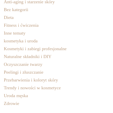
Anti-aging i starzenie skóry
Bez kategorii
Dieta
Fitness i ćwiczenia
Inne tematy
kosmetyka i uroda
Kosmetyki i zabiegi profesjonalne
Naturalne składniki i DIY
Oczyszczanie twarzy
Peelingi i złuszczanie
Przebarwienia i koloryt skóry
Trendy i nowości w kosmetyce
Uroda męska
Zdrowie