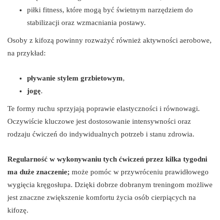
piłki fitness, które mogą być świetnym narzędziem do
stabilizacji oraz wzmacniania postawy.
Osoby z kifozą powinny rozważyć również aktywności aerobowe,
na przykład:
pływanie stylem grzbietowym
,
jogę
.
Te formy ruchu sprzyjają poprawie elastyczności i równowagi.
Oczywiście kluczowe jest dostosowanie intensywności oraz
rodzaju ćwiczeń do indywidualnych potrzeb i stanu zdrowia.
Regularność w wykonywaniu tych ćwiczeń przez kilka tygodni
ma duże znaczenie;
może pomóc w przywróceniu prawidłowego
wygięcia kręgosłupa. Dzięki dobrze dobranym treningom możliwe
jest znaczne zwiększenie komfortu życia osób cierpiących na
kifozę.