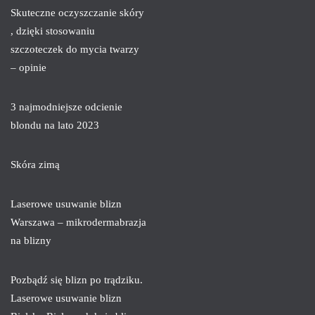
Skuteczne oczyszczanie skóry
, dzięki stosowaniu
szczoteczek do mycia twarzy
– opinie
3 najmodniejsze odcienie
blondu na lato 2023
Skóra zimą
Laserowe usuwanie blizn
Warszawa – mikrodermabrazja
na blizny
Pozbądź się blizn po trądziku.
Laserowe usuwanie blizn