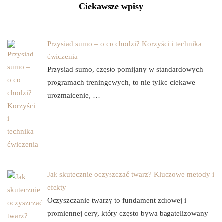
Ciekawsze wpisy
Przysiad sumo – o co chodzi? Korzyści i technika
ćwiczenia
Przysiad sumo, często pomijany w standardowych
programach treningowych, to nie tylko ciekawe
urozmaicenie, …
Jak skutecznie oczyszczać twarz? Kluczowe metody i
efekty
Oczyszczanie twarzy to fundament zdrowej i
promiennej cery, który często bywa bagatelizowany