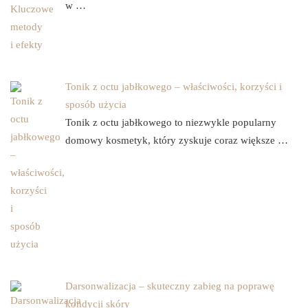
w …
Tonik z octu jabłkowego – właściwości, korzyści i
sposób użycia
Tonik z octu jabłkowego to niezwykle popularny
domowy kosmetyk, który zyskuje coraz większe …
Darsonwalizacja – skuteczny zabieg na poprawę
kondycji skóry