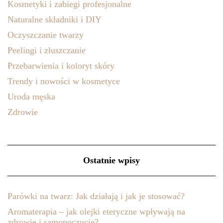
Kosmetyki i zabiegi profesjonalne
Naturalne składniki i DIY
Oczyszczanie twarzy
Peelingi i złuszczanie
Przebarwienia i koloryt skóry
Trendy i nowości w kosmetyce
Uroda męska
Zdrowie
Ostatnie wpisy
Parówki na twarz: Jak działają i jak je stosować?
Aromaterapia – jak olejki eteryczne wpływają na
zdrowie i samopoczucie?