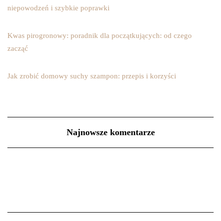
niepowodzeń i szybkie poprawki
Kwas pirogronowy: poradnik dla początkujących: od czego
zacząć
Jak zrobić domowy suchy szampon: przepis i korzyści
Najnowsze komentarze