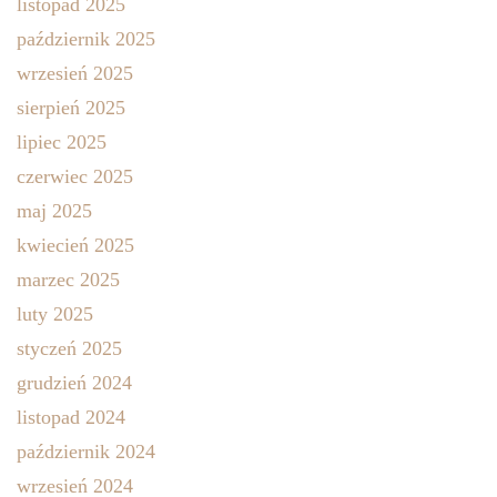
listopad 2025
październik 2025
wrzesień 2025
sierpień 2025
lipiec 2025
czerwiec 2025
maj 2025
kwiecień 2025
marzec 2025
luty 2025
styczeń 2025
grudzień 2024
listopad 2024
październik 2024
wrzesień 2024