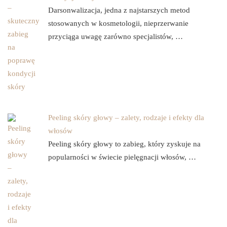
Darsonwalizacja, jedna z najstarszych metod
stosowanych w kosmetologii, nieprzerwanie
przyciąga uwagę zarówno specjalistów, …
Peeling skóry głowy – zalety, rodzaje i efekty dla
włosów
Peeling skóry głowy to zabieg, który zyskuje na
popularności w świecie pielęgnacji włosów, …