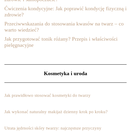
Ćwiczenia kondycyjne: Jak poprawić kondycję fizyczną i
zdrowie?
Przeciwwskazania do stosowania kwasów na twarz – co
warto wiedzieć?
Jak przygotować tonik różany? Przepis i właściwości
pielęgnacyjne
Kosmetyka i uroda
Jak prawidłowo stosować kosmetyki do twarzy
Jak wykonać naturalny makijaż dzienny krok po kroku?
Utrata jędrności skóry twarzy: najczęstsze przyczyny