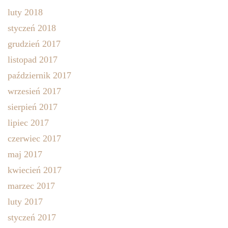
luty 2018
styczeń 2018
grudzień 2017
listopad 2017
październik 2017
wrzesień 2017
sierpień 2017
lipiec 2017
czerwiec 2017
maj 2017
kwiecień 2017
marzec 2017
luty 2017
styczeń 2017