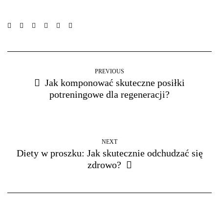
PREVIOUS
Jak komponować skuteczne posiłki
potreningowe dla regeneracji?
NEXT
Diety w proszku: Jak skutecznie odchudzać się
zdrowo?