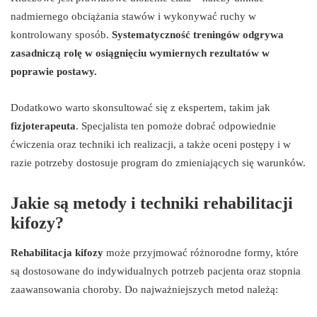
nadmiernego obciążania stawów i wykonywać ruchy w
kontrolowany sposób.
Systematyczność treningów odgrywa
zasadniczą rolę w osiągnięciu wymiernych rezultatów w
poprawie postawy.
Dodatkowo warto skonsultować się z ekspertem, takim jak
fizjoterapeuta
. Specjalista ten pomoże dobrać odpowiednie
ćwiczenia oraz techniki ich realizacji, a także oceni postępy i w
razie potrzeby dostosuje program do zmieniających się warunków.
Jakie są metody i techniki rehabilitacji
kifozy?
Rehabilitacja kifozy
może przyjmować różnorodne formy, które
są dostosowane do indywidualnych potrzeb pacjenta oraz stopnia
zaawansowania choroby. Do najważniejszych metod należą: