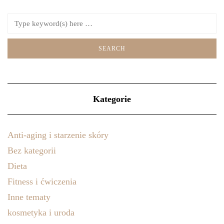
Kategorie
Anti-aging i starzenie skóry
Bez kategorii
Dieta
Fitness i ćwiczenia
Inne tematy
kosmetyka i uroda