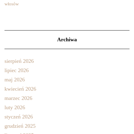
Archiwa
sierpień 2026
lipiec 2026
maj 2026
kwiecień 2026
marzec 2026
luty 2026
styczeń 2026
grudzień 2025