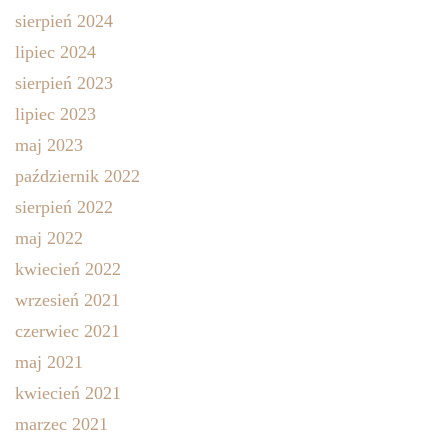
sierpień 2024
lipiec 2024
sierpień 2023
lipiec 2023
maj 2023
październik 2022
sierpień 2022
maj 2022
kwiecień 2022
wrzesień 2021
czerwiec 2021
maj 2021
kwiecień 2021
marzec 2021