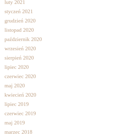
luty 2021
styczeń 2021
grudzień 2020
listopad 2020
październik 2020
wrzesień 2020
sierpień 2020
lipiec 2020
czerwiec 2020
maj 2020
kwiecień 2020
lipiec 2019
czerwiec 2019
maj 2019
marzec 2018