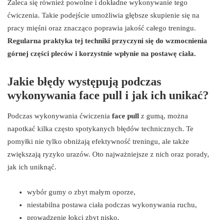
Zaleca się również powolne i dokładne wykonywanie tego
ćwiczenia. Takie podejście umożliwia głębsze skupienie się na
pracy mięśni oraz znacząco poprawia jakość całego treningu.
Regularna praktyka tej techniki przyczyni się do wzmocnienia
górnej części pleców i korzystnie wpłynie na postawę ciała.
Jakie błędy występują podczas
wykonywania face pull i jak ich unikać?
Podczas wykonywania ćwiczenia
face pull
z gumą, można
napotkać kilka często spotykanych błędów technicznych. Te
pomyłki nie tylko obniżają efektywność treningu, ale także
zwiększają ryzyko urazów. Oto najważniejsze z nich oraz porady,
jak ich uniknąć.
wybór gumy o zbyt małym oporze,
niestabilna postawa ciała podczas wykonywania ruchu,
prowadzenie łokci zbyt nisko,