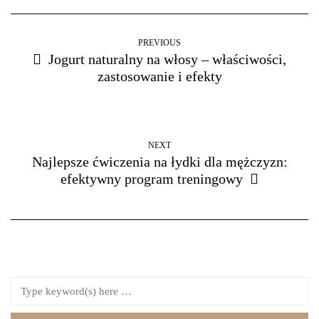
PREVIOUS
Jogurt naturalny na włosy – właściwości,
zastosowanie i efekty
NEXT
Najlepsze ćwiczenia na łydki dla mężczyzn:
efektywny program treningowy