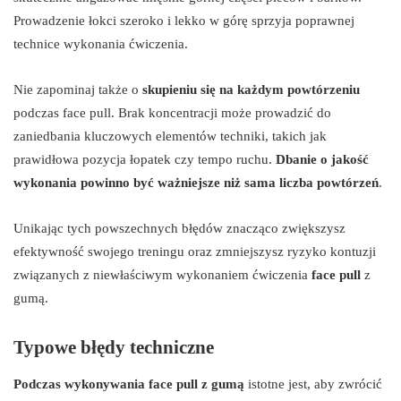
Prowadzenie łokci szeroko i lekko w górę sprzyja poprawnej
technice wykonania ćwiczenia.
Nie zapominaj także o
skupieniu się na każdym powtórzeniu
podczas face pull. Brak koncentracji może prowadzić do
zaniedbania kluczowych elementów techniki, takich jak
prawidłowa pozycja łopatek czy tempo ruchu.
Dbanie o jakość
wykonania powinno być ważniejsze niż sama liczba powtórzeń
.
Unikając tych powszechnych błędów znacząco zwiększysz
efektywność swojego treningu oraz zmniejszysz ryzyko kontuzji
związanych z niewłaściwym wykonaniem ćwiczenia
face pull
z
gumą.
Typowe błędy techniczne
Podczas wykonywania face pull z gumą
istotne jest, aby zwrócić