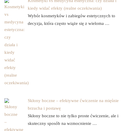
Kosmetyki vs medycyna estetyczna: czy działa i
kiedy widać efekty (realne oczekiwania)
Wybór kosmetyków i zabiegów estetycznych to
decyzja, która często wiąże się z wieloma …
Skłony boczne – efektywne ćwiczenie na mięśnie
brzucha i postawę
Skłony boczne to nie tylko proste ćwiczenie, ale i
skuteczny sposób na wzmocnienie …