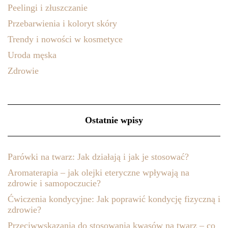
Peelingi i złuszczanie
Przebarwienia i koloryt skóry
Trendy i nowości w kosmetyce
Uroda męska
Zdrowie
Ostatnie wpisy
Parówki na twarz: Jak działają i jak je stosować?
Aromaterapia – jak olejki eteryczne wpływają na
zdrowie i samopoczucie?
Ćwiczenia kondycyjne: Jak poprawić kondycję fizyczną i
zdrowie?
Przeciwwskazania do stosowania kwasów na twarz – co