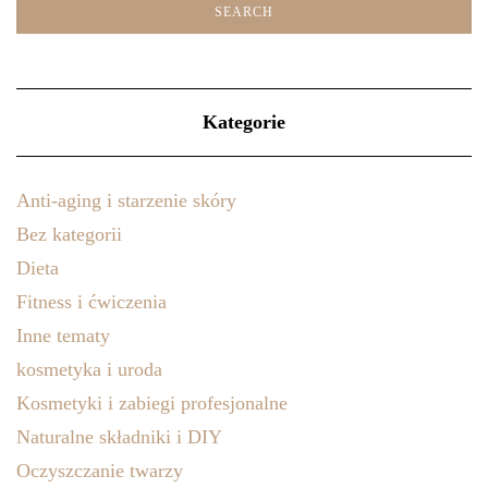
Kategorie
Anti-aging i starzenie skóry
Bez kategorii
Dieta
Fitness i ćwiczenia
Inne tematy
kosmetyka i uroda
Kosmetyki i zabiegi profesjonalne
Naturalne składniki i DIY
Oczyszczanie twarzy