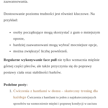
zaawansowania.
Dostosowanie poziomu trudności jest również kluczowe. Na
przykład:
osoby początkujące mogą skorzystać z gum o mniejszym
oporze,
bardziej zaawansowani mogą wybrać mocniejsze opcje,
można zwiększyć liczbę powtórzeń.
Regularne wykonywanie face pull
nie tylko wzmacnia mięśnie
górnej części pleców, ale także przyczynia się do poprawy
postawy ciała oraz stabilności barków.
Podobne posty:
Ćwiczenia z hantlami w domu – skuteczny trening dla
każdego
Ćwiczenia z hantlami to jeden z najskuteczniejszych
sposobów na wzmocnienie mięśni i poprawę kondycji w zaciszu